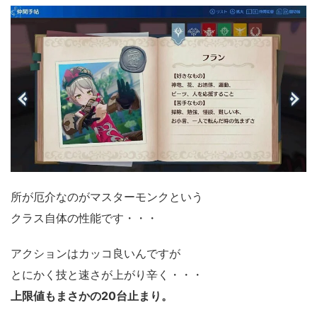
所が厄介なのがマスターモンクという
クラス自体の性能です・・・
アクションはカッコ良いんですが
とにかく技と速さが上がり辛く・・・
上限値もまさかの20台止まり。