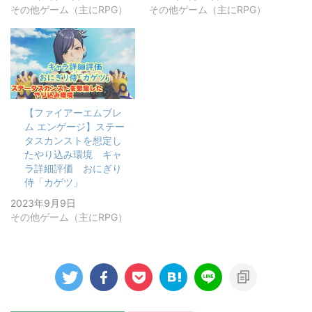
その他ゲーム（主にRPG）
その他ゲーム（主にRPG）
【ファイアーエムブレ
ム エンゲージ】ステー
タスカンストを想定し
たやり込み環境 キャ
ラ詳細評価 おにぎり
侍「カゲツ」
2023年9月9日
その他ゲーム（主にRPG）