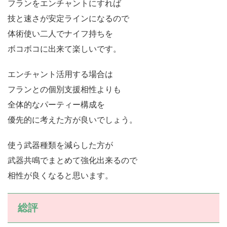
フランをエンチャントにすれば
技と速さが安定ラインになるので
体術使い二人でナイフ持ちを
ボコボコに出来て楽しいです。
エンチャント活用する場合は
フランとの個別支援相性よりも
全体的なパーティー構成を
優先的に考えた方が良いでしょう。
使う武器種類を減らした方が
武器共鳴でまとめて強化出来るので
相性が良くなると思います。
総評