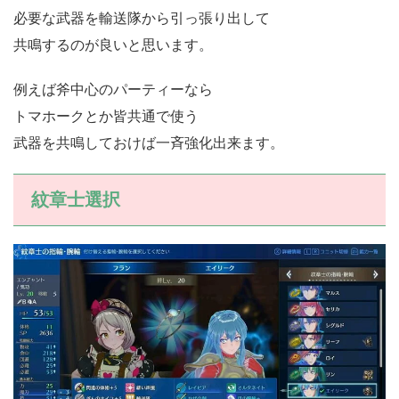
必要な武器を輸送隊から引っ張り出して
共鳴するのが良いと思います。
例えば斧中心のパーティーなら
トマホークとか皆共通で使う
武器を共鳴しておけば一斉強化出来ます。
紋章士選択