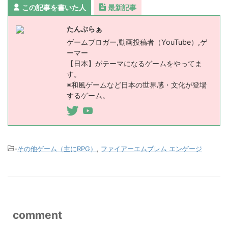
この記事を書いた人
最新記事
たんぶらぁ
ゲームブロガー,動画投稿者（YouTube）,ゲ
ーマー
【日本】がテーマになるゲームをやってま
す。
※和風ゲームなど日本の世界感・文化が登場
するゲーム。
-
その他ゲーム（主にRPG）
,
ファイアーエムブレム エンゲージ
comment