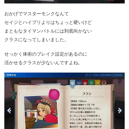
おかげでマスターモンクなんて
セイジとハイプリよりはちょっと硬いけど
まともなタイマンバトルには到底向かない
クラスになってしまいました。
せっかく体術のブレイク設定があるのに
活かせるクラスが少ないんですよね。