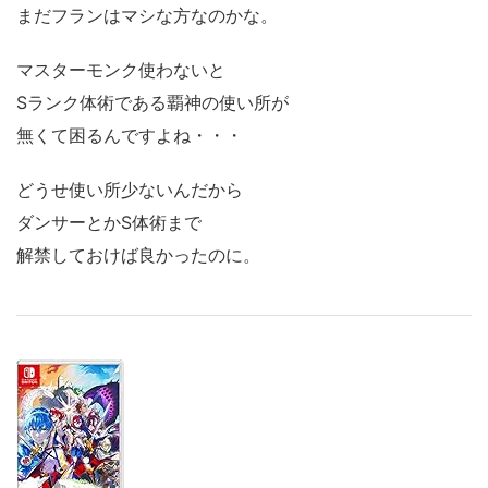
まだフランはマシな方なのかな。
マスターモンク使わないと
Sランク体術である覇神の使い所が
無くて困るんですよね・・・
どうせ使い所少ないんだから
ダンサーとかS体術まで
解禁しておけば良かったのに。