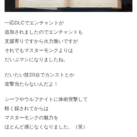
一応DLCでエンチャントが
追加されましたのでエンチャントも
支援寄りですから火力無いですが
それでもマスターモンクよりは
だいぶマシになりましたね。
だいたい技20台でカンストとか
攻撃当たらないんだよ！
シーフやウルフナイトに体術突撃して
軽く躱されてからは
マスターモンクの魅力を
ほとんど感じなくなりました。（笑）