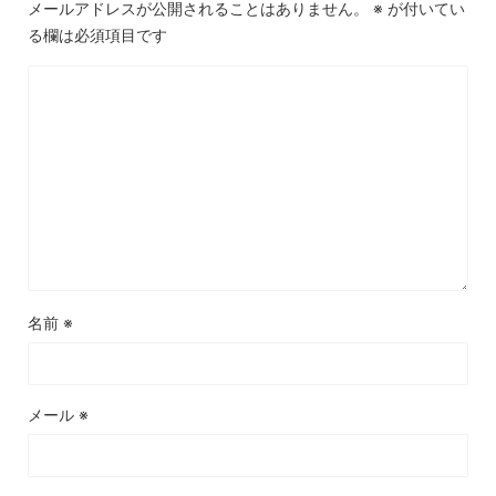
メールアドレスが公開されることはありません。
※
が付いてい
る欄は必須項目です
名前
※
メール
※