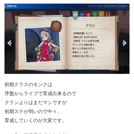
初期クラスのモンクは
序盤からライブで育成出来るので
クランよりはまだマシですが
初期ステが弱いので中々、
育成していくのが大変です。