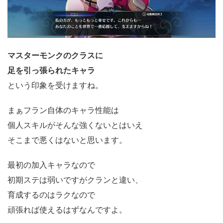
マスターモンクのクラスに
足を引っ張られたキャラ
という印象を受けますね。
まぁフラン自体のキャラ性能は
個人スキルがそんな強くないとはいえ
そこまで悪くはないと思います。
最初の加入キャラなので
初期ステは弱いですがクランと違い、
育成するのはラクなので
頑張れば使えるはずなんですよ。