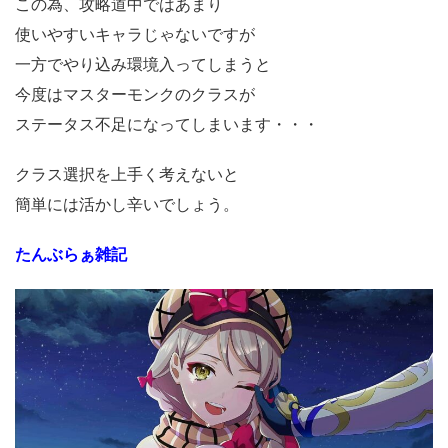
この為、攻略道中ではあまり
使いやすいキャラじゃないですが
一方でやり込み環境入ってしまうと
今度はマスターモンクのクラスが
ステータス不足になってしまいます・・・
クラス選択を上手く考えないと
簡単には活かし辛いでしょう。
たんぶらぁ雑記