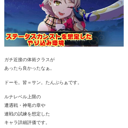
ガチ近接の体術クラスが
あったら良かったなぁ。
ドーモ。皆＝サン。たんぶらぁです。
ルナレベル上限の
遭遇戦・神竜の章や
連戦の試練を想定した
キャラ詳細評価です。