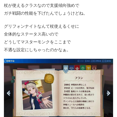
杖が使えるクラスなので支援傾向強めで
ガチ戦闘の性能を下げたんでしょうけどね。
グリフォンナイトなんて杖使えるくせに
全体的なステータス高いので
どうしてマスターモンクをここまで
不遇な設定にしちゃったのかなぁ。