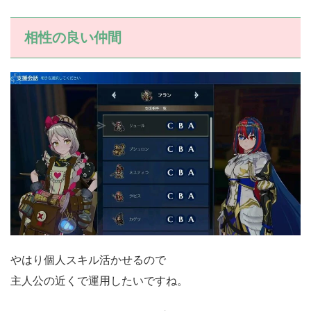
相性の良い仲間
やはり個人スキル活かせるので
主人公の近くで運用したいですね。