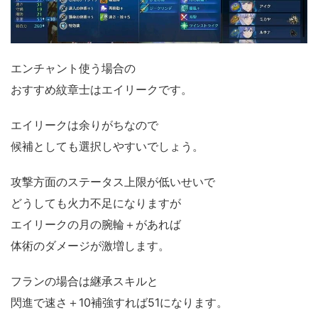
エンチャント使う場合の
おすすめ紋章士はエイリークです。
エイリークは余りがちなので
候補としても選択しやすいでしょう。
攻撃方面のステータス上限が低いせいで
どうしても火力不足になりますが
エイリークの月の腕輪＋があれば
体術のダメージが激増します。
フランの場合は継承スキルと
閃進で速さ＋10補強すれば51になります。