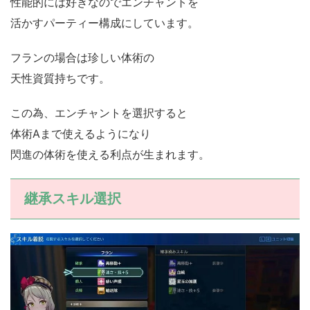
性能的には好きなのでエンチャントを
活かすパーティー構成にしています。
フランの場合は珍しい体術の
天性資質持ちです。
この為、エンチャントを選択すると
体術Aまで使えるようになり
閃進の体術を使える利点が生まれます。
継承スキル選択