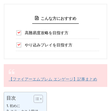
こんな方におすすめ
高難易度攻略を目指す方
やり込みプレイを目指す方
【ファイアーエムブレム エンゲージ】記事まとめ
目次
初めに