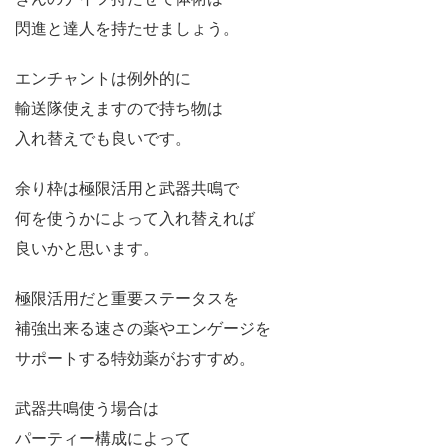
閃進と達人を持たせましょう。
エンチャントは例外的に
輸送隊使えますので持ち物は
入れ替えでも良いです。
余り枠は極限活用と武器共鳴で
何を使うかによって入れ替えれば
良いかと思います。
極限活用だと重要ステータスを
補強出来る速さの薬やエンゲージを
サポートする特効薬がおすすめ。
武器共鳴使う場合は
パーティー構成によって