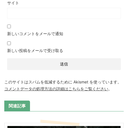
サイト
新しいコメントをメールで通知
新しい投稿をメールで受け取る
このサイトはスパムを低減するために Akismet を使っています。
コメントデータの処理方法の詳細はこちらをご覧ください
。
関連記事