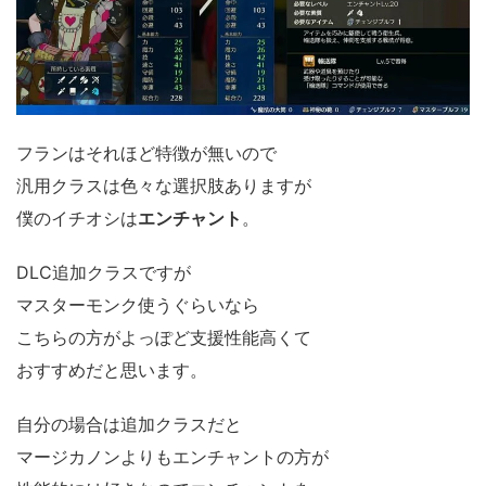
フランはそれほど特徴が無いので
汎用クラスは色々な選択肢ありますが
僕のイチオシは
エンチャント
。
DLC追加クラスですが
マスターモンク使うぐらいなら
こちらの方がよっぽど支援性能高くて
おすすめだと思います。
自分の場合は追加クラスだと
マージカノンよりもエンチャントの方が