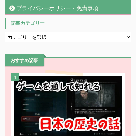
プライバシーポリシー・免責事項
記事カテゴリー
おすすめ記事
1