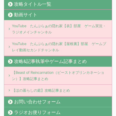
攻略タイトル一覧
動画サイト
YouTube たんぶらぁの隠れ家【表】部屋 ゲーム実況・
ラジオメインチャンネル
YouTube たんぶらぁの隠れ家【屋根裏】部屋 ゲームプ
レイ動画セカンドチャンネル
攻略&記事執筆中ゲーム記事まとめ
【Beast of Reincarnation（ビーストオブリンカネーショ
ン）】攻略記事まとめ
【ほの暮らしの庭】攻略記事まとめ
お問い合わせフォーム
ラジオお便りフォーム