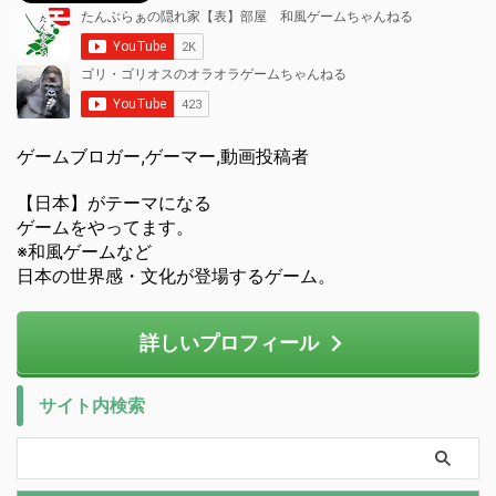
ゲームブロガー,ゲーマー,動画投稿者
【日本】がテーマになる
ゲームをやってます。
※和風ゲームなど
日本の世界感・文化が登場するゲーム。
詳しいプロフィール
サイト内検索