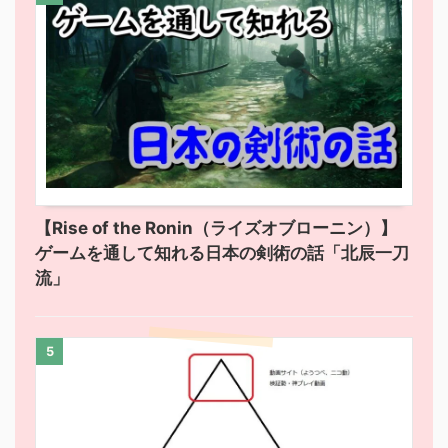
【Rise of the Ronin（ライズオブローニン）】
ゲームを通して知れる日本の剣術の話「北辰一刀
流」
5