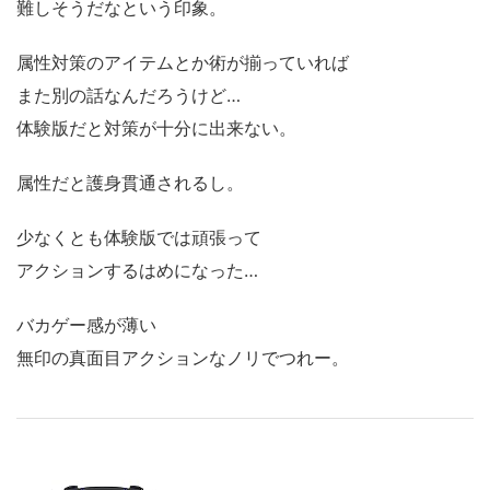
難しそうだなという印象。
属性対策のアイテムとか術が揃っていれば
また別の話なんだろうけど…
体験版だと対策が十分に出来ない。
属性だと護身貫通されるし。
少なくとも体験版では頑張って
アクションするはめになった…
バカゲー感が薄い
無印の真面目アクションなノリでつれー。