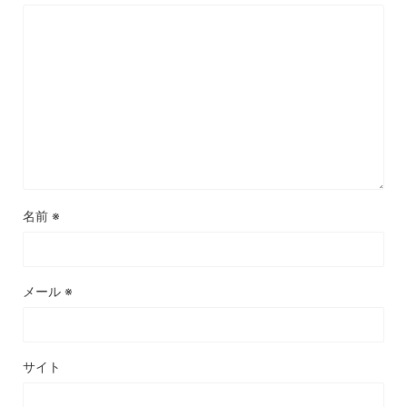
名前
※
メール
※
サイト