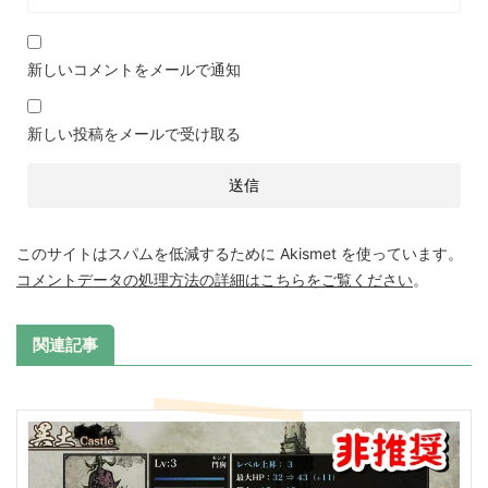
新しいコメントをメールで通知
新しい投稿をメールで受け取る
このサイトはスパムを低減するために Akismet を使っています。
コメントデータの処理方法の詳細はこちらをご覧ください
。
関連記事