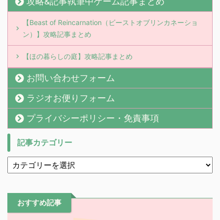
攻略&記事執筆中ゲーム記事まとめ
【Beast of Reincarnation（ビーストオブリンカネーショ
ン）】攻略記事まとめ
【ほの暮らしの庭】攻略記事まとめ
お問い合わせフォーム
ラジオお便りフォーム
プライバシーポリシー・免責事項
記事カテゴリー
おすすめ記事