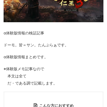
α体験版情報の検証記事
ドーモ。皆＝サン。たんぶらぁです。
α体験版情報まとめです。
※体験版メモ記事なので
本文は全て
だ・である調で記載します。
こんな方におすすめ