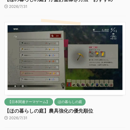
2026/7/31
【日本関連テーマゲーム】
ほの暮らしの庭
【ほの暮らしの庭】農具強化の優先順位
2026/7/31