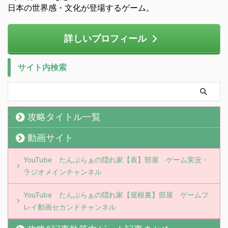
日本の世界感・文化が登場するゲーム。
詳しいプロフィール
サイト内検索
攻略タイトル一覧
動画サイト
YouTube たんぶらぁの隠れ家【表】部屋 ゲーム実況・
ラジオメインチャンネル
YouTube たんぶらぁの隠れ家【屋根裏】部屋 ゲームプ
レイ動画セカンドチャンネル