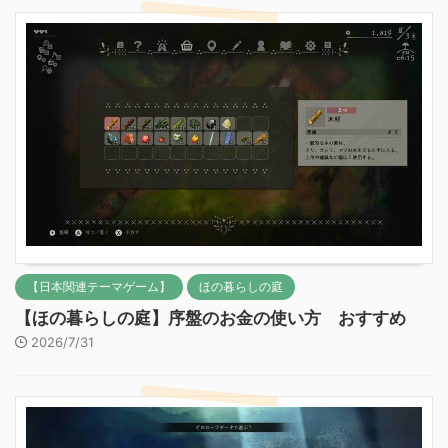
【日本関連テーマゲーム】
ほの暮らしの庭
【ほの暮らしの庭】序盤のお金の使い方 おすすめ
2026/7/31