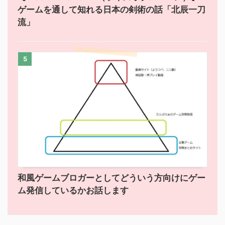
ゲームを通して知れる日本の剣術の話「北辰一刀
流」
5
和風ゲームブロガーとしてどういう方向けにゲー
ム発信しているかお話します