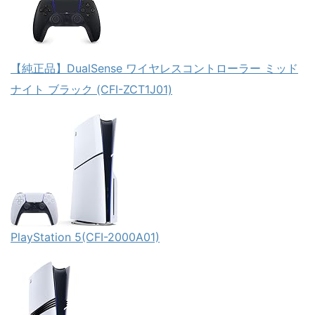
【純正品】DualSense ワイヤレスコントローラー ミッド
ナイト ブラック (CFI-ZCT1J01)
PlayStation 5(CFI-2000A01)