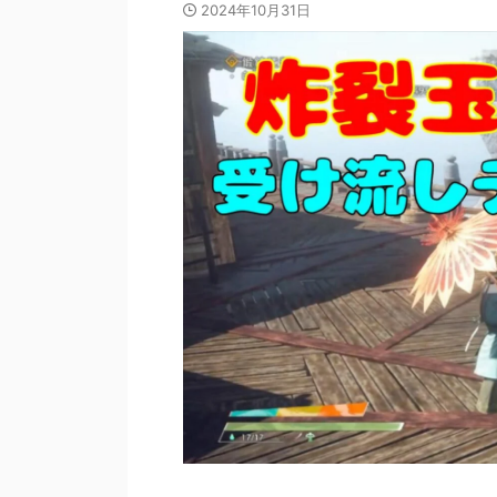
2024年10月31日