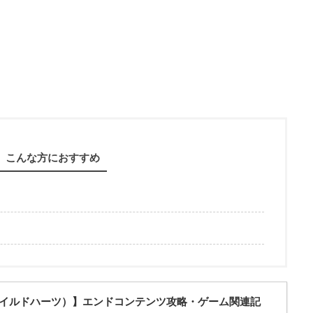
こんな方におすすめ
S（ワイルドハーツ）】エンドコンテンツ攻略・ゲーム関連記