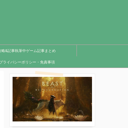
攻略&記事執筆中ゲーム記事まとめ
プライバシーポリシー・免責事項