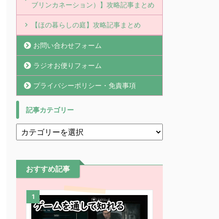
ブリンカネーション）】攻略記事まとめ
【ほの暮らしの庭】攻略記事まとめ
お問い合わせフォーム
ラジオお便りフォーム
プライバシーポリシー・免責事項
記事カテゴリー
おすすめ記事
1