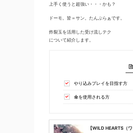
上手く使うと超強い・・・かも？
ドーモ。皆＝サン。たんぶらぁです。
炸裂玉を活用した受け流しテク
について紹介します。
やり込みプレイを目指す方
傘を使用される方
【WILD HEART