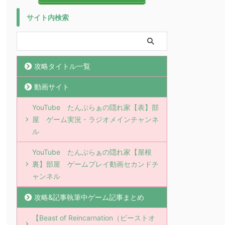
サイト内検索
攻略タイトル一覧
動画サイト
YouTube たんぶらぁの隠れ家【表】部
屋 ゲーム実況・ラジオメインチャンネ
ル
YouTube たんぶらぁの隠れ家【屋根
裏】部屋 ゲームプレイ動画セカンドチ
ャンネル
攻略&記事執筆中ゲーム記事まとめ
【Beast of Reincarnation（ビーストオ