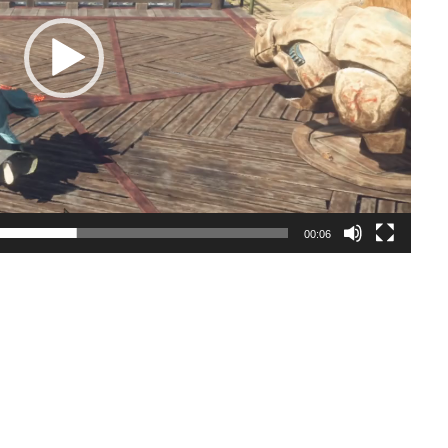
00:06