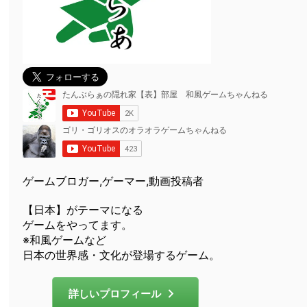
ゲームブロガー,ゲーマー,動画投稿者
【日本】がテーマになる
ゲームをやってます。
※和風ゲームなど
日本の世界感・文化が登場するゲーム。
詳しいプロフィール