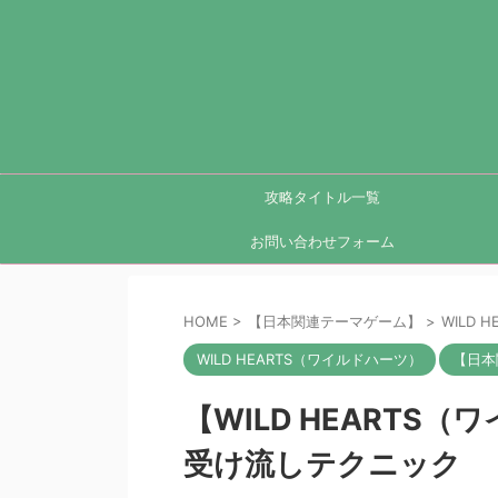
攻略タイトル一覧
お問い合わせフォーム
HOME
>
【日本関連テーマゲーム】
>
WILD 
WILD HEARTS（ワイルドハーツ）
【日本
【WILD HEARTS
受け流しテクニック