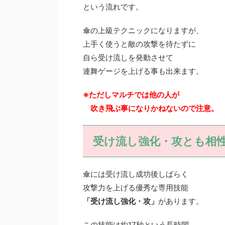
という流れです。
傘の上級テクニックになりますが、
上手く使うと敵の攻撃を待たずに
自ら受け流しを発動させて
連舞ゲージを上げる事も出来ます。
※ただしマルチでは他の人が
吹き飛ぶ事になりかねないので注意。
受け流し強化・攻とも相
傘には受け流し成功後しばらく
攻撃力を上げる優秀な専用技能
「受け流し強化・攻」
があります。
この技能は約17秒という長時間、