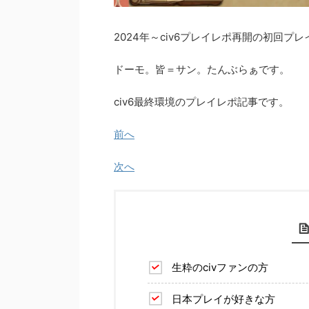
2024年～civ6プレイレポ再開の初回プレ
ドーモ。皆＝サン。たんぶらぁです。
civ6最終環境のプレイレポ記事です。
前へ
次へ
生粋のcivファンの方
日本プレイが好きな方