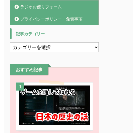
ラジオお便りフォーム
プライバシーポリシー・免責事項
記事カテゴリー
おすすめ記事
1