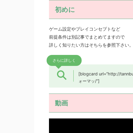
初めに
ゲーム設定やプレイコンセプトなど
前提条件は別記事でまとめてますので
詳しく知りたい方はそちらを参照下さい
さらに詳しく
[blogcard url=”http:
ォーマッ/”]
動画