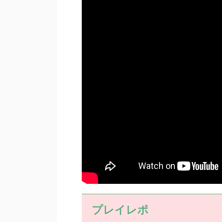
プレイレポ