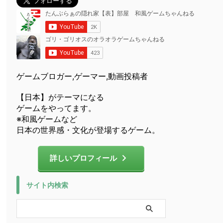
ゲームブロガー,ゲーマー,動画投稿者
【日本】がテーマになる
ゲームをやってます。
※和風ゲームなど
日本の世界感・文化が登場するゲーム。
詳しいプロフィール
サイト内検索