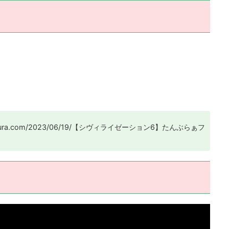
。
//tannbura.com/2023/06/19/【シヴィライゼーション6】たんぶらぁフ