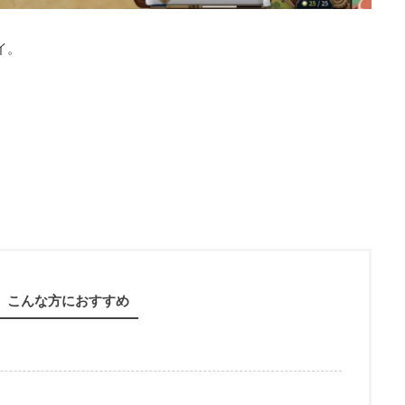
イ。
こんな方におすすめ