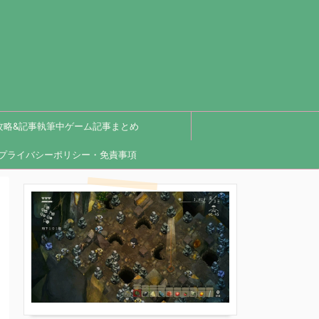
攻略&記事執筆中ゲーム記事まとめ
プライバシーポリシー・免責事項