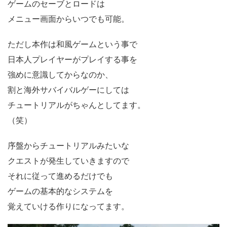
ゲームのセーブとロードは
メニュー画面からいつでも可能。
ただし本作は和風ゲームという事で
日本人プレイヤーがプレイする事を
強めに意識してからなのか、
割と海外サバイバルゲーにしては
チュートリアルがちゃんとしてます。
（笑）
序盤からチュートリアルみたいな
クエストが発生していきますので
それに従って進めるだけでも
ゲームの基本的なシステムを
覚えていける作りになってます。