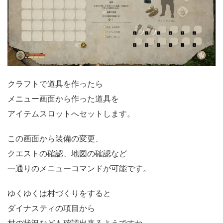
クラフトで道具を作ったら
メニュー画面から作った道具を
アイテムスロットへセットします。
この画面から装備の変更、
クエストの確認、地図の確認など
一通りのメニューコマンドが可能です。
ゆくゆくは村づくりをすると
ダイナスティの項目から
村の状況なども確認出来るようですね。