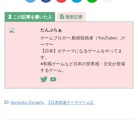
この記事を書いた人
最新記事
たんぶらぁ
ゲームブロガー,動画投稿者（YouTube）,ゲ
ーマー
【日本】がテーマになるゲームをやってま
す。
※和風ゲームなど日本の世界感・文化が登場
するゲーム。
-
Sengoku Dynasty
,
【日本関連テーマゲーム】