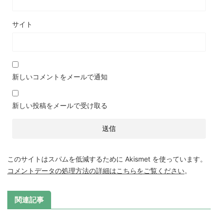
サイト
新しいコメントをメールで通知
新しい投稿をメールで受け取る
このサイトはスパムを低減するために Akismet を使っています。
コメントデータの処理方法の詳細はこちらをご覧ください
。
関連記事