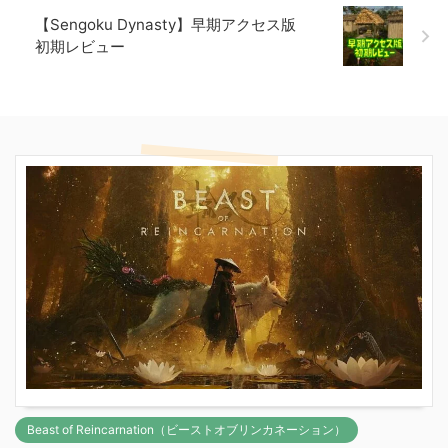
【Sengoku Dynasty】早期アクセス版
初期レビュー
Beast of Reincarnation（ビーストオブリンカネーション）