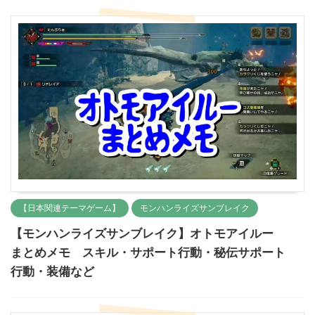
【日本関連テーマゲーム】
モンハンライズサンブレイク
【モンハンライズサンブレイク】オトモアイルー
まとめメモ スキル・サポート行動・秘伝サポート
行動・装備など