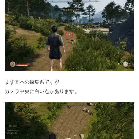
まず基本の採集系ですが
カメラ中央に白い点があります。