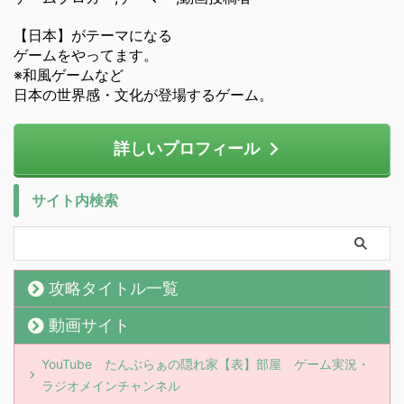
【日本】がテーマになる
ゲームをやってます。
※和風ゲームなど
日本の世界感・文化が登場するゲーム。
詳しいプロフィール
サイト内検索
攻略タイトル一覧
動画サイト
YouTube たんぶらぁの隠れ家【表】部屋 ゲーム実況・
ラジオメインチャンネル