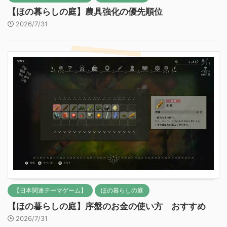
【ほの暮らしの庭】農具強化の優先順位
2026/7/31
【日本関連テーマゲーム】
ほの暮らしの庭
【ほの暮らしの庭】序盤のお金の使い方 おすすめ
2026/7/31