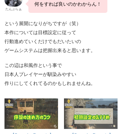
何をすれば良いのかわからん！
たんぶらぁ
という展開になりがちですが（笑）
本作については目標設定に従って
行動進めていくだけでもだいたいの
ゲームシステムは把握出来ると思います。
この辺は和風作という事で
日本人プレイヤーが馴染みやすい
作りにしてくれてるのかもしれませんね。