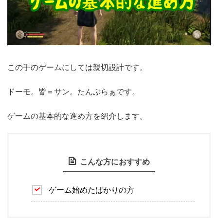
この手のゲームにしては親切設計です。
ドーモ。皆＝サン。たんぶらぁです。
ゲームの基本的な進め方を紹介します。
こんな方におすすめ
ゲーム始めたばかりの方