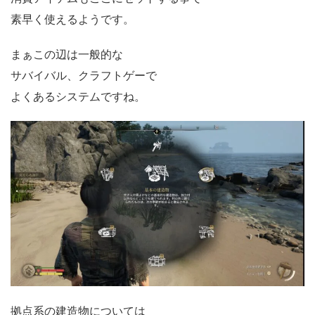
素早く使えるようです。
まぁこの辺は一般的な
サバイバル、クラフトゲーで
よくあるシステムですね。
拠点系の建造物については