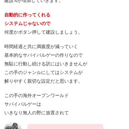
建設%が増加していきます。
自動的に作ってくれる
システムじゃないので
何度かボタン押して建設しましょう。
時間経過と共に満腹度が減っていく
基本的なサバイバルゲーの作りなので
無駄に行動し続ける訳にはいきませんが
この手のジャンルにしてはシステムが
解りやすく親切な設定だと思います。
この手の海外オープンワールド
サバイバルゲーは
いきなり無人の野に放置されて