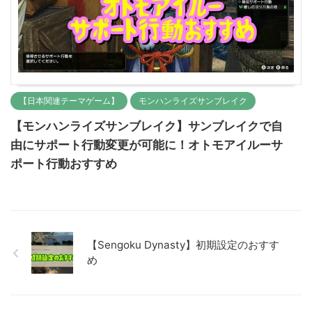
【日本関連テーマゲーム】
モンハンライズサンブレイク
【モンハンライズサンブレイク】サンブレイクで自
由にサポート行動変更が可能に！オトモアイルーサ
ポート行動おすすめ
【Sengoku Dynasty】初期設定のおすす
め