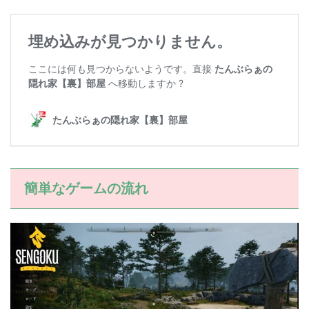
簡単なゲームの流れ