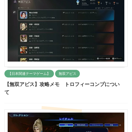
【日本関連テーマゲーム】
無双アビス
【無双アビス】攻略メモ トロフィーコンプについ
て