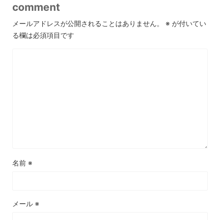
comment
メールアドレスが公開されることはありません。
※
が付いてい
る欄は必須項目です
名前
※
メール
※