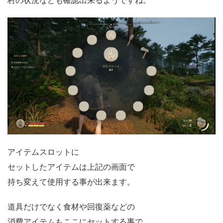
アイテムスロットに
セットしたアイテムは上記の画面で
持ち変えて使用する事が出来ます。
道具だけでなく食材や回復薬などの
消費アイテムもここにセットする事で