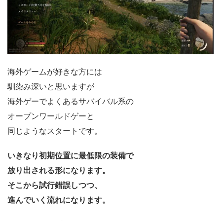
海外ゲームが好きな方には
馴染み深いと思いますが
海外ゲーでよくあるサバイバル系の
オープンワールドゲーと
同じようなスタートです。
いきなり初期位置に最低限の装備で
放り出される形になります。
そこから試行錯誤しつつ、
進んでいく流れになります。