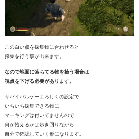
この白い点を採集物に合わせると
採集を行う事が出来ます。
なので地面に落ちてる物を拾う場合は
視点を下げる必要があります。
サバイバルゲーよろしくの設定で
いちいち採集できる物に
マーキングは付いてませんので
何が拾えるかは歩き回りながら
自分で確認していく形になります。