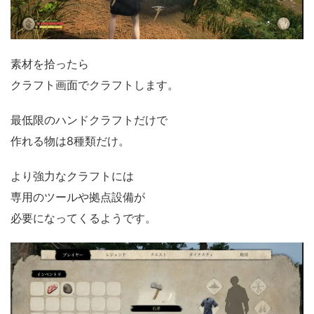
素材を拾ったら
クラフト画面でクラフトします。
最低限のハンドクラフトだけで
作れる物は8種類だけ。
より強力なクラフトには
専用のツールや拠点設備が
必要になってくるようです。