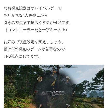
なお視点設定はサバイバルゲーで
ありがちな1人称視点から
引きの視点まで幅広く変更が可能です。
（コントローラーだと十字キーの上）
お好みで視点設定を変えましょう。
僕はFPS視点のゲームが苦手なので
TPS視点にしてます。