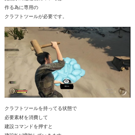
作る為に専用の
クラフトツールが必要です。
クラフトツールを持ってる状態で
必要素材を消費して
建設コマンドを押すと