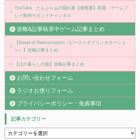
YouTube たんぶらぁの隠れ家【屋根裏】部屋 ゲームプ
レイ動画セカンドチャンネル
攻略&記事執筆中ゲーム記事まとめ
【Beast of Reincarnation（ビーストオブリンカネーショ
ン）】攻略記事まとめ
【ほの暮らしの庭】攻略記事まとめ
お問い合わせフォーム
ラジオお便りフォーム
プライバシーポリシー・免責事項
記事カテゴリー