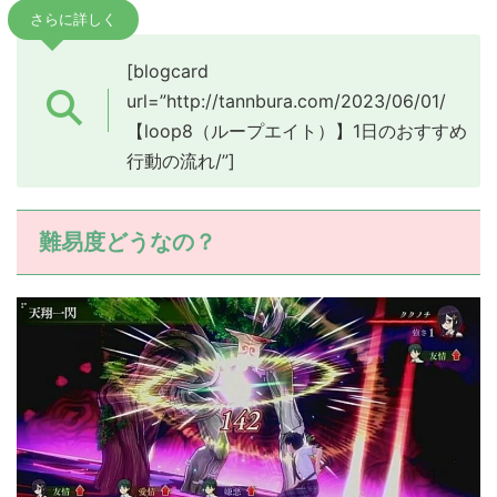
さらに詳しく
[blogcard
url=”http://tannbura.com/2023/06/01/
【loop8（ループエイト）】1日のおすすめ
行動の流れ/”]
難易度どうなの？