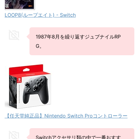
LOOP8(ループエイト) - Switch
1987年8月を繰り返すジュブナイルRP
G。
【任天堂純正品】Nintendo Switch Proコントローラー
Switchアクセサリ類の中で一番おすす