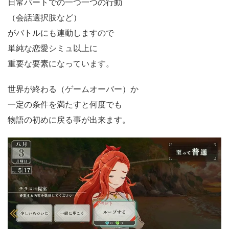
日常パートでの一つ一つの行動
（会話選択肢など）
がバトルにも連動しますので
単純な恋愛シミュ以上に
重要な要素になっています。
世界が終わる（ゲームオーバー）か
一定の条件を満たすと何度でも
物語の初めに戻る事が出来ます。