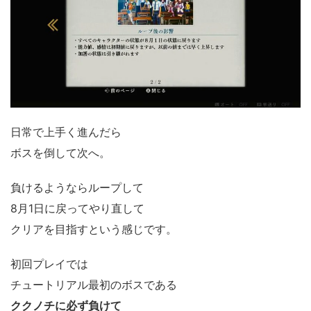
日常で上手く進んだら
ボスを倒して次へ。
負けるようならループして
8月1日に戻ってやり直して
クリアを目指すという感じです。
初回プレイでは
チュートリアル最初のボスである
ククノチに必ず負けて