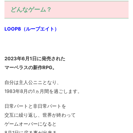
どんなゲーム？
LOOP8（ループエイト）
2023年6月1日に発売された
マーベラスの新作RPG。
自分は主人公ニニとなり、
1983年8月の1ヵ月間を過ごします。
日常パートと非日常パートを
交互に繰り返し、世界が終わって
ゲームオーバーになると
8月1日に戻る事が出来る