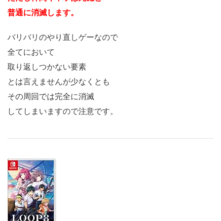
普通に消滅します。
バリバリのやり直しゲーなので
全てにおいて
取り返しつかない要素
とは言えませんが少なくとも
その周回では完全に消滅
してしまいますので注意です。