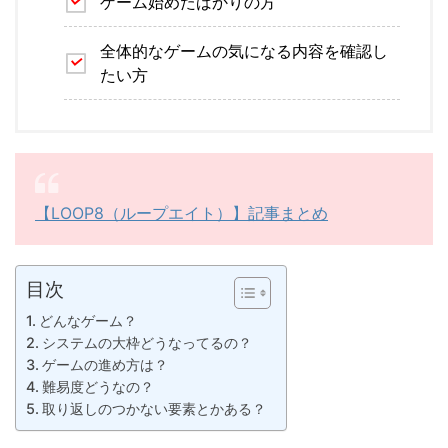
ゲーム始めたばかりの方
全体的なゲームの気になる内容を確認し
たい方
【LOOP8（ループエイト）】記事まとめ
目次
どんなゲーム？
システムの大枠どうなってるの？
ゲームの進め方は？
難易度どうなの？
取り返しのつかない要素とかある？