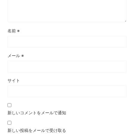
名前
※
メール
※
サイト
新しいコメントをメールで通知
新しい投稿をメールで受け取る