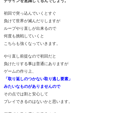
デザインを意識してるんでしょう。
初回で突っ込んでいくとすぐ
負けて世界が滅んだりしますが
ループやり直しが出来るので
何度も挑戦していくと
こちらも強くなっていきます。
やり直し前提なので初回だと
負けたりする事は普通にありますが
ゲームの作り上、
「取り返しのつかない取り逃し要素」
みたいなものがありませんので
その点では割と安心して
プレイできるのはないかと思います。