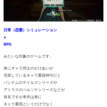
日常（恋愛）シミュレーション
×
RPG
みたいな印象のゲームです。
単にキャラ同士のかけあいが
充実しているキャラ重視RPGだと
バンナムのテイルズシリーズや
アトラスのペルソナシリーズなどが
有名ですが本作は単に
キャラ重視というだけでなく