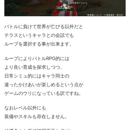
バトルに負けて世界が亡びる以外だと
テラスというキャラとの会話でも
ループを選択する事が出来ます。
ループによりバトルRPG的には
より良い育成を探求しつつ、
日常シミュ的にはキャラ同士の
違ったかけあいが楽しめるという点が
ゲームのウリになっている訳ですね。
なおレベル以外にも
装備やスキルも存在しません。