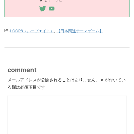
-
LOOP8（ループエイト）
,
【日本関連テーマゲーム】
comment
メールアドレスが公開されることはありません。
※
が付いてい
る欄は必須項目です