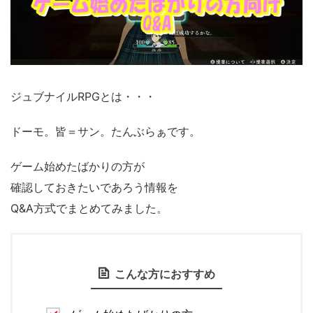
ジュブナイルRPGとは・・・
ドーモ。皆＝サン。たんぶらぁです。
ゲーム始めたばかりの方が
確認しておきたいであろう情報を
Q&A方式でまとめてみました。
こんな方におすすめ