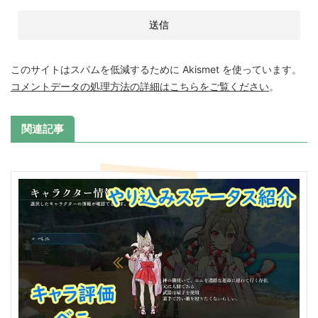
このサイトはスパムを低減するために Akismet を使っています。
コメントデータの処理方法の詳細はこちらをご覧ください
。
関連記事