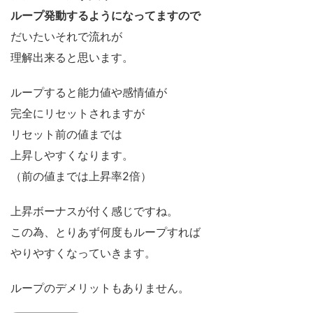
ループ発動するようになってますので
だいたいそれで流れが
理解出来ると思います。
ループすると能力値や感情値が
完全にリセットされますが
リセット前の値までは
上昇しやすくなります。
（前の値までは上昇率2倍）
上昇ボーナスが付く感じですね。
この為、とりあず何度もループすれば
やりやすくなっていきます。
ループのデメリットもありません。