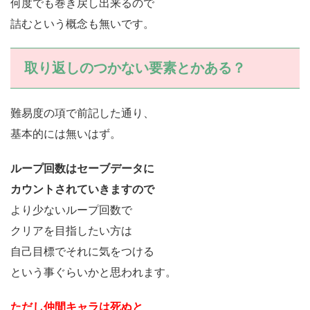
何度でも巻き戻し出来るので
詰むという概念も無いです。
取り返しのつかない要素とかある？
難易度の項で前記した通り、
基本的には無いはず。
ループ回数はセーブデータに
カウントされていきますので
より少ないループ回数で
クリアを目指したい方は
自己目標でそれに気をつける
という事ぐらいかと思われます。
ただし仲間キャラは死ぬと