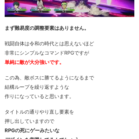
まず難易度の調整要素はありません。
戦闘自体は令和の時代とは思えないほど
非常にシンプルなコマンドRPGですが
単純に敵が大分強いです。
この為、敵ボスに勝てるようになるまで
結構ループを繰り返すような
作りになっていると思います。
タイトルの通りやり直し要素を
押し出していますので
RPGの死にゲーみたいな