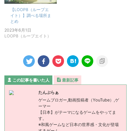
【LOOP8（ループエ
イト）】調べる場所ま
とめ
2023年6月1日
LOOP8（ループエイト）
この記事を書いた人
最新記事
たんぶらぁ
ゲームブロガー,動画投稿者（YouTube）,ゲ
ーマー
【日本】がテーマになるゲームをやってま
す。
※和風ゲームなど日本の世界感・文化が登場
するゲーム。