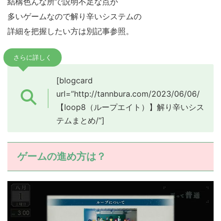
結構色んな所で説明不足な点が
多いゲームなので解り辛いシステムの
詳細を把握したい方は別記事参照。
さらに詳しく
[blogcard
url=”http://tannbura.com/2023/06/06/
【loop8（ループエイト）】解り辛いシス
テムまとめ/”]
ゲームの進め方は？