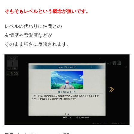
そもそもレベル
という概念が無いです。
レベルの代わりに仲間との
友情度や恋愛度などが
そのまま強さに反映されます。