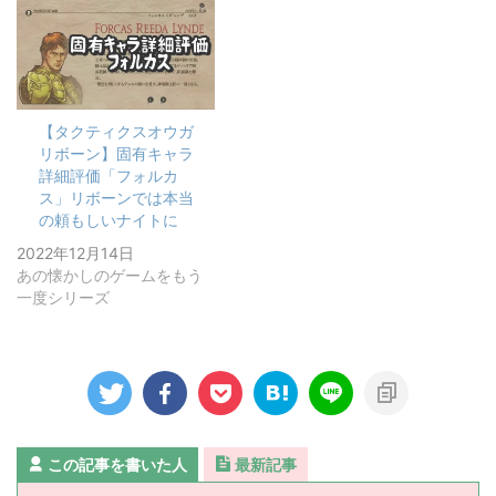
【タクティクスオウガ
リボーン】固有キャラ
詳細評価「フォルカ
ス」リボーンでは本当
の頼もしいナイトに
2022年12月14日
あの懐かしのゲームをもう
一度シリーズ
この記事を書いた人
最新記事