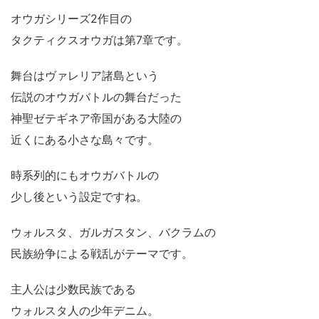
オウガシリーズ2作目の
タクティクスオウガは第7章です。
舞台はヴァレリア諸島という
伝説のオウガバトルの舞台だった
神聖ゼテギネア帝国がある大陸の
近くにある小さな島々です。
時系列的にもオウガバトルの
少し後という設定ですね。
ウォルスタ、ガルガスタン、バクラムの
民族紛争による戦乱がテーマです。
主人公は少数民族である
ウォルスタ人の少年デニム。