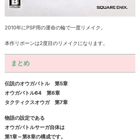
2010年にPSP用の運命の輪で一度リメイク。
本作リボーンは2度目のリメイクになります。
まとめ
伝説のオウガバトル 第5章
オウガバトル64 第6章
タクティクスオウガ 第7章
物語の設定である
オウガバトルサーガ自体は
第1章～第8章の構成です。