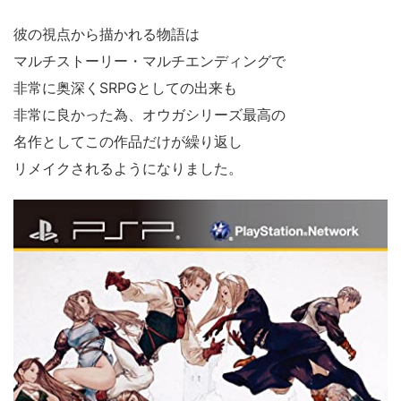
彼の視点から描かれる物語は
マルチストーリー・マルチエンディングで
非常に奥深くSRPGとしての出来も
非常に良かった為、オウガシリーズ最高の
名作としてこの作品だけが繰り返し
リメイクされるようになりました。