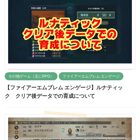
その他ゲーム（主にRPG）
ファイアーエムブレム エンゲージ
【ファイアーエムブレム エンゲージ】ルナティッ
ク クリア後データでの育成について