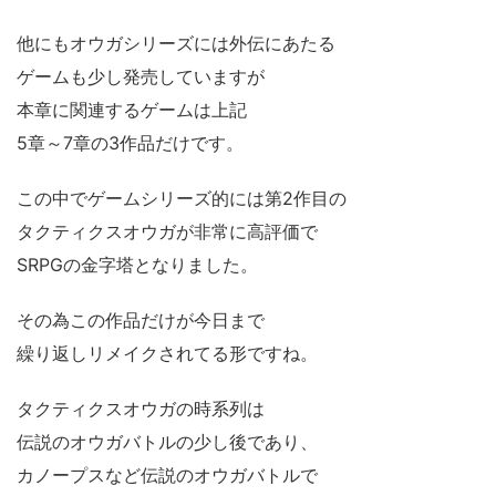
他にもオウガシリーズには外伝にあたる
ゲームも少し発売していますが
本章に関連するゲームは上記
5章～7章の3作品だけです。
この中でゲームシリーズ的には第2作目の
タクティクスオウガが非常に高評価で
SRPGの金字塔となりました。
その為この作品だけが今日まで
繰り返しリメイクされてる形ですね。
タクティクスオウガの時系列は
伝説のオウガバトルの少し後であり、
カノープスなど伝説のオウガバトルで