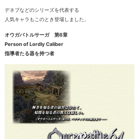
デネブなどのシリーズを代表する
人気キャラもこのとき登場しました。
オウガバトルサーガ 第6章
Person of Lordly Caliber
指導者たる器を持つ者