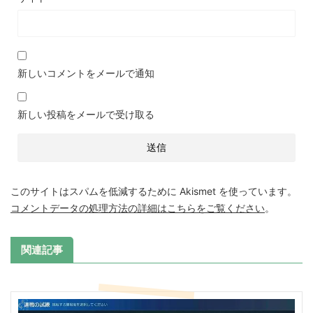
新しいコメントをメールで通知
新しい投稿をメールで受け取る
このサイトはスパムを低減するために Akismet を使っています。
コメントデータの処理方法の詳細はこちらをご覧ください
。
関連記事