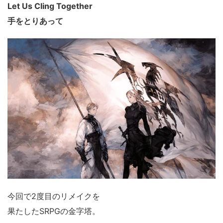
Let Us Cling Together
手をとりあって
今回で2度目のリメイクを
果たしたSRPGの金字塔。