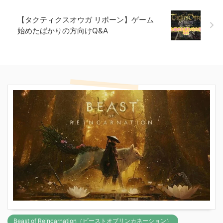
【タクティクスオウガ リボーン】ゲーム
始めたばかりの方向けQ&A
Beast of Reincarnation（ビーストオブリンカネーション）