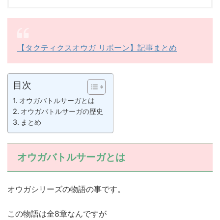
【タクティクスオウガ リボーン】記事まとめ
目次
オウガバトルサーガとは
オウガバトルサーガの歴史
まとめ
オウガバトルサーガとは
オウガシリーズの物語の事です。
この物語は全8章なんですが