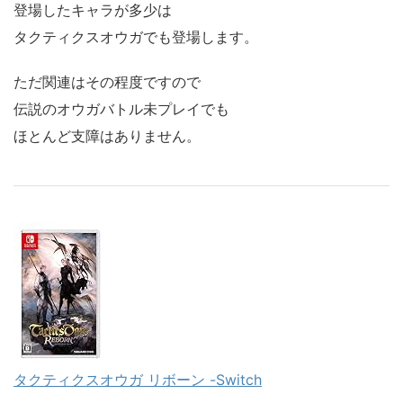
登場したキャラが多少は
タクティクスオウガでも登場します。
ただ関連はその程度ですので
伝説のオウガバトル未プレイでも
ほとんど支障はありません。
タクティクスオウガ リボーン -Switch