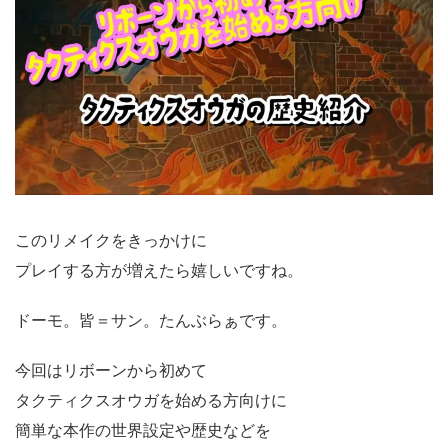
このリメイクをきっかけに
プレイする方が増えたら嬉しいですね。
ドーモ。皆＝サン。たんぶらぁです。
今回はリボーンから初めて
タクティクスオウガを始める方向けに
簡単な本作の世界設定や歴史などを