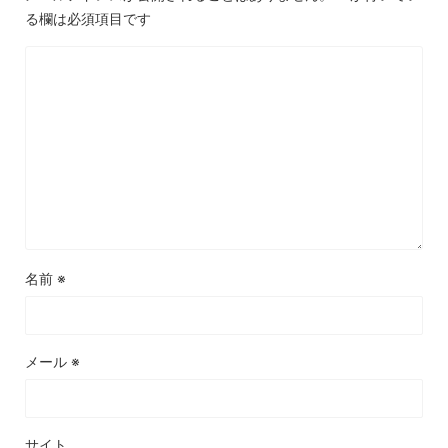
る欄は必須項目です
名前
※
メール
※
サイト