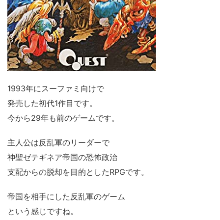
1993年にスーファミ向けで
発売した初代1作目です。
今から29年も前のゲームです。
主人公は反乱軍のリーダーで
神聖ゼテギネア帝国の恐怖政治
支配からの脱却を目的としたRPGです。
帝国を相手にした反乱軍のゲーム
という感じですね。