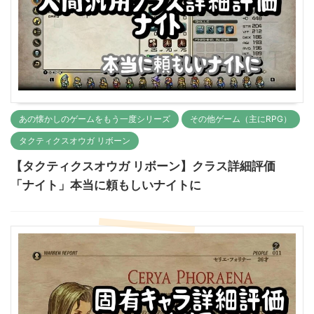
あの懐かしのゲームをもう一度シリーズ
その他ゲーム（主にRPG）
タクティクスオウガ リボーン
【タクティクスオウガ リボーン】クラス詳細評価
「ナイト」本当に頼もしいナイトに