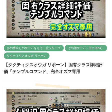
あの懐かしのゲームをもう一度シリーズ
その他ゲーム（主にRPG）
タクティクスオウガ リボーン
【タクティクスオウガ リボーン】固有クラス詳細評
価「テンプルコマンド」完全オズマ専用