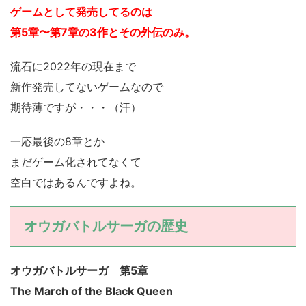
ゲームとして発売してるのは
第5章〜第7章の3作とその外伝のみ。
流石に2022年の現在まで
新作発売してないゲームなので
期待薄ですが・・・（汗）
一応最後の8章とか
まだゲーム化されてなくて
空白ではあるんですよね。
オウガバトルサーガの歴史
オウガバトルサーガ 第5章
The March of the Black Queen