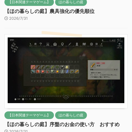
【日本関連テーマゲーム】
ほの暮らしの庭
【ほの暮らしの庭】農具強化の優先順位
2026/7/31
【日本関連テーマゲーム】
ほの暮らしの庭
【ほの暮らしの庭】序盤のお金の使い方 おすすめ
2026/7/31