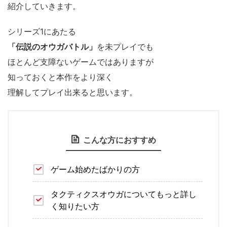
紹介していきます。
シリーズ1にあたる
「伝説のオウガバトル」
を未プレイでも
ほとんど支障ないゲームではありますが
知っておくと本作をより深く
理解してプレイ出来ると思います。
こんな方におすすめ
ゲーム始めたばかりの方
タクティクスオウガについてもっと詳し
く知りたい方