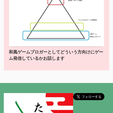
和風ゲームブロガーとしてどういう方向けにゲー
ム発信しているかお話します