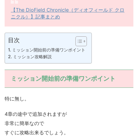
【The DioField Chronicle（ディオフィールド クロ
ニクル）】記事まとめ
目次
ミッション開始前の準備ワンポイント
ミッション攻略解説
ミッション開始前の準備ワンポイント
特に無し。
4章の途中で追加されますが
非常に簡単なので
すぐに攻略出来るでしょう。