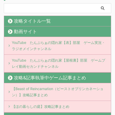
攻略タイトル一覧
動画サイト
YouTube たんぶらぁの隠れ家【表】部屋 ゲーム実況・
ラジオメインチャンネル
YouTube たんぶらぁの隠れ家【屋根裏】部屋 ゲームプ
レイ動画セカンドチャンネル
攻略&記事執筆中ゲーム記事まとめ
【Beast of Reincarnation（ビーストオブリンカネーショ
ン）】攻略記事まとめ
【ほの暮らしの庭】攻略記事まとめ