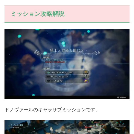
ミッション攻略解説
ドノヴァールのキャラサブミッションです。