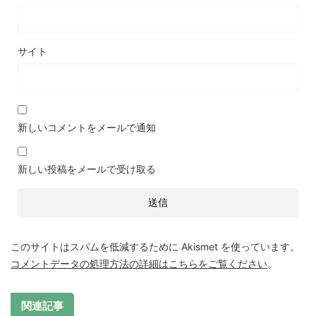
サイト
新しいコメントをメールで通知
新しい投稿をメールで受け取る
このサイトはスパムを低減するために Akismet を使っています。
コメントデータの処理方法の詳細はこちらをご覧ください
。
関連記事