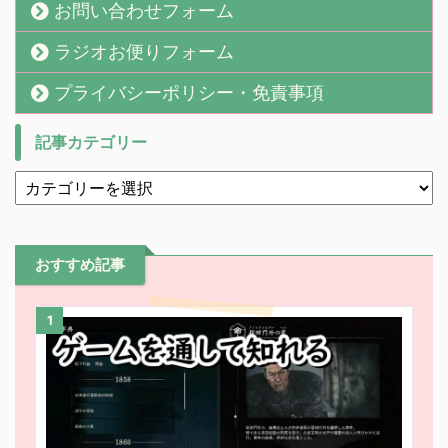
お問い合わせフォーム
ラジオお便りフォーム
プライバシーポリシー・免責事項
記事カテゴリー
おすすめ記事
1