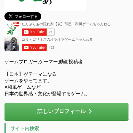
ゲームブロガー,ゲーマー,動画投稿者
【日本】がテーマになる
ゲームをやってます。
※和風ゲームなど
日本の世界感・文化が登場するゲーム。
詳しいプロフィール
サイト内検索