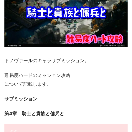
ドノヴァールのキャラサブミッション。
難易度ハードのミッション攻略
について記載します。
サブミッション
第4章 騎士と貴族と傭兵と