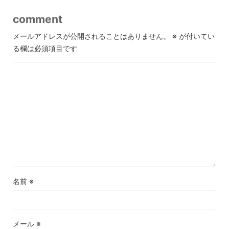
comment
メールアドレスが公開されることはありません。
※
が付いてい
る欄は必須項目です
名前
※
メール
※