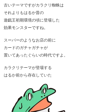
古いテーマですがカラクリ蜘蛛は
それよりもはるか昔の
遊戯王初期環境の頃に登場した
効果モンスターですね。
スーパーのようなお店の前に
カードのガチャガチャが
置いてあったぐらいの時代ですよ。
カラクリテーマが登場する
はるか前から存在していた