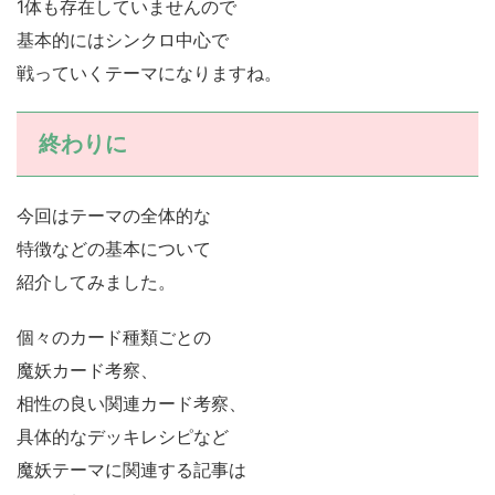
1体も存在していませんので
基本的にはシンクロ中心で
戦っていくテーマになりますね。
終わりに
今回はテーマの全体的な
特徴などの基本について
紹介してみました。
個々のカード種類ごとの
魔妖カード考察、
相性の良い関連カード考察、
具体的なデッキレシピなど
魔妖テーマに関連する記事は