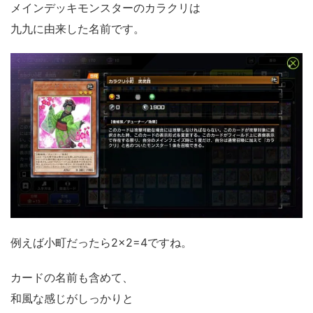
メインデッキモンスターのカラクリは
九九に由来した名前です。
例えば小町だったら2×2=4ですね。
カードの名前も含めて、
和風な感じがしっかりと