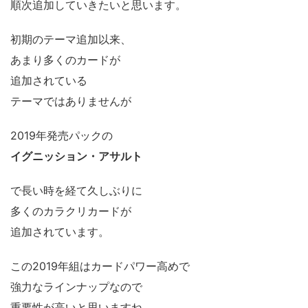
順次追加していきたいと思います。
初期のテーマ追加以来、
あまり多くのカードが
追加されている
テーマではありませんが
2019年発売パックの
イグニッション・アサルト
で長い時を経て久しぶりに
多くのカラクリカードが
追加されています。
この2019年組はカードパワー高めで
強力なラインナップなので
重要性が高いと思いますね。