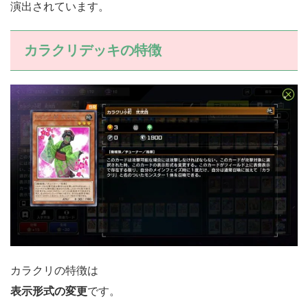
演出されています。
カラクリデッキの特徴
カラクリの特徴は
表示形式の変更
です。