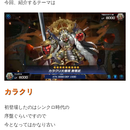
今回、紹介するテーマは
カラクリ
初登場したのはシンクロ時代の
序盤ぐらいですので
今となってはかなり古い