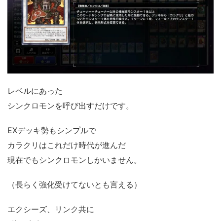
レベルにあった
シンクロモンを呼び出すだけです。
EXデッキ勢もシンプルで
カラクリはこれだけ時代が進んだ
現在でもシンクロモンしかいません。
（長らく強化受けてないとも言える）
エクシーズ、リンク共に