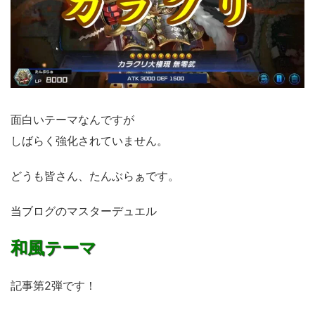
面白いテーマなんですが
しばらく強化されていません。
どうも皆さん、たんぶらぁです。
当ブログのマスターデュエル
和風テーマ
記事第2弾です！