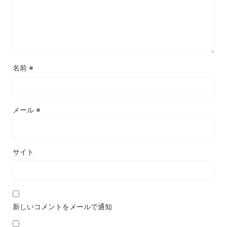
名前
※
メール
※
サイト
新しいコメントをメールで通知