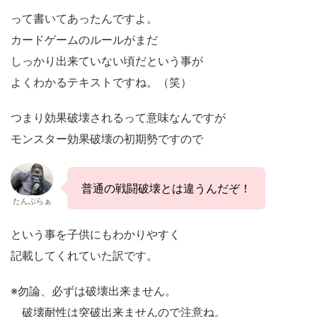
って書いてあったんですよ。
カードゲームのルールがまだ
しっかり出来ていない頃だという事が
よくわかるテキストですね。（笑）
つまり効果破壊されるって意味なんですが
モンスター効果破壊の初期勢ですので
普通の戦闘破壊とは違うんだぞ！
たんぶらぁ
という事を子供にもわかりやすく
記載してくれていた訳です。
※勿論、必ずは破壊出来ません。
破壊耐性は突破出来ませんので注意ね。