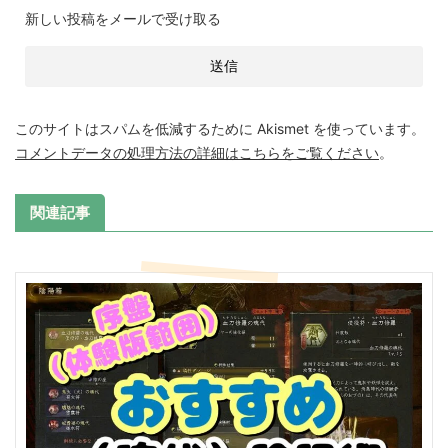
新しい投稿をメールで受け取る
このサイトはスパムを低減するために Akismet を使っています。
コメントデータの処理方法の詳細はこちらをご覧ください
。
関連記事