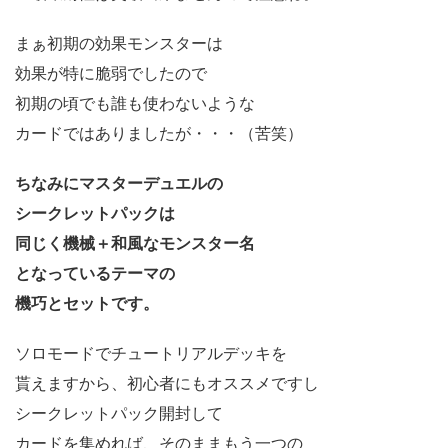
まぁ初期の効果モンスターは
効果が特に脆弱でしたので
初期の頃でも誰も使わないような
カードではありましたが・・・（苦笑）
ちなみにマスターデュエルの
シークレットパックは
同じく機械＋和風なモンスター名
となっているテーマの
機巧とセットです。
ソロモードでチュートリアルデッキを
貰えますから、初心者にもオススメですし
シークレットパック開封して
カードを集めれば、そのままもう一つの