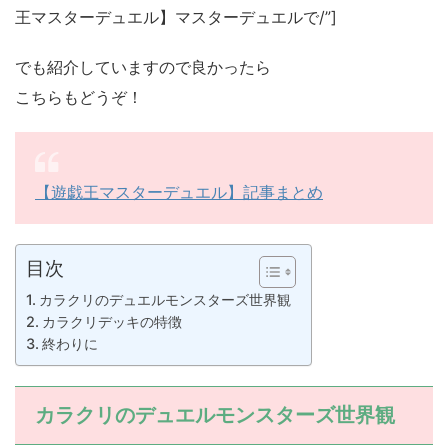
王マスターデュエル】マスターデュエルで/”]
でも紹介していますので良かったら
こちらもどうぞ！
【遊戯王マスターデュエル】記事まとめ
目次
カラクリのデュエルモンスターズ世界観
カラクリデッキの特徴
終わりに
カラクリのデュエルモンスターズ世界観