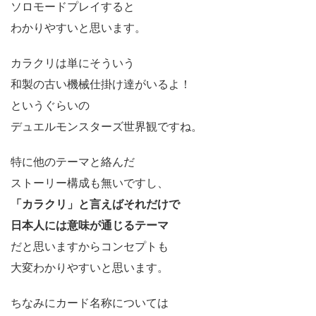
ソロモードプレイすると
わかりやすいと思います。
カラクリは単にそういう
和製の古い機械仕掛け達がいるよ！
というぐらいの
デュエルモンスターズ世界観ですね。
特に他のテーマと絡んだ
ストーリー構成も無いですし、
「カラクリ」と言えばそれだけで
日本人には意味が通じるテーマ
だと思いますからコンセプトも
大変わかりやすいと思います。
ちなみにカード名称については