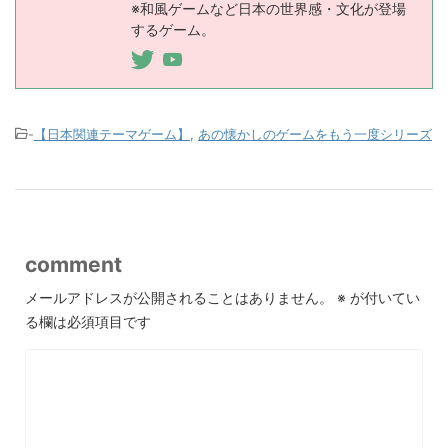
※和風ゲームなど日本の世界感・文化が登場
するゲーム。
-
【日本関連テーマゲーム】
,
あの懐かしのゲームをもう一度シリーズ
comment
メールアドレスが公開されることはありません。
※
が付いてい
る欄は必須項目です