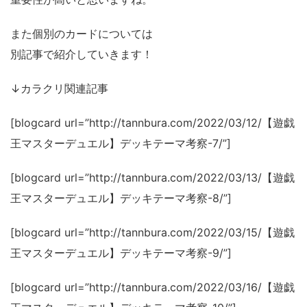
また個別のカードについては
別記事で紹介していきます！
↓カラクリ関連記事
[blogcard url=”http://tannbura.com/2022/03/12/【遊戯
王マスターデュエル】デッキテーマ考察-7/”]
[blogcard url=”http://tannbura.com/2022/03/13/【遊戯
王マスターデュエル】デッキテーマ考察-8/”]
[blogcard url=”http://tannbura.com/2022/03/15/【遊戯
王マスターデュエル】デッキテーマ考察-9/”]
[blogcard url=”http://tannbura.com/2022/03/16/【遊戯