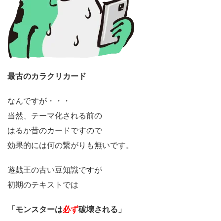
最古のカラクリカード
なんですが・・・
当然、テーマ化される前の
はるか昔のカードですので
効果的には何の繋がりも無いです。
遊戯王の古い豆知識ですが
初期のテキストでは
「モンスターは
必ず
破壊される」