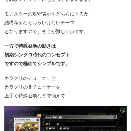
モンスターの攻守表示をどちらにするか
結構考えなくちゃいけないテーマ
となりますので、そこが難しい点です。
一方で特殊召喚の動きは
初期シンクロ時代のコンセプト
ですので極めてシンプルです。
カラクリのチューナーと
カラクリの非チューナーを
上手く特殊召喚などで揃えて