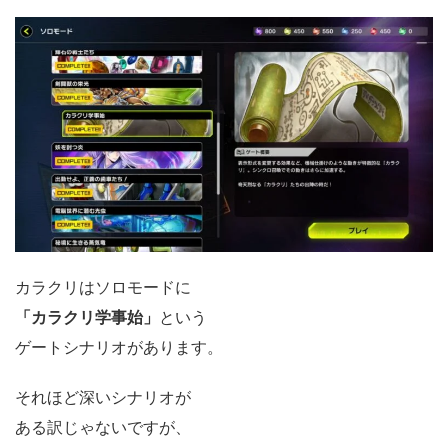
カラクリはソロモードに
「カラクリ学事始」
という
ゲートシナリオがあります。
それほど深いシナリオが
ある訳じゃないですが、