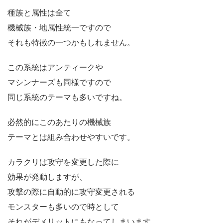
種族と属性は全て
機械族・地属性統一ですので
それも特徴の一つかもしれません。
この系統はアンティークや
マシンナーズも同様ですので
同じ系統のテーマも多いですね。
必然的にこのあたりの機械族
テーマとは組み合わせやすいです。
カラクリは攻守を変更した際に
効果が発動しますが、
攻撃の際に自動的に攻守変更される
モンスターも多いので時として
それがデメリットにもなってしまいます。