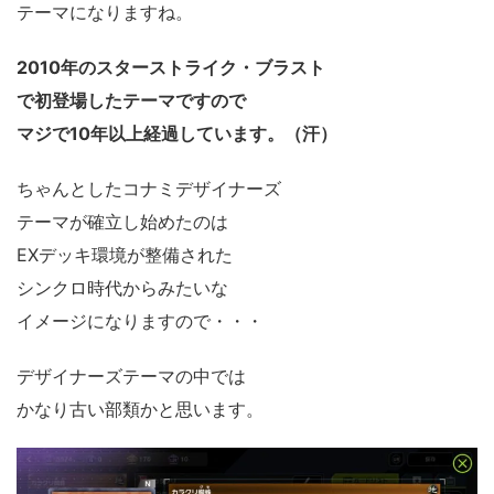
テーマになりますね。
2010年のスターストライク・ブラスト
で初登場したテーマですので
マジで10年以上経過しています。（汗）
ちゃんとしたコナミデザイナーズ
テーマが確立し始めたのは
EXデッキ環境が整備された
シンクロ時代からみたいな
イメージになりますので・・・
デザイナーズテーマの中では
かなり古い部類かと思います。