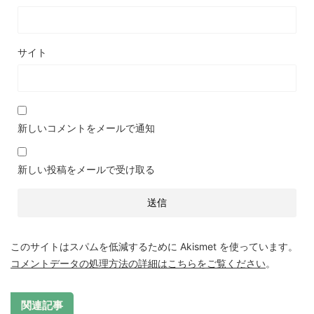
サイト
新しいコメントをメールで通知
新しい投稿をメールで受け取る
このサイトはスパムを低減するために Akismet を使っています。
コメントデータの処理方法の詳細はこちらをご覧ください
。
関連記事