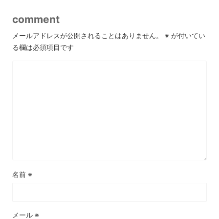
comment
メールアドレスが公開されることはありません。
※
が付いてい
る欄は必須項目です
名前
※
メール
※