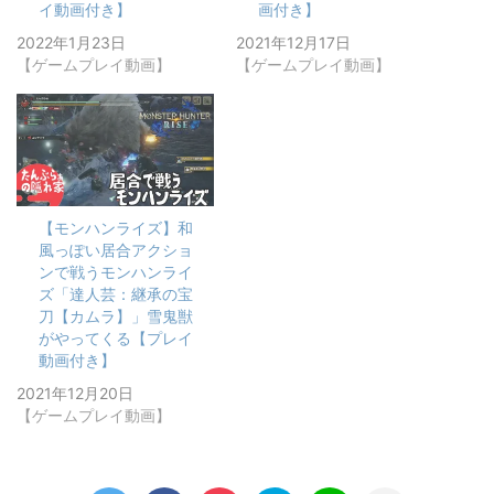
イ動画付き】
画付き】
2022年1月23日
2021年12月17日
【ゲームプレイ動画】
【ゲームプレイ動画】
【モンハンライズ】和
風っぽい居合アクショ
ンで戦うモンハンライ
ズ「達人芸：継承の宝
刀【カムラ】」雪鬼獣
がやってくる【プレイ
動画付き】
2021年12月20日
【ゲームプレイ動画】