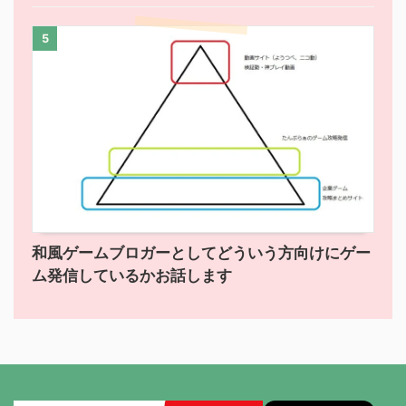
5
和風ゲームブロガーとしてどういう方向けにゲー
ム発信しているかお話します