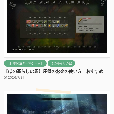
【日本関連テーマゲーム】
ほの暮らしの庭
【ほの暮らしの庭】序盤のお金の使い方 おすすめ
2026/7/31