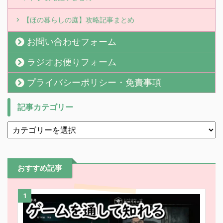
【ほの暮らしの庭】攻略記事まとめ
お問い合わせフォーム
ラジオお便りフォーム
プライバシーポリシー・免責事項
記事カテゴリー
おすすめ記事
1