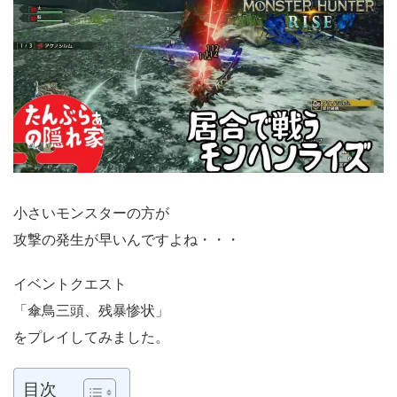
小さいモンスターの方が
攻撃の発生が早いんですよね・・・
イベントクエスト
「傘鳥三頭、残暴惨状」
をプレイしてみました。
目次