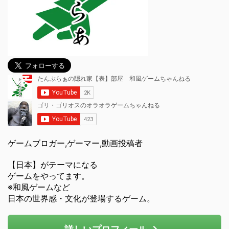
ゲームブロガー,ゲーマー,動画投稿者
【日本】がテーマになる
ゲームをやってます。
※和風ゲームなど
日本の世界感・文化が登場するゲーム。