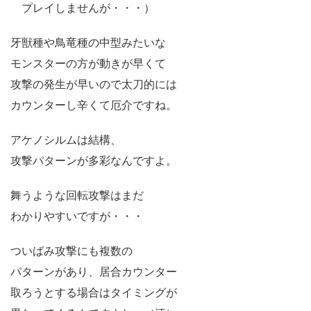
プレイしませんが・・・）
牙獣種や鳥竜種の中型みたいな
モンスターの方が動きが早くて
攻撃の発生が早いので太刀的には
カウンターし辛くて厄介ですね。
アケノシルムは結構、
攻撃パターンが多彩なんですよ。
舞うような回転攻撃はまだ
わかりやすいですが・・・
ついばみ攻撃にも複数の
パターンがあり、居合カウンター
取ろうとする場合はタイミングが