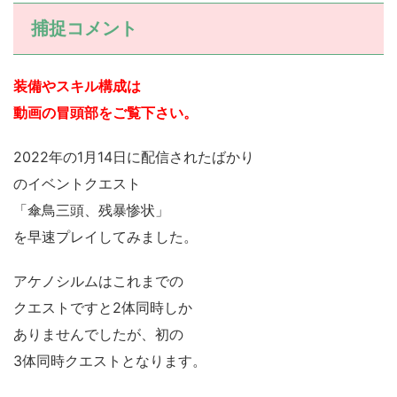
捕捉コメント
装備やスキル構成は
動画の冒頭部をご覧下さい。
2022年の1月14日に配信されたばかり
のイベントクエスト
「傘鳥三頭、残暴惨状」
を早速プレイしてみました。
アケノシルムはこれまでの
クエストですと2体同時しか
ありませんでしたが、初の
3体同時クエストとなります。