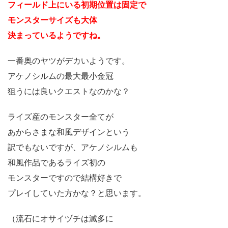
フィールド上にいる初期位置は固定で
モンスターサイズも大体
決まっているようですね。
一番奥のヤツがデカいようです。
アケノシルムの最大最小金冠
狙うには良いクエストなのかな？
ライズ産のモンスター全てが
あからさまな和風デザインという
訳でもないですが、アケノシルムも
和風作品であるライズ初の
モンスターですので結構好きで
プレイしていた方かな？と思います。
（流石にオサイヅチは滅多に