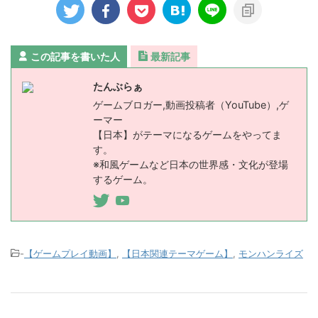
この記事を書いた人
最新記事
たんぶらぁ
ゲームブロガー,動画投稿者（YouTube）,ゲ
ーマー
【日本】がテーマになるゲームをやってま
す。
※和風ゲームなど日本の世界感・文化が登場
するゲーム。
-
【ゲームプレイ動画】
,
【日本関連テーマゲーム】
,
モンハンライズ