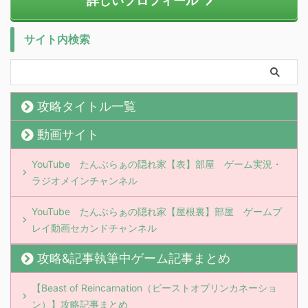
詳しいプロフィール
サイト内検索
攻略タイトル一覧
動画サイト
YouTube たんぶらぁの隠れ家【表】部屋 ゲーム実況・
ラジオメインチャンネル
YouTube たんぶらぁの隠れ家【屋根裏】部屋 ゲームプ
レイ動画セカンドチャンネル
攻略&記事執筆中ゲーム記事まとめ
【Beast of Reincarnation（ビーストオブリンカネーショ
ン）】攻略記事まとめ