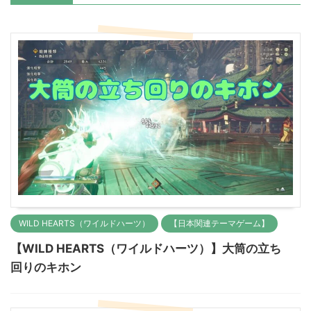
WILD HEARTS（ワイルドハーツ）
【日本関連テーマゲーム】
【WILD HEARTS（ワイルドハーツ）】大筒の立ち
回りのキホン