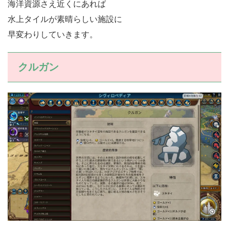
海洋資源さえ近くにあれば
水上タイルが素晴らしい施設に
早変わりしていきます。
クルガン