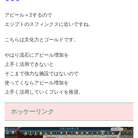
アピール＋2するので
エジプトのスフィンクスに近いですね。
こちらは文化力とゴールドです。
やはり流石にアピール増加を
上手く活用できないと
そこまで強力な施設ではないので
使ってくならアピール増加を
上手く活用していくプレイを推奨。
ホッケーリンク