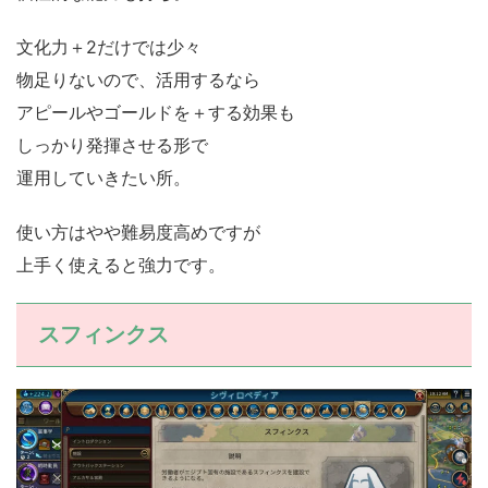
文化力＋2だけでは少々
物足りないので、活用するなら
アピールやゴールドを＋する効果も
しっかり発揮させる形で
運用していきたい所。
使い方はやや難易度高めですが
上手く使えると強力です。
スフィンクス