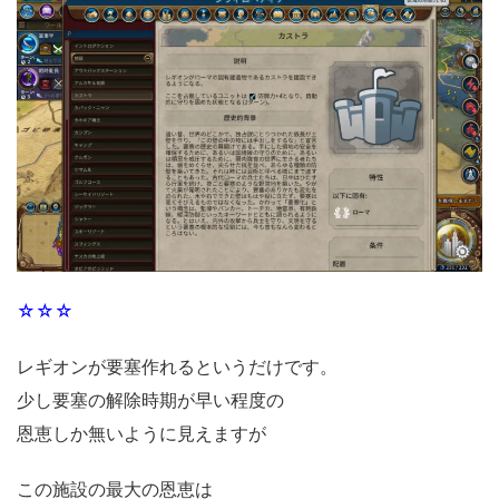
☆☆☆
レギオンが要塞作れるというだけです。
少し要塞の解除時期が早い程度の
恩恵しか無いように見えますが
この施設の最大の恩恵は