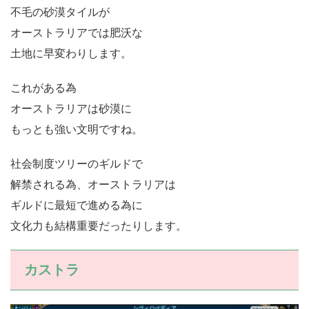
不毛の砂漠タイルが
オーストラリアでは肥沃な
土地に早変わりします。
これがある為
オーストラリアは砂漠に
もっとも強い文明ですね。
社会制度ツリーのギルドで
解禁される為、オーストラリアは
ギルドに最短で進める為に
文化力も結構重要だったりします。
カストラ