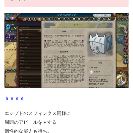
☆☆☆☆
エジプトのスフィンクス同様に
周囲のアピールを＋する
個性的な能力も持ち。