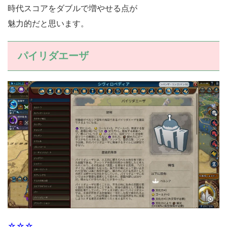
時代スコアをダブルで増やせる点が
魅力的だと思います。
パイリダエーザ
☆☆☆