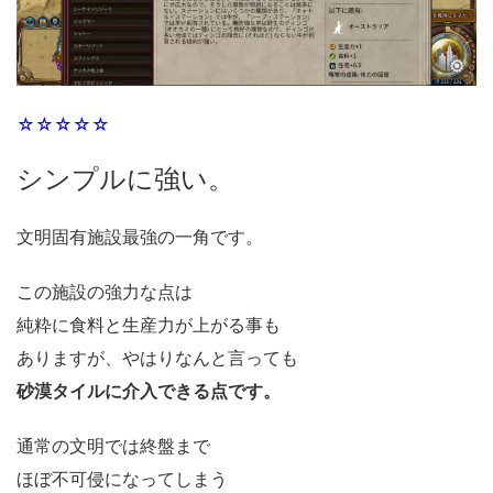
☆☆☆☆☆
シンプルに強い。
文明固有施設最強の一角です。
この施設の強力な点は
純粋に食料と生産力が上がる事も
ありますが、やはりなんと言っても
砂漠タイルに介入できる点です。
通常の文明では終盤まで
ほぼ不可侵になってしまう