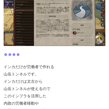
☆☆☆☆
インカだけが労働者で作れる
山岳トンネルです。
インカだけは太古から
山岳トンネルが使えるので
このインフラを活用した
内政の労働者移動や