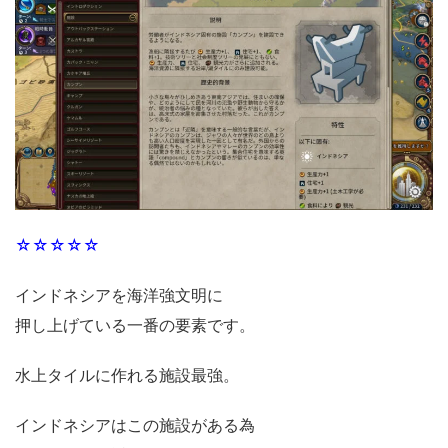
☆☆☆☆☆
インドネシアを海洋強文明に
押し上げている一番の要素です。
水上タイルに作れる施設最強。
インドネシアはこの施設がある為