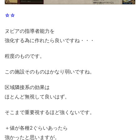
☆☆
ヌビアの指導者能力を
強化する為に作れたら良いですね・・・
程度のものです。
この施設そのものはかなり弱いですね。
区域隣接系の効果は
ほとんど無視して良いはず。
そこまで重要視するほど強くないです。
＋値が各種2ぐらいあったら
強かったと思いますが。