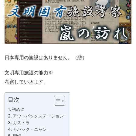
日本専用の施設はありません。（悲）
文明専用施設の能力を
考察していきます。
目次
初めに
アウトバックステーション
カストラ
カパック・ニャン
棚畑