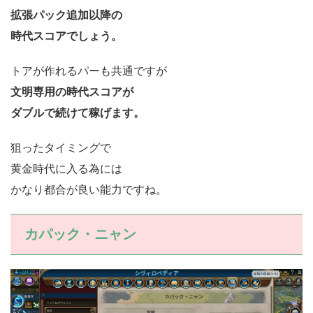
拡張パック追加以降の
時代スコアでしょう。
トアが作れるパーも共通ですが
文明専用の時代スコアが
ダブルで続けて稼げます。
狙ったタイミングで
黄金時代に入る為には
かなり都合が良い能力ですね。
カパック・ニャン