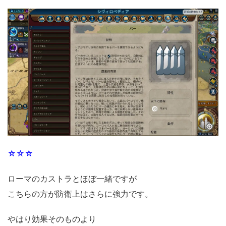
☆☆☆
ローマのカストラとほぼ一緒ですが
こちらの方が防衛上はさらに強力です。
やはり効果そのものより