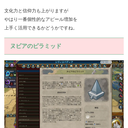
文化力と信仰力も上がりますが
やはり一番個性的なアピール増加を
上手く活用できるかどうかですね。
ヌビアのピラミッド