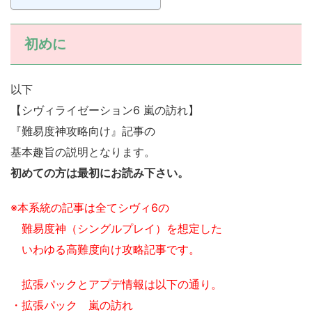
初めに
以下
【シヴィライゼーション6 嵐の訪れ】
『難易度神攻略向け』記事の
基本趣旨の説明となります。
初めての方は最初にお読み下さい。
※本系統の記事は全てシヴィ6の
難易度神（シングルプレイ）を想定した
いわゆる高難度向け攻略記事です。
拡張パックとアプデ情報は以下の通り。
・拡張パック 嵐の訪れ