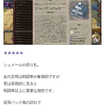
☆☆☆☆☆
シュメールの切り札。
あの文明は戦闘車が象徴的ですが
実は長期的に見ると
戦闘車以上に重要な個性です。
拡張パック嵐の訪れで