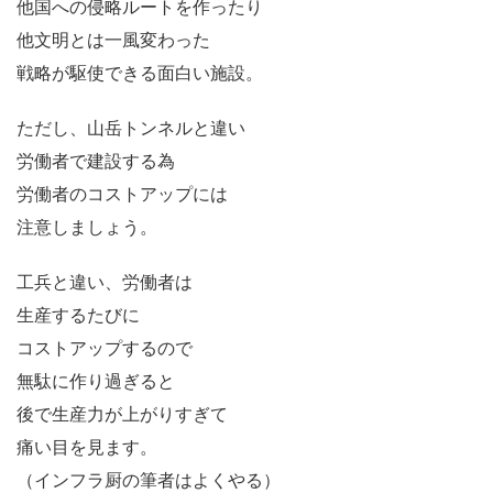
他国への侵略ルートを作ったり
他文明とは一風変わった
戦略が駆使できる面白い施設。
ただし、山岳トンネルと違い
労働者で建設する為
労働者のコストアップには
注意しましょう。
工兵と違い、労働者は
生産するたびに
コストアップするので
無駄に作り過ぎると
後で生産力が上がりすぎて
痛い目を見ます。
（インフラ厨の筆者はよくやる）