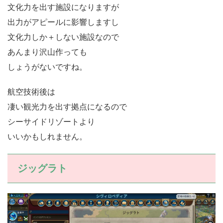
文化力を出す施設になりますが
出力がアピールに影響しますし
文化力しか＋しない施設なので
あんまり沢山作っても
しょうがないですね。
航空技術後は
凄い観光力を出す拠点になるので
シーサイドリゾートより
いいかもしれません。
ジッグラト