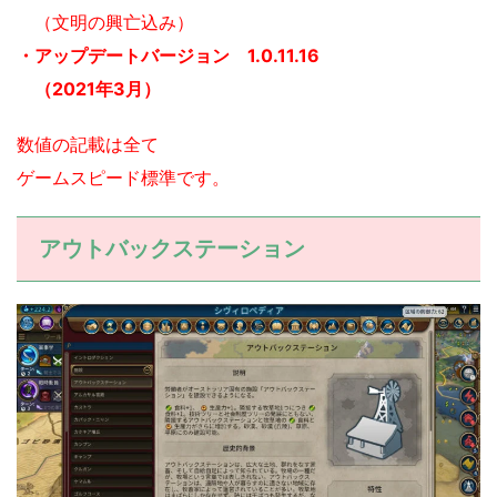
（文明の興亡込み）
・アップデートバージョン 1.0.11.16
（2021年3月）
数値の記載は全て
ゲームスピード標準です。
アウトバックステーション