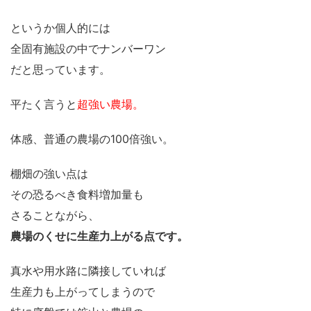
というか個人的には
全固有施設の中でナンバーワン
だと思っています。
平たく言うと
超強い農場。
体感、普通の農場の100倍強い。
棚畑の強い点は
その恐るべき食料増加量も
さることながら、
農場のくせに生産力上がる点です。
真水や用水路に隣接していれば
生産力も上がってしまうので