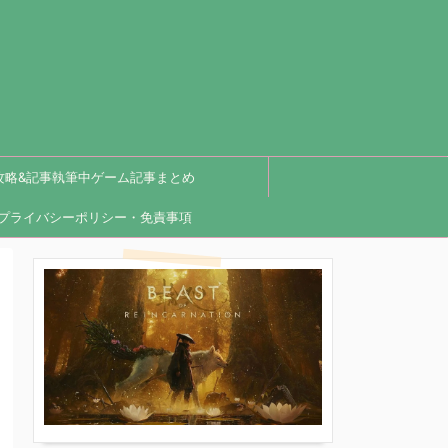
攻略&記事執筆中ゲーム記事まとめ
プライバシーポリシー・免責事項