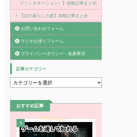
ブリンカネーション）】攻略記事まとめ
【ほの暮らしの庭】攻略記事まとめ
お問い合わせフォーム
ラジオお便りフォーム
プライバシーポリシー・免責事項
記事カテゴリー
おすすめ記事
1