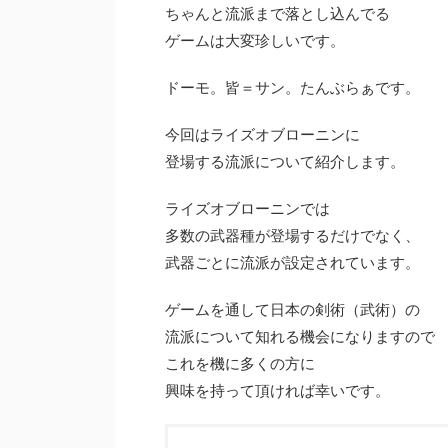
ちゃんと流派まで落とし込んでる
ゲームは大変珍しいです。
ドーモ。皆＝サン。たんぶらぁです。
今回はライズオブローニンに
登場する流派について紹介します。
ライズオブローニンでは
多数の武器種が登場するだけでなく、
武器ごとに流派が設定されています。
ゲームを通して日本の剣術（武術）の
流派について知れる機会になりますので
これを機に多くの方に
興味を持って頂ければ幸いです。