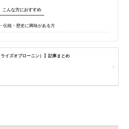
こんな方におすすめ
・伝統・歴史に興味がある方
Ronin（ライズオブローニン）】記事まとめ