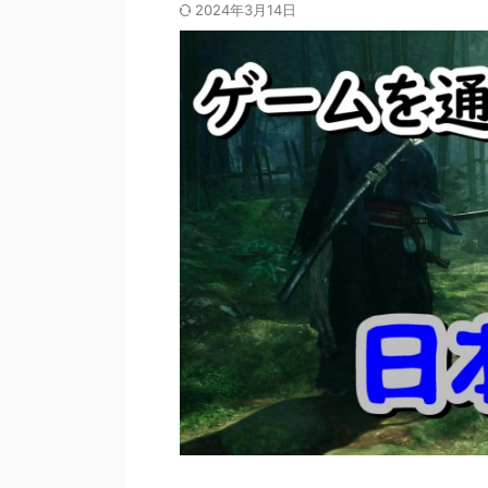
2024年3月14日