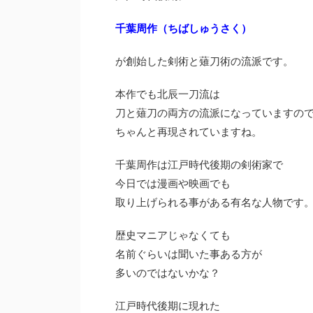
千葉周作（ちばしゅうさく）
が創始した剣術と薙刀術の流派です。
本作でも北辰一刀流は
刀と薙刀の両方の流派になっていますの
ちゃんと再現されていますね。
千葉周作は江戸時代後期の剣術家で
今日では漫画や映画でも
取り上げられる事がある有名な人物です
歴史マニアじゃなくても
名前ぐらいは聞いた事ある方が
多いのではないかな？
江戸時代後期に現れた