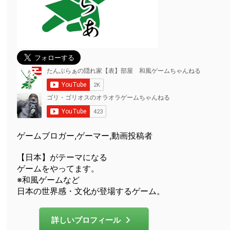
ゲームブロガー,ゲーマー,動画投稿者
【日本】がテーマになる
ゲームをやってます。
※和風ゲームなど
日本の世界感・文化が登場するゲーム。
詳しいプロフィール