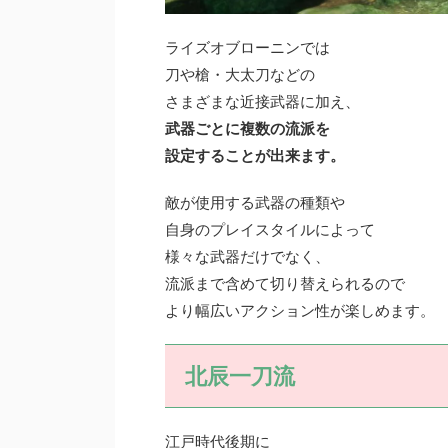
ライズオブローニンでは
刀や槍・大太刀などの
さまざまな近接武器に加え、
武器ごとに複数の流派を
設定することが出来ます。
敵が使用する武器の種類や
自身のプレイスタイルによって
様々な武器だけでなく、
流派まで含めて切り替えられるので
より幅広いアクション性が楽しめます。
北辰一刀流
江戸時代後期に