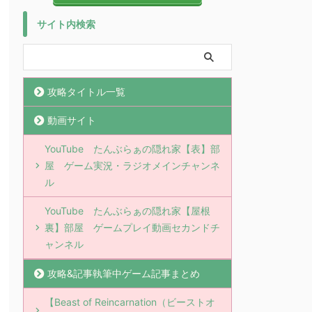
サイト内検索
攻略タイトル一覧
動画サイト
YouTube たんぶらぁの隠れ家【表】部
屋 ゲーム実況・ラジオメインチャンネ
ル
YouTube たんぶらぁの隠れ家【屋根
裏】部屋 ゲームプレイ動画セカンドチ
ャンネル
攻略&記事執筆中ゲーム記事まとめ
【Beast of Reincarnation（ビーストオ