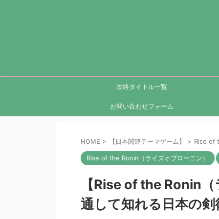
攻略タイトル一覧
お問い合わせフォーム
HOME
>
【日本関連テーマゲーム】
>
Rise 
Rise of the Ronin（ライズオブローニン）
【Rise of the 
通して知れる日本の剣