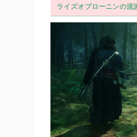
ライズオブローニンの流