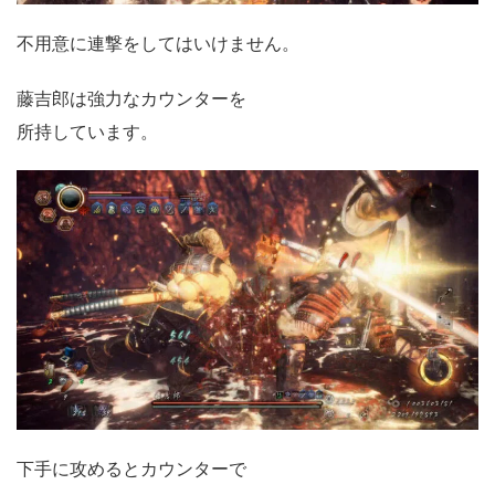
不用意に連撃をしてはいけません。
藤吉郎は強力なカウンターを
所持しています。
下手に攻めるとカウンターで