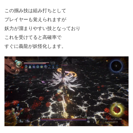
この掴み技は組み打ちとして
プレイヤーも覚えられますが
妖力が溜まりやすい技となっており
これを受けてると高確率で
すぐに義龍が妖怪化します。