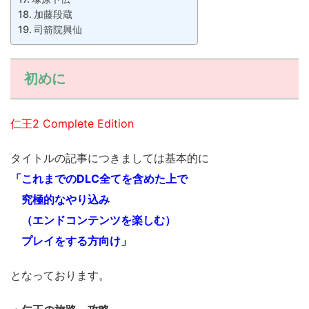
加藤段蔵
司箭院興仙
初めに
仁王2 Complete Edition
タイトルの記事につきましては基本的に
「これまでのDLC全てを含めた上で
究極的なやり込み
（エンドコンテンツを楽しむ）
プレイをする方向け」
となっております。