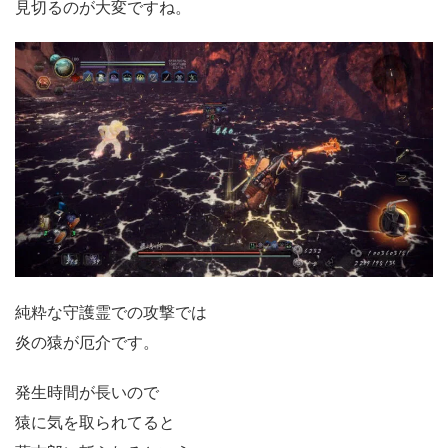
見切るのが大変ですね。
純粋な守護霊での攻撃では
炎の猿が厄介です。
発生時間が長いので
猿に気を取られてると