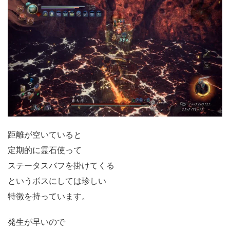
距離が空いていると
定期的に霊石使って
ステータスバフを掛けてくる
というボスにしては珍しい
特徴を持っています。
発生が早いので