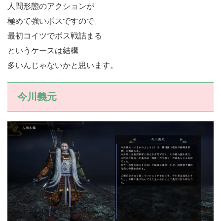
人間形態のアクションが
極めて強いボスですので
最初コイツでボス戦詰まる
というケースは結構
多いんじゃないかと思います。
今川義元