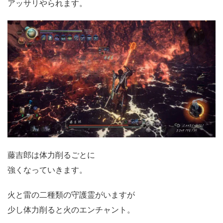
アッサリやられます。
藤吉郎は体力削るごとに
強くなっていきます。
火と雷の二種類の守護霊がいますが
少し体力削ると火のエンチャント。