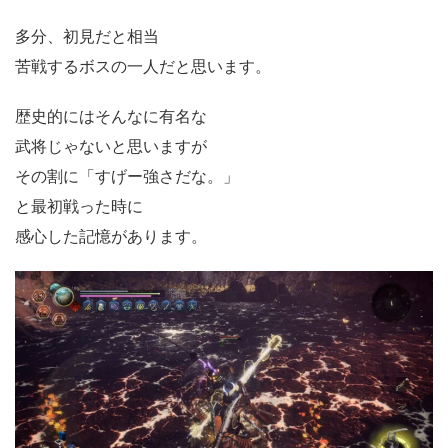
多分、初見だと相当
苦戦するボスの一人だと思います。
歴史的にはそんなに有名な
武将じゃないと思いますが
その割に「すげー強さだな。」
と最初戦った時に
感心した記憶があります。