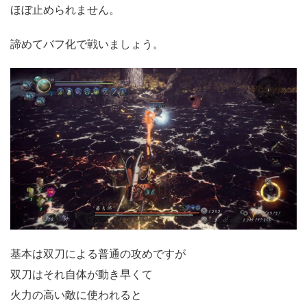
ほぼ止められません。
諦めてバフ化で戦いましょう。
基本は双刀による普通の攻めですが
双刀はそれ自体が動き早くて
火力の高い敵に使われると