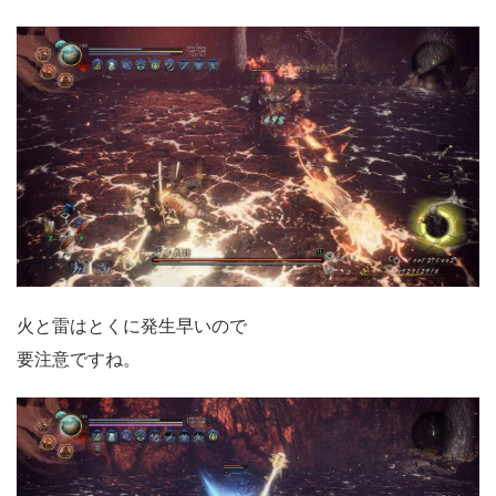
火と雷はとくに発生早いので
要注意ですね。