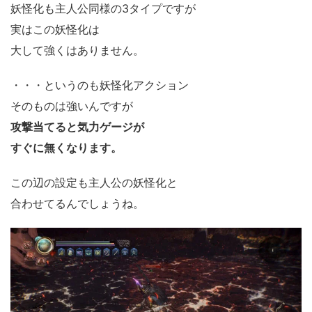
妖怪化も主人公同様の3タイプですが
実はこの妖怪化は
大して強くはありません。
・・・というのも妖怪化アクション
そのものは強いんですが
攻撃当てると気力ゲージが
すぐに無くなります。
この辺の設定も主人公の妖怪化と
合わせてるんでしょうね。