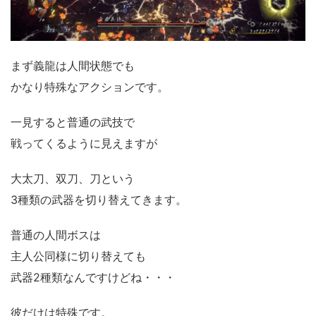
まず義龍は人間状態でも
かなり特殊なアクションです。
一見すると普通の武技で
戦ってくるように見えますが
大太刀、双刀、刀という
3種類の武器を切り替えてきます。
普通の人間ボスは
主人公同様に切り替えても
武器2種類なんですけどね・・・
彼だけは特殊です。