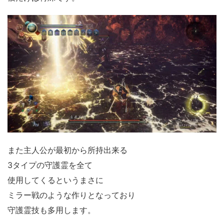
また主人公が最初から所持出来る
3タイプの守護霊を全て
使用してくるというまさに
ミラー戦のような作りとなっており
守護霊技も多用します。