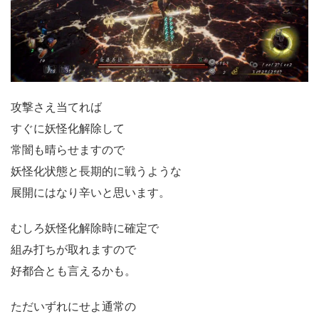
攻撃さえ当てれば
すぐに妖怪化解除して
常闇も晴らせますので
妖怪化状態と長期的に戦うような
展開にはなり辛いと思います。
むしろ妖怪化解除時に確定で
組み打ちが取れますので
好都合とも言えるかも。
ただいずれにせよ通常の