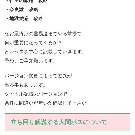
・仁王の旅路 攻略
・奈良獄 攻略
・地獄絵巻 攻略
など最終形の難易度までやる前提で
何が重要になってくるか？
という事を中心に記載していきます。
予め、ご承知願います。
バージョン変更によって差異が
出る事もあります。
タイトル記載のバージョンで
条件に間違いが無いか確認して下さい。
立ち回り解説する人間ボスについて