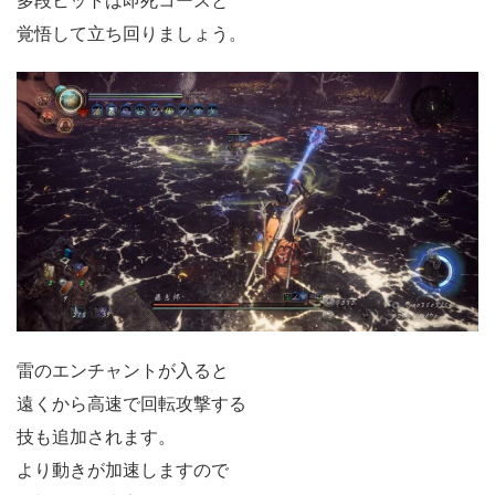
覚悟して立ち回りましょう。
雷のエンチャントが入ると
遠くから高速で回転攻撃する
技も追加されます。
より動きが加速しますので