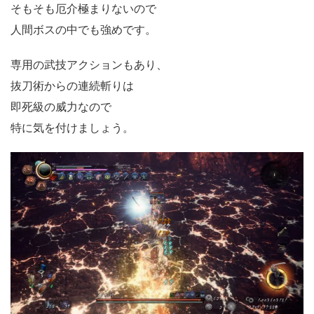
そもそも厄介極まりないので
人間ボスの中でも強めです。
専用の武技アクションもあり、
抜刀術からの連続斬りは
即死級の威力なので
特に気を付けましょう。