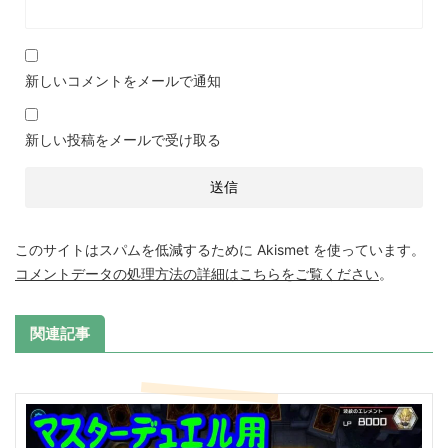
新しいコメントをメールで通知
新しい投稿をメールで受け取る
このサイトはスパムを低減するために Akismet を使っています。
コメントデータの処理方法の詳細はこちらをご覧ください
。
関連記事