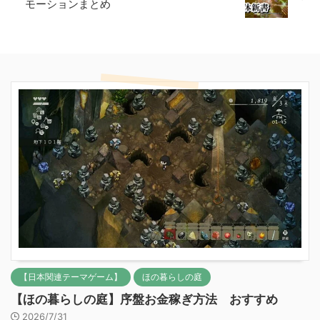
モーションまとめ
【日本関連テーマゲーム】
ほの暮らしの庭
【ほの暮らしの庭】序盤お金稼ぎ方法 おすすめ
2026/7/31