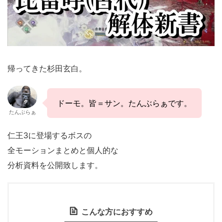
帰ってきた杉田玄白。
ドーモ。皆＝サン。たんぶらぁです。
たんぶらぁ
仁王3に登場するボスの
全モーションまとめと個人的な
分析資料を公開致します。
こんな方におすすめ