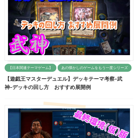
【日本関連テーマゲーム】
あの懐かしのゲームをもう一度シリーズ
【遊戯王マスターデュエル】デッキテーマ考察-武
神-デッキの回し方 おすすめ展開例