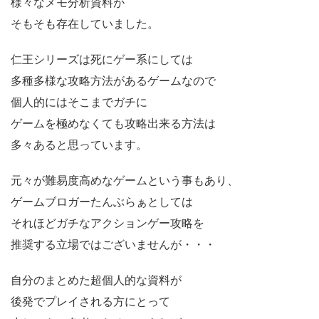
様々なメモ分析資料が
そもそも存在していました。
仁王シリーズは死にゲー系にしては
多種多様な攻略方法があるゲームなので
個人的にはそこまでガチに
ゲームを極めなくても攻略出来る方法は
多々あると思っています。
元々が難易度高めなゲームという事もあり、
ゲームブロガーたんぶらぁとしては
それほどガチなアクションゲー攻略を
推奨する立場ではございませんが・・・
自分のまとめた超個人的な資料が
後発でプレイされる方にとって