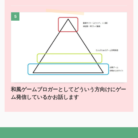
5
和風ゲームブロガーとしてどういう方向けにゲー
ム発信しているかお話します