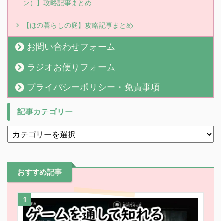
ン）】攻略記事まとめ
【ほの暮らしの庭】攻略記事まとめ
お問い合わせフォーム
ラジオお便りフォーム
プライバシーポリシー・免責事項
記事カテゴリー
おすすめ記事
1