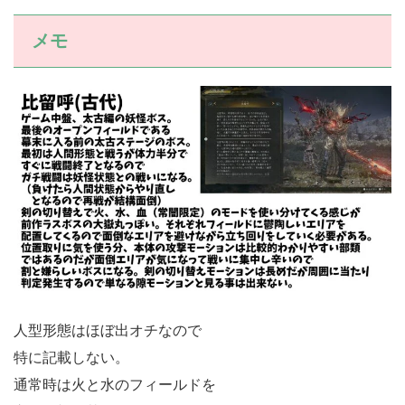
メモ
人型形態はほぼ出オチなので
特に記載しない。
通常時は火と水のフィールドを