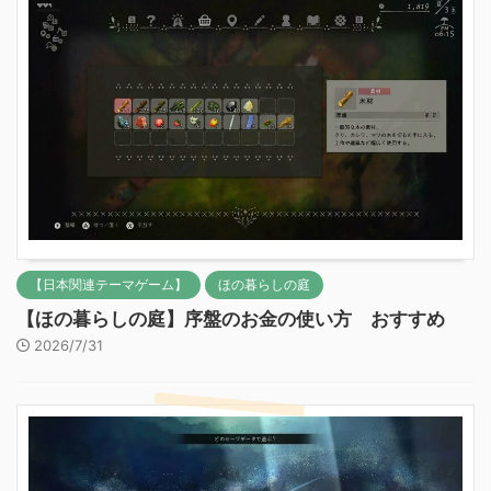
【日本関連テーマゲーム】
ほの暮らしの庭
【ほの暮らしの庭】序盤のお金の使い方 おすすめ
2026/7/31