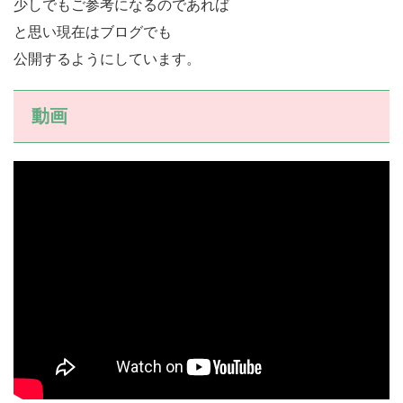
少しでもご参考になるのであれば
と思い現在はブログでも
公開するようにしています。
動画