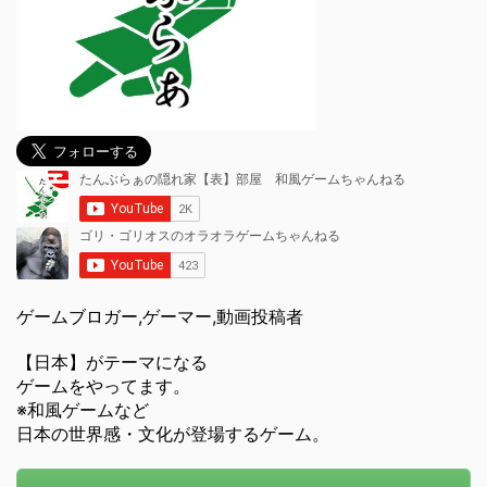
ゲームブロガー,ゲーマー,動画投稿者
【日本】がテーマになる
ゲームをやってます。
※和風ゲームなど
日本の世界感・文化が登場するゲーム。