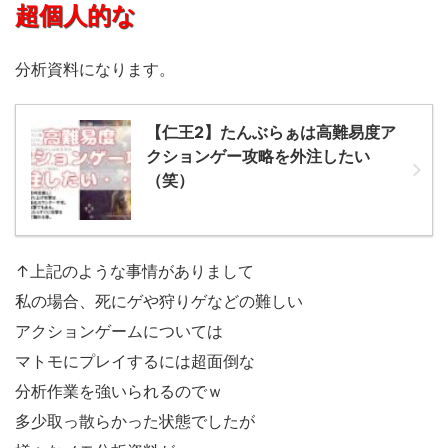
超個人的な
分析資料になります。
【仁王2】たんぶらぁは高難易度ア
クションゲー攻略を外注したい
（笑）
↑上記のような事情がありまして
私の場合、死にゲや狩りゲなどの難しい
アクションゲームについては
マトモにプレイするには超面倒な
分析作業を強いられるのでｗ
多少取っ散らかった状態でしたが