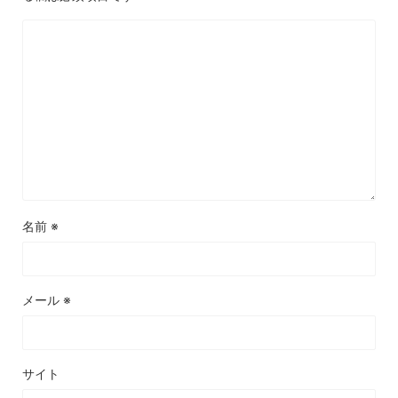
名前
※
メール
※
サイト