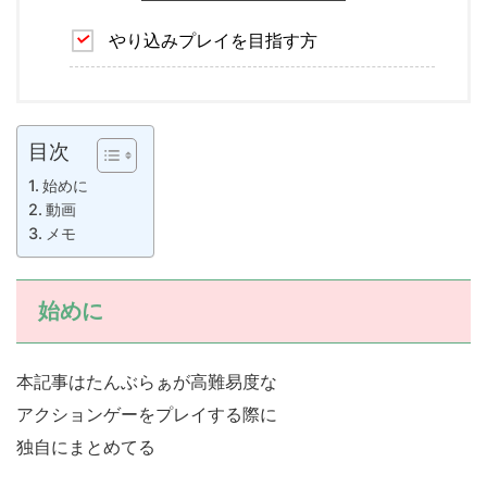
やり込みプレイを目指す方
目次
始めに
動画
メモ
始めに
本記事はたんぶらぁが高難易度な
アクションゲーをプレイする際に
独自にまとめてる