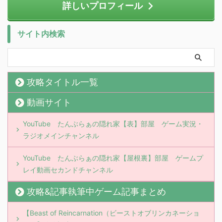
詳しいプロフィール
サイト内検索
攻略タイトル一覧
動画サイト
YouTube たんぶらぁの隠れ家【表】部屋 ゲーム実況・
ラジオメインチャンネル
YouTube たんぶらぁの隠れ家【屋根裏】部屋 ゲームプ
レイ動画セカンドチャンネル
攻略&記事執筆中ゲーム記事まとめ
【Beast of Reincarnation（ビーストオブリンカネーショ