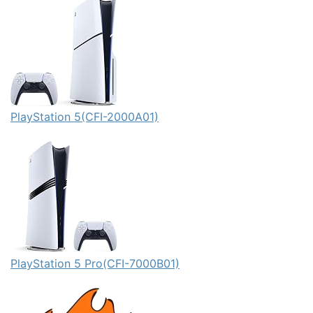
PlayStation 5(CFI-2000A01)
PlayStation 5 Pro(CFI-7000B01)