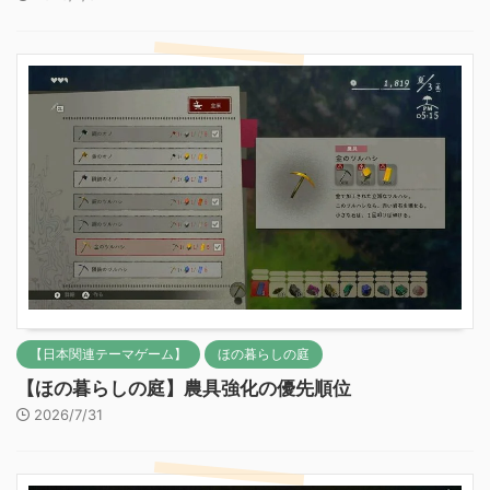
【日本関連テーマゲーム】
ほの暮らしの庭
【ほの暮らしの庭】農具強化の優先順位
2026/7/31