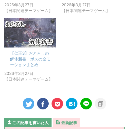
2026年3月27日
2026年3月27日
【日本関連テーマゲーム】
【日本関連テーマゲーム】
【仁王3】おとろしの
解体新書 ボスの全モ
ーションまとめ
2026年3月27日
【日本関連テーマゲーム】
この記事を書いた人
最新記事