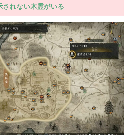
示されない木霊がいる