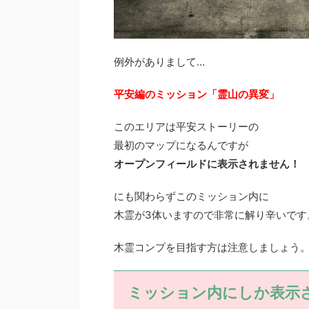
例外がありまして…
平安編のミッション「霊山の異変」
このエリアは平安ストーリーの
最初のマップになるんですが
オープンフィールドに表示されません！
にも関わらずこのミッション内に
木霊が3体いますので非常に解り辛いです
木霊コンプを目指す方は注意しましょう
ミッション内にしか表示