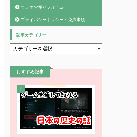
ラジオお便りフォーム
プライバシーポリシー・免責事項
記事カテゴリー
おすすめ記事
1