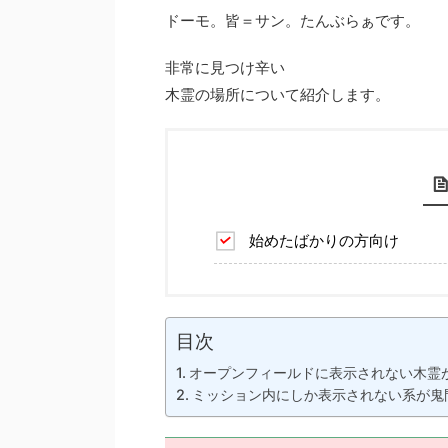
ドーモ。皆＝サン。たんぶらぁです。
非常に見つけ辛い
木霊の場所について紹介します。
始めたばかりの方向け
目次
オープンフィールドに表示されない木霊
ミッション内にしか表示されない系が鬼