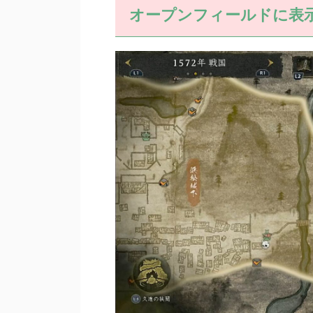
オープンフィールドに表