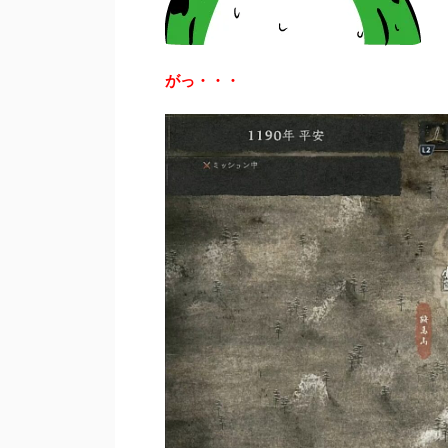
がっ・・・