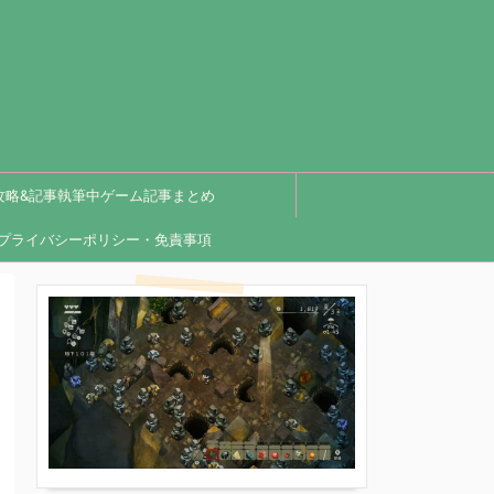
攻略&記事執筆中ゲーム記事まとめ
プライバシーポリシー・免責事項