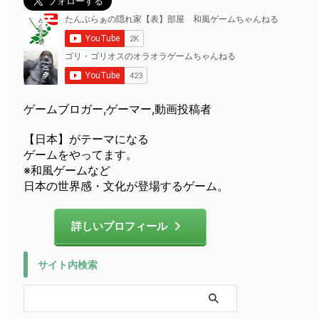
ゲームブロガー,ゲーマー,動画投稿者
【日本】がテーマになる
ゲームをやってます。
※和風ゲームなど
日本の世界感・文化が登場するゲーム。
詳しいプロフィール
サイト内検索