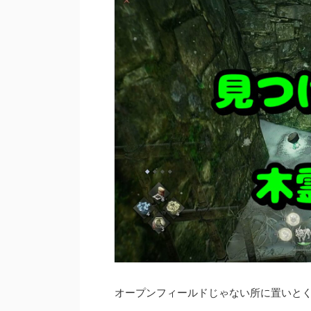
オープンフィールドじゃない所に置いとく