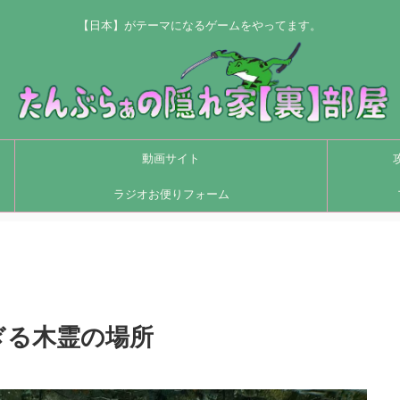
【日本】がテーマになるゲームをやってます。
動画サイト
ラジオお便りフォーム
ぎる木霊の場所