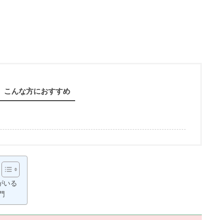
こんな方におすすめ
がいる
門