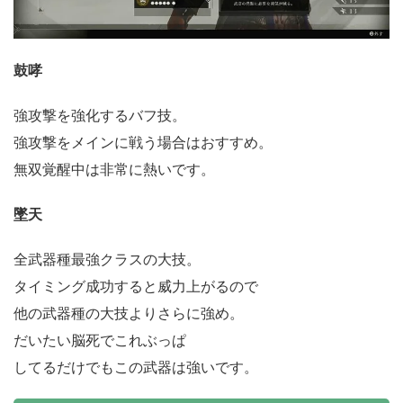
鼓哮
強攻撃を強化するバフ技。
強攻撃をメインに戦う場合はおすすめ。
無双覚醒中は非常に熱いです。
墜天
全武器種最強クラスの大技。
タイミング成功すると威力上がるので
他の武器種の大技よりさらに強め。
だいたい脳死でこれぶっぱ
してるだけでもこの武器は強いです。