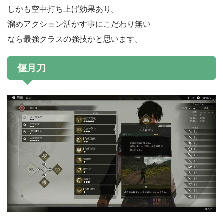
しかも空中打ち上げ効果あり。
溜めアクション活かす事にこだわり無い
なら最強クラスの強技かと思います。
偃月刀