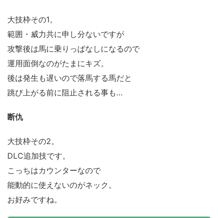
大技枠その1。
範囲・威力共に申し分ないですが
攻撃後は馬に乗りっぱなしになるので
運用面倒なのがたまにキズ。
後は発生も遅いので落馬する馬だと
跳び上がる前に阻止される事も…
断仇
大技枠その2。
DLC追加技です。
こっちはカウンターなので
能動的に使えないのがネック。
お好みですね。