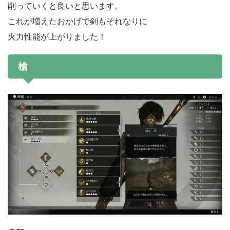
削っていくと良いと思います。
これが増えたおかげで剣もそれなりに
火力性能が上がりました！
槍