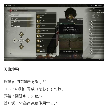
天龍地飛
攻撃まで時間差あるけど
コストの割に高威力なおすすめ技。
武芸→回避キャンセル
繰り返しで高速連続使用すると