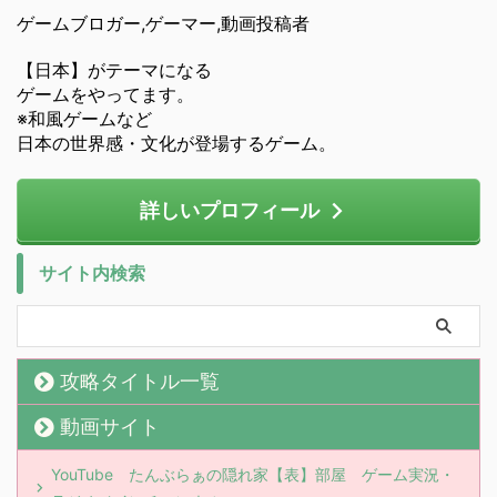
ゲームブロガー,ゲーマー,動画投稿者
【日本】がテーマになる
ゲームをやってます。
※和風ゲームなど
日本の世界感・文化が登場するゲーム。
詳しいプロフィール
サイト内検索
攻略タイトル一覧
動画サイト
YouTube たんぶらぁの隠れ家【表】部屋 ゲーム実況・