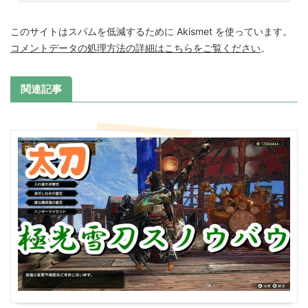
このサイトはスパムを低減するために Akismet を使っています。
コメントデータの処理方法の詳細はこちらをご覧ください
。
関連記事