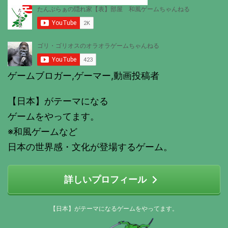
ゲームブロガー,ゲーマー,動画投稿者
【日本】がテーマになる
ゲームをやってます。
※和風ゲームなど
日本の世界感・文化が登場するゲーム。
詳しいプロフィール
【日本】がテーマになるゲームをやってます。