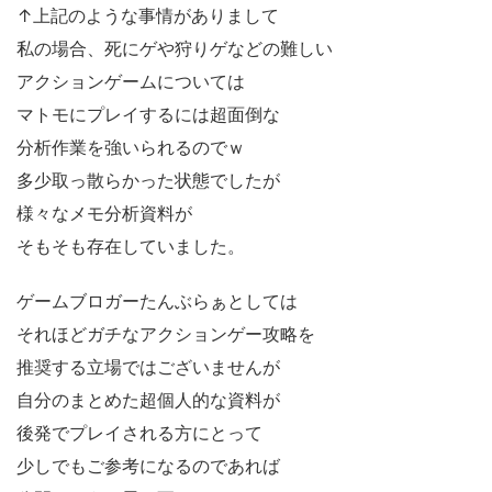
↑上記のような事情がありまして
私の場合、死にゲや狩りゲなどの難しい
アクションゲームについては
マトモにプレイするには超面倒な
分析作業を強いられるのでｗ
多少取っ散らかった状態でしたが
様々なメモ分析資料が
そもそも存在していました。
ゲームブロガーたんぶらぁとしては
それほどガチなアクションゲー攻略を
推奨する立場ではございませんが
自分のまとめた超個人的な資料が
後発でプレイされる方にとって
少しでもご参考になるのであれば