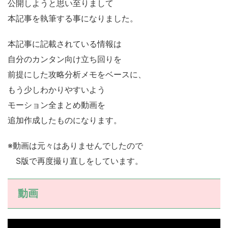
公開しようと思い至りまして
本記事を執筆する事になりました。
本記事に記載されている情報は
自分のカンタン向け立ち回りを
前提にした攻略分析メモをベースに、
もう少しわかりやすいよう
モーション全まとめ動画を
追加作成したものになります。
※動画は元々はありませんでしたので
S版で再度撮り直しをしています。
動画