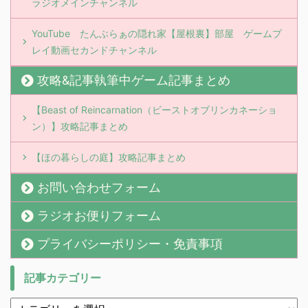
ラジオメインチャンネル
YouTube たんぶらぁの隠れ家【屋根裏】部屋 ゲームプ
レイ動画セカンドチャンネル
攻略&記事執筆中ゲーム記事まとめ
【Beast of Reincarnation（ビーストオブリンカネーショ
ン）】攻略記事まとめ
【ほの暮らしの庭】攻略記事まとめ
お問い合わせフォーム
ラジオお便りフォーム
プライバシーポリシー・免責事項
記事カテゴリー