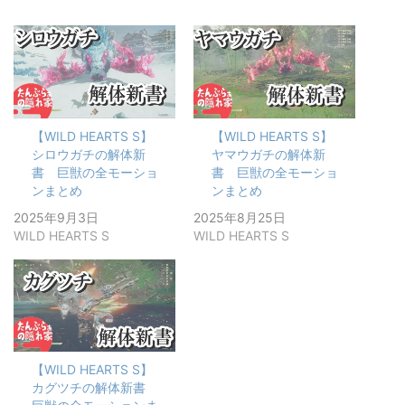
【WILD HEARTS S】
【WILD HEARTS S】
シロウガチの解体新
ヤマウガチの解体新
書 巨獣の全モーショ
書 巨獣の全モーショ
ンまとめ
ンまとめ
2025年9月3日
2025年8月25日
WILD HEARTS S
WILD HEARTS S
【WILD HEARTS S】
カグツチの解体新書