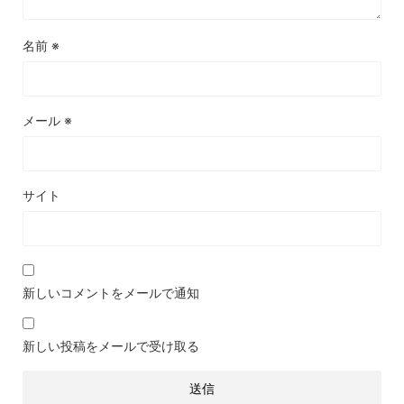
名前
※
メール
※
サイト
新しいコメントをメールで通知
新しい投稿をメールで受け取る