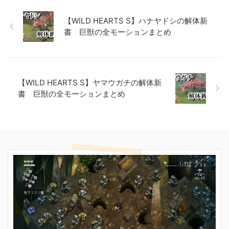
【WILD HEARTS S】ハナヤドシの解体新
書 巨獣の全モーションまとめ
【WILD HEARTS S】ヤマウガチの解体新
書 巨獣の全モーションまとめ