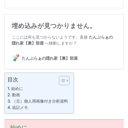
目次
始めに
動画
（元）個人用画像付き分析資料
追記メモ
始めに