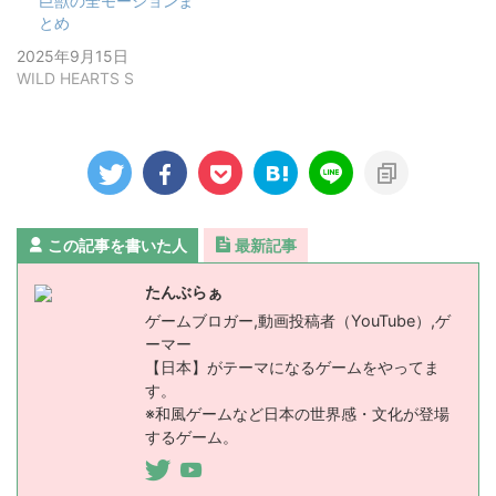
巨獣の全モーションま
とめ
2025年9月15日
WILD HEARTS S
この記事を書いた人
最新記事
たんぶらぁ
ゲームブロガー,動画投稿者（YouTube）,ゲ
ーマー
【日本】がテーマになるゲームをやってま
す。
※和風ゲームなど日本の世界感・文化が登場
するゲーム。