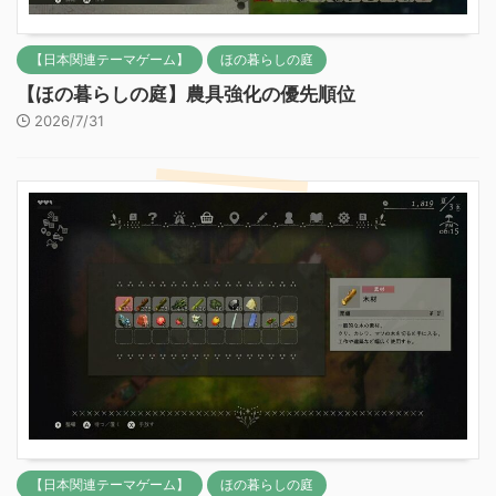
【日本関連テーマゲーム】
ほの暮らしの庭
【ほの暮らしの庭】農具強化の優先順位
2026/7/31
【日本関連テーマゲーム】
ほの暮らしの庭