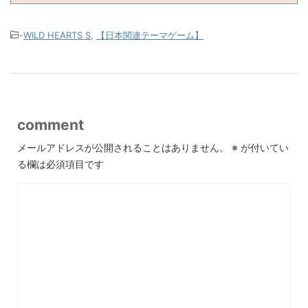
-
WILD HEARTS S
,
【日本関連テーマゲーム】
comment
メールアドレスが公開されることはありません。
※
が付いてい
る欄は必須項目です