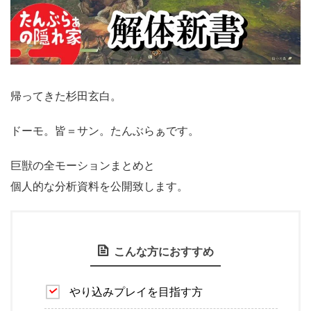
帰ってきた杉田玄白。
ドーモ。皆＝サン。たんぶらぁです。
巨獣の全モーションまとめと
個人的な分析資料を公開致します。
こんな方におすすめ
やり込みプレイを目指す方