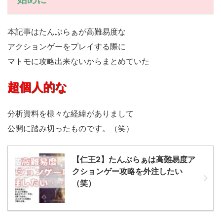
本記事はたんぶらぁが高難易度な
アクションゲーをプレイする際に
マトモに攻略出来ないからまとめていた
超個人的な
分析資料を様々な経緯がありまして
公開に踏み切ったものです。（笑）
【仁王2】たんぶらぁは高難易度ア
クションゲー攻略を外注したい
（笑）