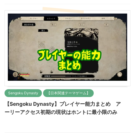
Sengoku Dynasty
【日本関連テーマゲーム】
【Sengoku Dynasty】プレイヤー能力まとめ ア
ーリーアクセス初期の現状はホントに最小限のみ