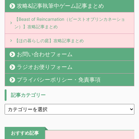
攻略&記事執筆中ゲーム記事まとめ
【Beast of Reincarnation（ビーストオブリンカネーショ
ン）】攻略記事まとめ
【ほの暮らしの庭】攻略記事まとめ
お問い合わせフォーム
ラジオお便りフォーム
プライバシーポリシー・免責事項
記事カテゴリー
おすすめ記事