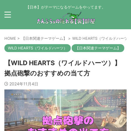
【日本】がテーマになるゲームをやってます。
HOME
>
【日本関連テーマゲーム】
>
WILD HEARTS（ワイルドハーツ
WILD HEARTS（ワイルドハーツ）
【日本関連テーマゲーム】
【WILD HEARTS（ワイルドハーツ）】
拠点砲撃のおすすめの当て方
2024年11月4日