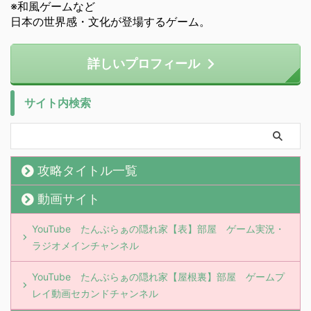
※和風ゲームなど
日本の世界感・文化が登場するゲーム。
詳しいプロフィール
サイト内検索
攻略タイトル一覧
動画サイト
YouTube たんぶらぁの隠れ家【表】部屋 ゲーム実況・
ラジオメインチャンネル
YouTube たんぶらぁの隠れ家【屋根裏】部屋 ゲームプ
レイ動画セカンドチャンネル