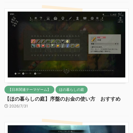
【日本関連テーマゲーム】
ほの暮らしの庭
【ほの暮らしの庭】序盤のお金の使い方 おすすめ
2026/7/31