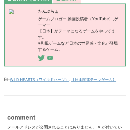
たんぶらぁ
ゲームブロガー,動画投稿者（YouTube）,ゲ
ーマー
【日本】がテーマになるゲームをやってま
す。
※和風ゲームなど日本の世界感・文化が登場
するゲーム。
-
WILD HEARTS（ワイルドハーツ）
,
【日本関連テーマゲーム】
comment
メールアドレスが公開されることはありません。
※
が付いてい