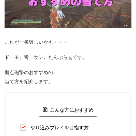
これが一番難しいかも・・・
ドーモ。皆＝サン。たんぶらぁです。
拠点砲撃のおすすめの
当て方を紹介します。
こんな方におすすめ
やり込みプレイを目指す方