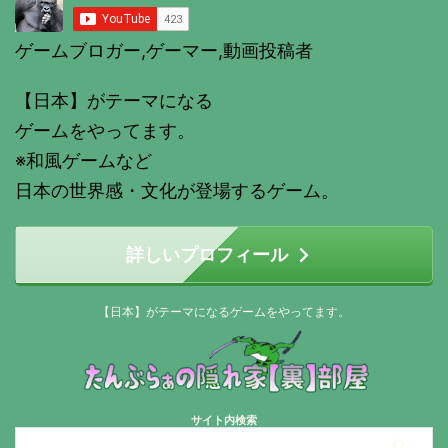
ゲームブロガー,ゲーマー,動画投稿者
【日本】がテーマになる
ゲームをやってます。
※和風ゲームなど
日本の世界感・文化が登場するゲーム。
詳しいプロフィール
【日本】がテーマになるゲームをやってます。
サイト内検索