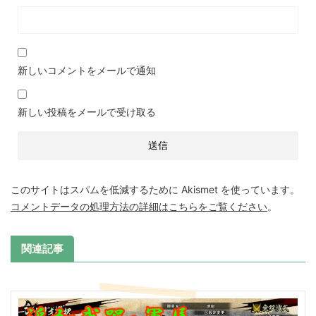
新しいコメントをメールで通知
新しい投稿をメールで受け取る
このサイトはスパムを低減するために Akismet を使っています。
コメントデータの処理方法の詳細はこちらをご覧ください
。
関連記事