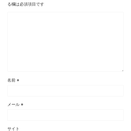
る欄は必須項目です
名前
※
メール
※
サイト