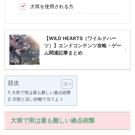
大筒を使用される方
【WILD HEARTS（ワイルドハー
ツ）】エンドコンテンツ攻略・ゲー
ム関連記事まとめ
目次
大筒で実は最も難しい拠点砲撃
巨獣と近い距離で当てよう
大筒で実は最も難しい拠点砲撃