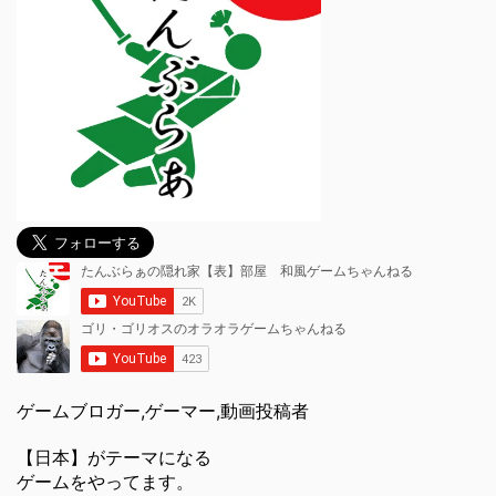
ゲームブロガー,ゲーマー,動画投稿者
【日本】がテーマになる
ゲームをやってます。