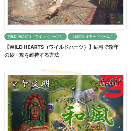
WILD HEARTS（ワイルドハーツ）
【日本関連テーマゲーム】
【WILD HEARTS（ワイルドハーツ）】結弓で攻守
の妙・攻を維持する方法