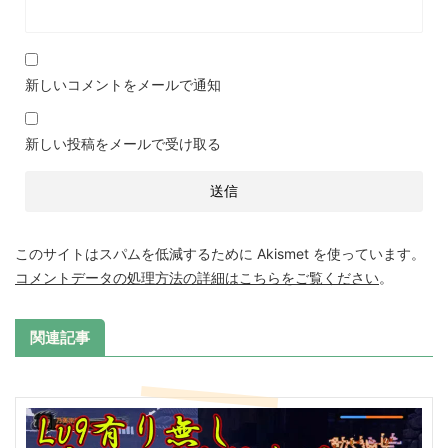
新しいコメントをメールで通知
新しい投稿をメールで受け取る
このサイトはスパムを低減するために Akismet を使っています。
コメントデータの処理方法の詳細はこちらをご覧ください
。
関連記事