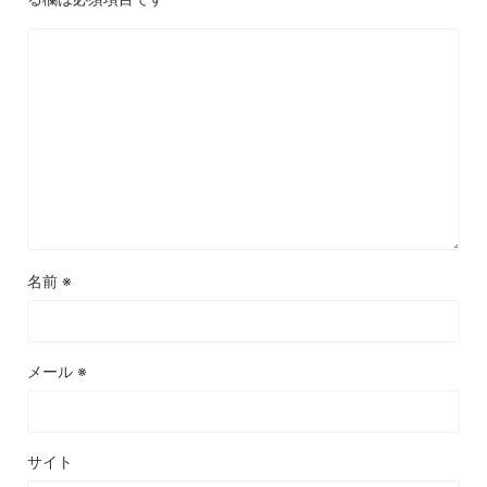
名前
※
メール
※
サイト