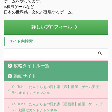
ゲームをやってます。
※和風ゲームなど
日本の世界感・文化が登場するゲーム。
詳しいプロフィール
サイト内検索
攻略タイトル一覧
動画サイト
YouTube たんぶらぁの隠れ家【表】部屋 ゲーム実況・
ラジオメインチャンネル
YouTube たんぶらぁの隠れ家【屋根裏】部屋 ゲームプ
レイ動画セカンドチャンネル