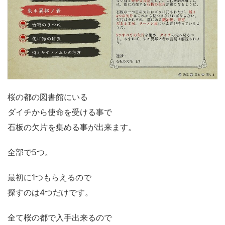
桜の都の図書館にいる
ダイチから使命を受ける事で
石板の欠片を集める事が出来ます。
全部で5つ。
最初に1つもらえるので
探すのは4つだけです。
全て桜の都で入手出来るので