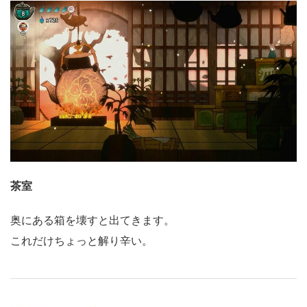
茶室
奥にある箱を壊すと出てきます。
これだけちょっと解り辛い。