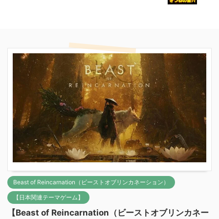
Beast of Reincarnation（ビーストオブリンカネーション）
【日本関連テーマゲーム】
【Beast of Reincarnation（ビーストオブリンカネー