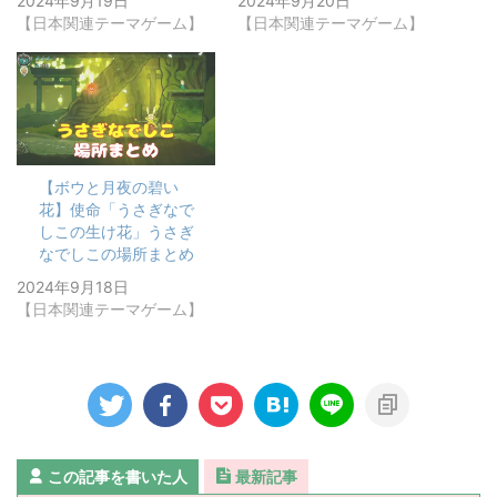
2024年9月19日
2024年9月20日
【日本関連テーマゲーム】
【日本関連テーマゲーム】
【ボウと月夜の碧い
花】使命「うさぎなで
しこの生け花」うさぎ
なでしこの場所まとめ
2024年9月18日
【日本関連テーマゲーム】
この記事を書いた人
最新記事