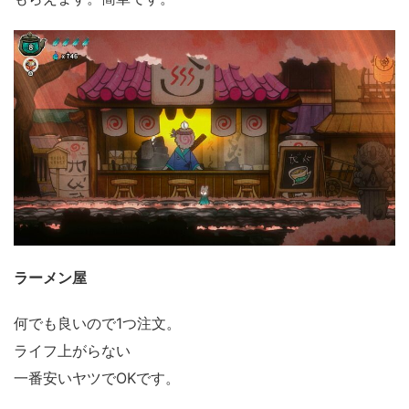
ラーメン屋
何でも良いので1つ注文。
ライフ上がらない
一番安いヤツでOKです。