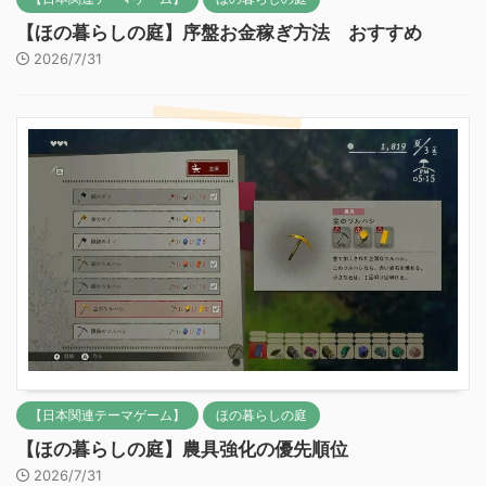
【ほの暮らしの庭】序盤お金稼ぎ方法 おすすめ
2026/7/31
【日本関連テーマゲーム】
ほの暮らしの庭
【ほの暮らしの庭】農具強化の優先順位
2026/7/31