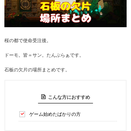
桜の都で使命受注後。
ドーモ。皆＝サン。たんぶらぁです。
石板の欠片の場所まとめです。
こんな方におすすめ
ゲーム始めたばかりの方