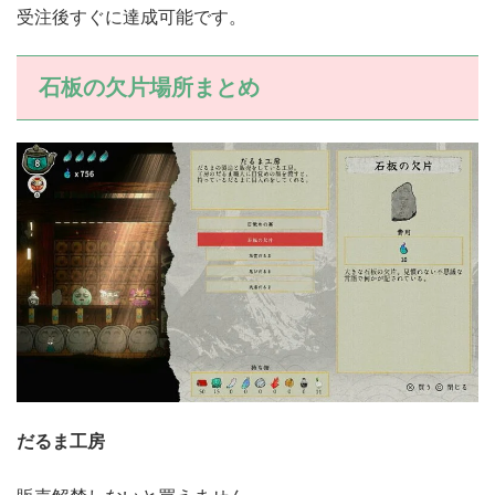
受注後すぐに達成可能です。
石板の欠片場所まとめ
だるま工房