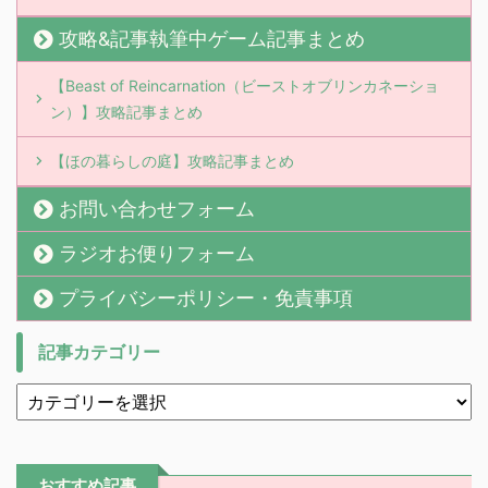
攻略&記事執筆中ゲーム記事まとめ
【Beast of Reincarnation（ビーストオブリンカネーショ
ン）】攻略記事まとめ
【ほの暮らしの庭】攻略記事まとめ
お問い合わせフォーム
ラジオお便りフォーム
プライバシーポリシー・免責事項
記事カテゴリー
おすすめ記事