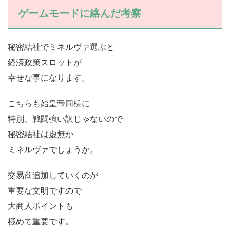
ゲームモードに絡んだ考察
秘密結社でミネルヴァ選ぶと
経済政策スロットが
幸せな事になります。
こちらも始皇帝同様に
特別、戦闘強い訳じゃないので
秘密結社は虚無か
ミネルヴァでしょうか。
交易商追加していくのが
重要な文明ですので
大商人ポイントも
極めて重要です。