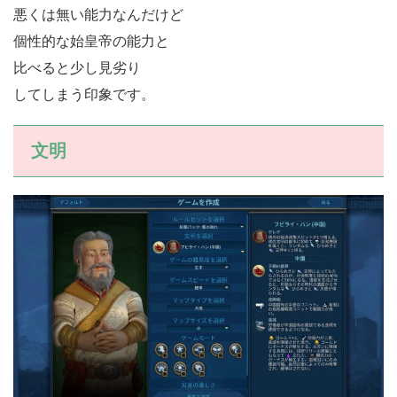
悪くは無い能力なんだけど
個性的な始皇帝の能力と
比べると少し見劣り
してしまう印象です。
文明