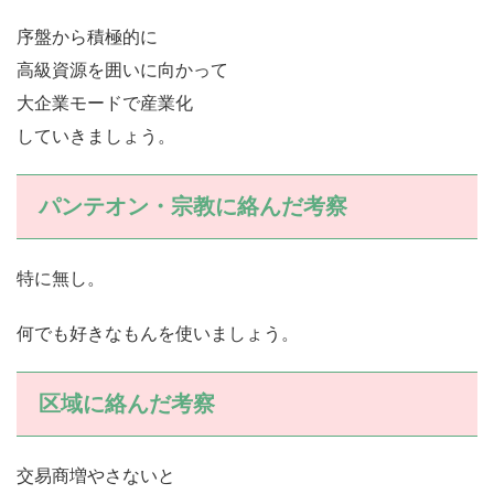
序盤から積極的に
高級資源を囲いに向かって
大企業モードで産業化
していきましょう。
パンテオン・宗教に絡んだ考察
特に無し。
何でも好きなもんを使いましょう。
区域に絡んだ考察
交易商増やさないと