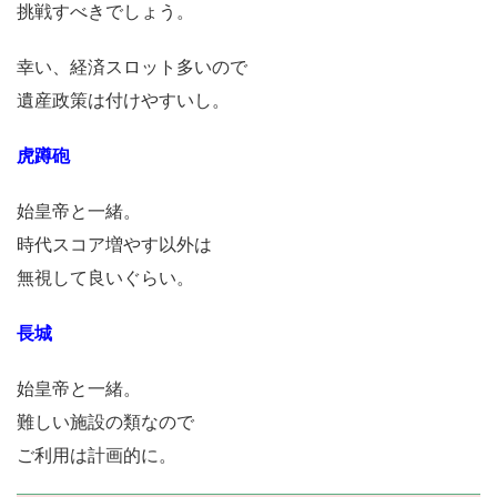
挑戦すべきでしょう。
幸い、経済スロット多いので
遺産政策は付けやすいし。
虎蹲砲
始皇帝と一緒。
時代スコア増やす以外は
無視して良いぐらい。
長城
始皇帝と一緒。
難しい施設の類なので
ご利用は計画的に。