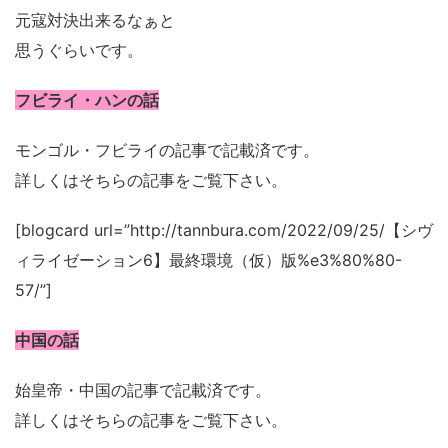
元寇対決出来るなぁと
思うぐらいです。
フビライ・ハンの話
モンゴル・フビライの記事で記載済です。
詳しくはそちらの記事をご覧下さい。
[blogcard url=”http://tannbura.com/2022/09/25/【シヴ
ィライゼーション6】最終環境（仮）版%e3%80%80-
57/”]
中国の話
始皇帝・中国の記事で記載済です。
詳しくはそちらの記事をご覧下さい。