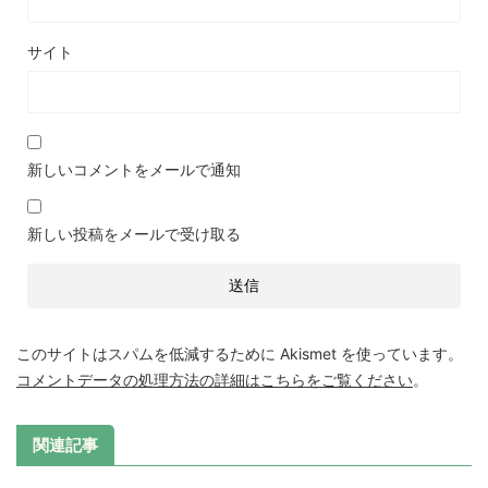
サイト
新しいコメントをメールで通知
新しい投稿をメールで受け取る
このサイトはスパムを低減するために Akismet を使っています。
コメントデータの処理方法の詳細はこちらをご覧ください
。
関連記事