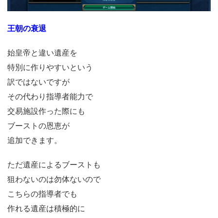
王朝の衰退
始皇帝と違い遺産を
特別に作りやすいという
訳ではないですが
その代わり指導者能力で
交易施設作った際にも
ブーストの恩恵が
追加できます。
ただ遺産によるブーストも
狙わないのは勿体ないので
こちらの指導者でも
作れる遺産は積極的に