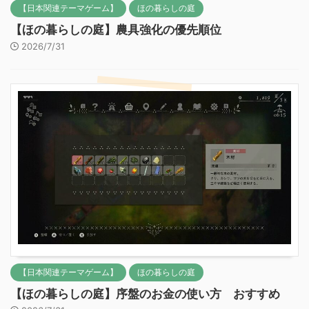
【日本関連テーマゲーム】
ほの暮らしの庭
【ほの暮らしの庭】農具強化の優先順位
2026/7/31
【日本関連テーマゲーム】
ほの暮らしの庭
【ほの暮らしの庭】序盤のお金の使い方 おすすめ