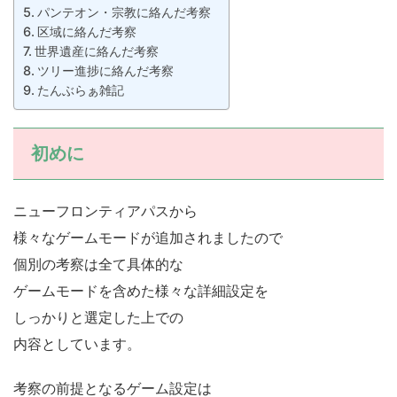
パンテオン・宗教に絡んだ考察
区域に絡んだ考察
世界遺産に絡んだ考察
ツリー進捗に絡んだ考察
たんぶらぁ雑記
初めに
ニューフロンティアパスから
様々なゲームモードが追加されましたので
個別の考察は全て具体的な
ゲームモードを含めた様々な詳細設定を
しっかりと選定した上での
内容としています。
考察の前提となるゲーム設定は