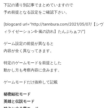
下記の通り別記事でまとめていますので
予め前提となる設定をご確認下さい。
[blogcard url=”http://tannbura.com/2021/05/07/【シヴ
ィライゼーション6-嵐の訪れ】たんぶらぁフ/”]
ゲーム設定の前提が異なると
内容が全く異なってきます。
特定のゲームモードを前提とした
動かし方も考察内容に含みます。
ゲームモードだけ抜粋して記載
秘密結社モード
英雄と伝説モード