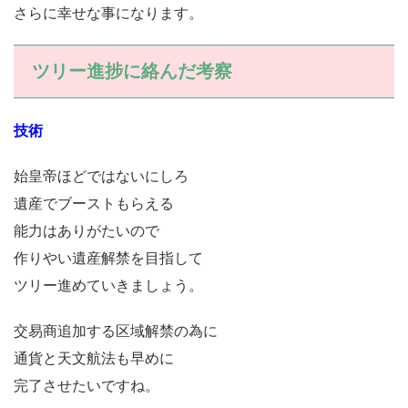
さらに幸せな事になります。
ツリー進捗に絡んだ考察
技術
始皇帝ほどではないにしろ
遺産でブーストもらえる
能力はありがたいので
作りやい遺産解禁を目指して
ツリー進めていきましょう。
交易商追加する区域解禁の為に
通貨と天文航法も早めに
完了させたいですね。