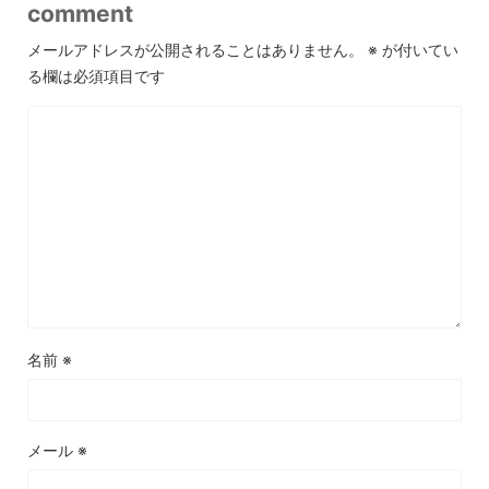
comment
メールアドレスが公開されることはありません。
※
が付いてい
る欄は必須項目です
名前
※
メール
※