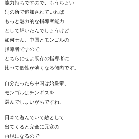
能力持ちですので、もうちょい
別の所で追加されていれば
もっと魅力的な指導者能力
として輝いたんでしょうけど
如何せん、中国とモンゴルの
指導者ですので
どちらにせよ既存の指導者に
比べて個性が薄くなる傾向です。
自分だったら中国は始皇帝、
モンゴルはチンギスを
選んでしまいがちですね。
日本で遊んでいて敵として
出てくると完全に元寇の
再現になるので