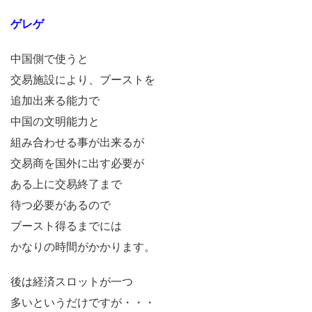
ゲレゲ
中国側で使うと
交易施設により、ブーストを
追加出来る能力で
中国の文明能力と
組み合わせる事が出来るが
交易商を国外に出す必要が
ある上に交易終了まで
待つ必要があるので
ブースト得るまでには
かなりの時間がかかります。
後は経済スロットが一つ
多いというだけですが・・・