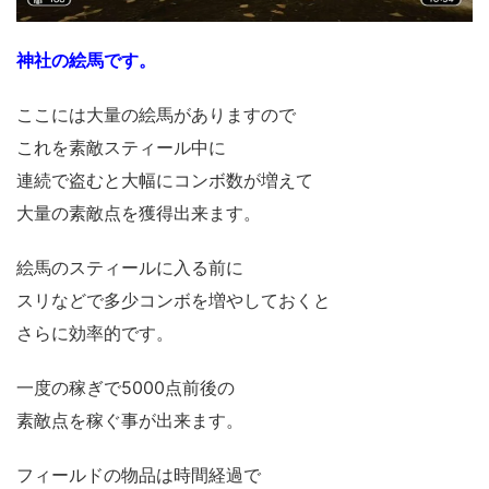
神社の絵馬です。
ここには大量の絵馬がありますので
これを素敵スティール中に
連続で盗むと大幅にコンボ数が増えて
大量の素敵点を獲得出来ます。
絵馬のスティールに入る前に
スリなどで多少コンボを増やしておくと
さらに効率的です。
一度の稼ぎで5000点前後の
素敵点を稼ぐ事が出来ます。
フィールドの物品は時間経過で