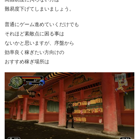
難易度下げてしまいましょう。
普通にゲーム進めていくだけでも
それほど素敵点に困る事は
ないかと思いますが、序盤から
効率良く稼ぎたい方向けの
おすすめ稼ぎ場所は