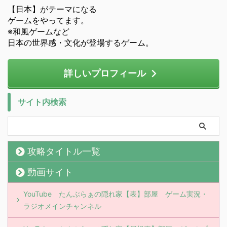
【日本】がテーマになる
ゲームをやってます。
※和風ゲームなど
日本の世界感・文化が登場するゲーム。
詳しいプロフィール
サイト内検索
攻略タイトル一覧
動画サイト
YouTube たんぶらぁの隠れ家【表】部屋 ゲーム実況・
ラジオメインチャンネル