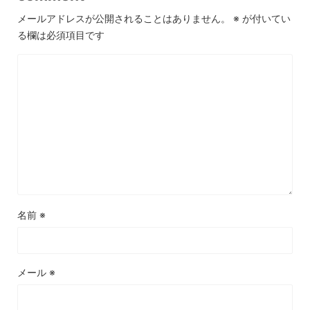
メールアドレスが公開されることはありません。
※
が付いてい
る欄は必須項目です
名前
※
メール
※