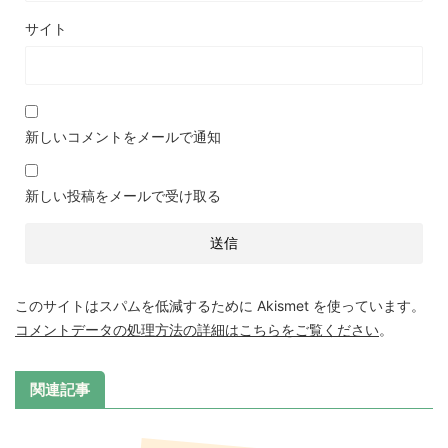
サイト
新しいコメントをメールで通知
新しい投稿をメールで受け取る
このサイトはスパムを低減するために Akismet を使っています。
コメントデータの処理方法の詳細はこちらをご覧ください
。
関連記事