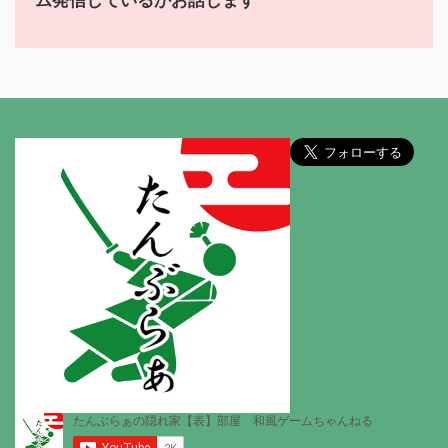
ム発信しているかお話します