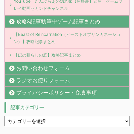
YouTube たんぶらぁの隠れ家【屋根裏】部屋 ゲームプ
レイ動画セカンドチャンネル
攻略&記事執筆中ゲーム記事まとめ
【Beast of Reincarnation（ビーストオブリンカネーショ
ン）】攻略記事まとめ
【ほの暮らしの庭】攻略記事まとめ
お問い合わせフォーム
ラジオお便りフォーム
プライバシーポリシー・免責事項
記事カテゴリー