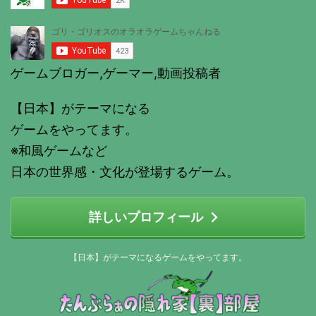
ゲームブロガー,ゲーマー,動画投稿者
【日本】がテーマになる
ゲームをやってます。
※和風ゲームなど
日本の世界感・文化が登場するゲーム。
詳しいプロフィール
【日本】がテーマになるゲームをやってます。