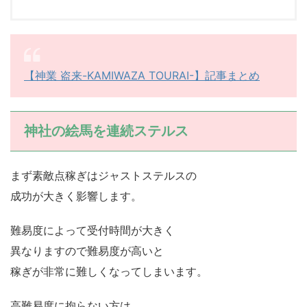
【神業 盗来-KAMIWAZA TOURAI-】記事まとめ
神社の絵馬を連続ステルス
まず素敵点稼ぎはジャストステルスの
成功が大きく影響します。
難易度によって受付時間が大きく
異なりますので難易度が高いと
稼ぎが非常に難しくなってしまいます。
高難易度に拘らない方は