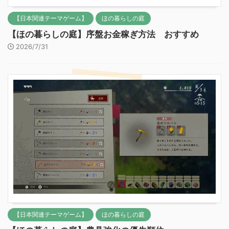
【日本関連テーマゲーム】
ほの暮らしの庭
【ほの暮らしの庭】序盤お金稼ぎ方法 おすすめ
2026/7/31
【日本関連テーマゲーム】
ほの暮らしの庭