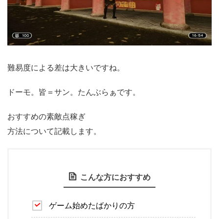
難易度による差は大きいですね。
ドーモ。皆＝サン。たんぶらぁです。
おすすめの素敵点稼ぎ
方法について記載します。
こんな方におすすめ
ゲーム始めたばかりの方