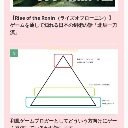
【Rise of the Ronin（ライズオブローニン）】
ゲームを通して知れる日本の剣術の話「北辰一刀
流」
5
和風ゲームブロガーとしてどういう方向けにゲー