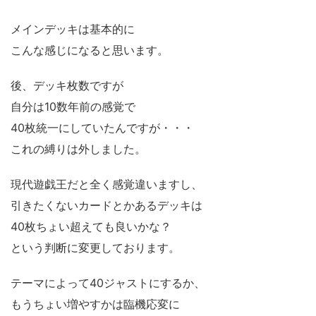
メインデッキは基本的に
こんな感じになると思います。
後、デッキ枚数ですが
自分は10数年前の感覚で
40枚統一にしていたんですが・・・
これの縛りは外しました。
現代遊戯王だと全く感覚違いますし、
引きたくないカードとかあるデッキは
40枚ちょい超えても良いかな？
という判断に変更しております。
テーマによって40ジャストにするか、
もうちょい増やすかは臨機応変に