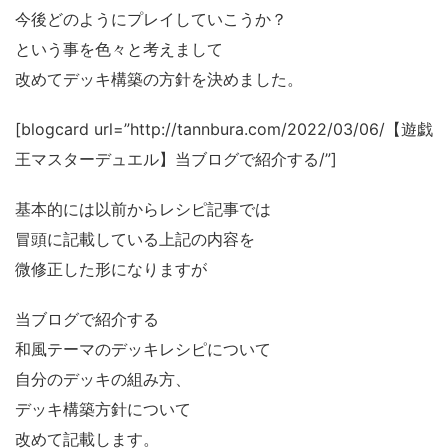
今後どのようにプレイしていこうか？
という事を色々と考えまして
改めてデッキ構築の方針を決めました。
[blogcard url=”http://tannbura.com/2022/03/06/【遊戯
王マスターデュエル】当ブログで紹介する/”]
基本的には以前からレシピ記事では
冒頭に記載している上記の内容を
微修正した形になりますが
当ブログで紹介する
和風テーマのデッキレシピについて
自分のデッキの組み方、
デッキ構築方針について
改めて記載します。