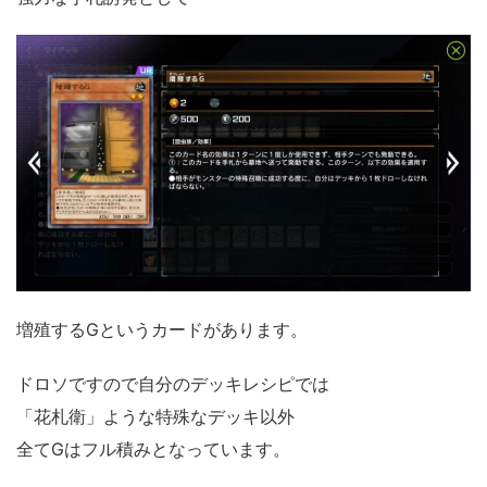
増殖するGというカードがあります。
ドロソですので自分のデッキレシピでは
「花札衛」ような特殊なデッキ以外
全てGはフル積みとなっています。