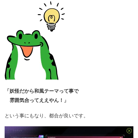
「妖怪だから和風テーマって事で
雰囲気合ってええやん！」
という事にもなり、都合が良いです。