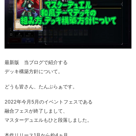
最新版 当ブログで紹介する
デッキ構築方針について。
どうも皆さん、たんぶらぁです。
2022年今月5月のイベントフェスである
融合フェスが終了しまして、
マスターデュエルもひと段落しました。
本作リリース1月から約4ヵ月、