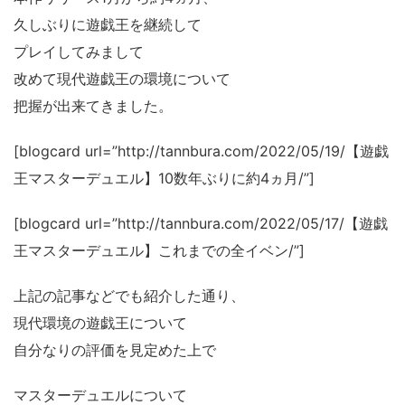
久しぶりに遊戯王を継続して
プレイしてみまして
改めて現代遊戯王の環境について
把握が出来てきました。
[blogcard url=”http://tannbura.com/2022/05/19/【遊戯
王マスターデュエル】10数年ぶりに約4ヵ月/”]
[blogcard url=”http://tannbura.com/2022/05/17/【遊戯
王マスターデュエル】これまでの全イベン/”]
上記の記事などでも紹介した通り、
現代環境の遊戯王について
自分なりの評価を見定めた上で
マスターデュエルについて