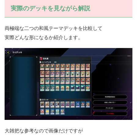
実際のデッキを見ながら解説
両極端な二つの和風テーマデッキを比較して
実際どんな形になるか紹介します。
大雑把な参考なので画像だけですが