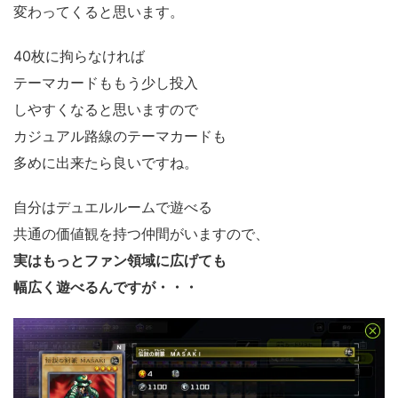
変わってくると思います。
40枚に拘らなければ
テーマカードももう少し投入
しやすくなると思いますので
カジュアル路線のテーマカードも
多めに出来たら良いですね。
自分はデュエルルームで遊べる
共通の価値観を持つ仲間がいますので、
実はもっとファン領域に広げても
幅広く遊べるんですが・・・