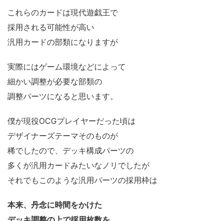
これらのカードは現代遊戯王で
採用される可能性が高い
汎用カードの部類になりますが
実際にはゲーム環境などによって
細かい調整が必要な部類の
調整パーツになると思います。
僕が現役OCGプレイヤーだった頃は
デザイナーズテーマそのものが
稀でしたので、デッキ構成パーツの
多くが汎用カードみたいなノリでしたが
それでもこのような汎用パーツの採用枠は
本来、丹念に時間をかけた
デッキ調整の上で採用枚数を