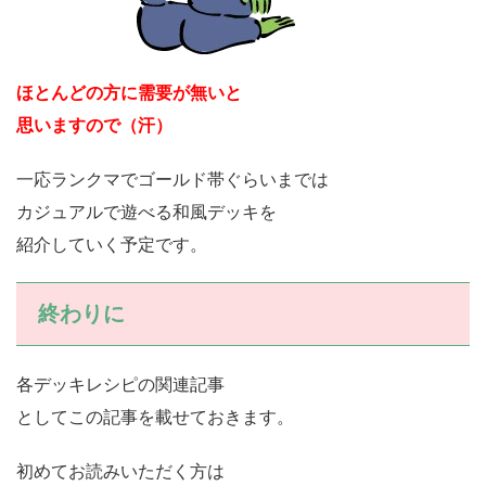
ほとんどの方に需要が無いと
思いますので（汗）
一応ランクマでゴールド帯ぐらいまでは
カジュアルで遊べる和風デッキを
紹介していく予定です。
終わりに
各デッキレシピの関連記事
としてこの記事を載せておきます。
初めてお読みいただく方は