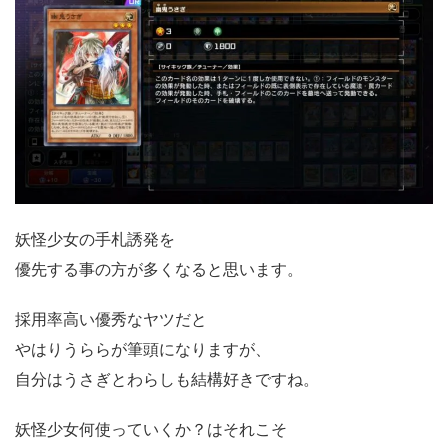
妖怪少女の手札誘発を
優先する事の方が多くなると思います。
採用率高い優秀なヤツだと
やはりうららが筆頭になりますが、
自分はうさぎとわらしも結構好きですね。
妖怪少女何使っていくか？はそれこそ