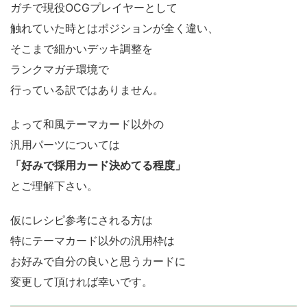
ガチで現役OCGプレイヤーとして
触れていた時とはポジションが全く違い、
そこまで細かいデッキ調整を
ランクマガチ環境で
行っている訳ではありません。
よって和風テーマカード以外の
汎用パーツについては
「好みで採用カード決めてる程度」
とご理解下さい。
仮にレシピ参考にされる方は
特にテーマカード以外の汎用枠は
お好みで自分の良いと思うカードに
変更して頂ければ幸いです。