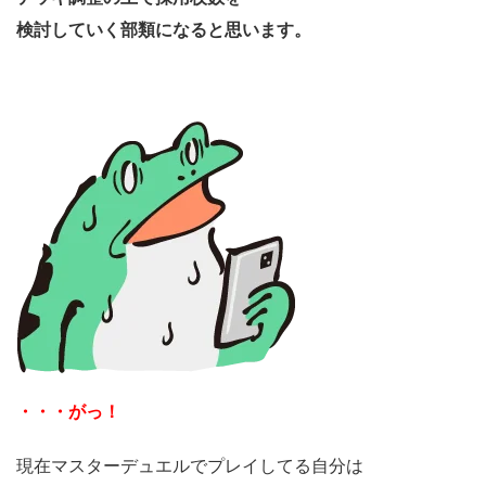
検討していく部類になると思います。
・・・がっ！
現在マスターデュエルでプレイしてる自分は