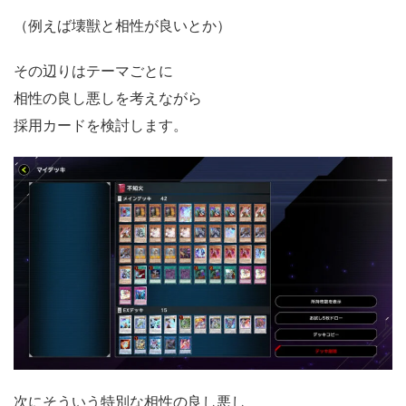
（例えば壊獣と相性が良いとか）
その辺りはテーマごとに
相性の良し悪しを考えながら
採用カードを検討します。
次にそういう特別な相性の良し悪し