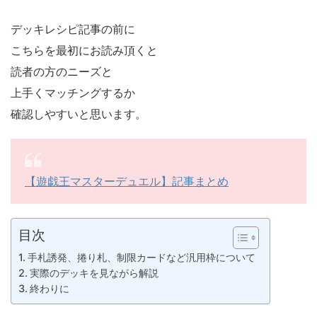
デッキレシピ記事の前に
こちらを最初にお読み頂くと
読者の方のニーズと
上手くマッチングするか
確認しやすいと思います。
【遊戯王マスターデュエル】記事まとめ
目次
手札誘発、捲り札、制限カードなど汎用枠について
実際のデッキを見ながら解説
終わりに