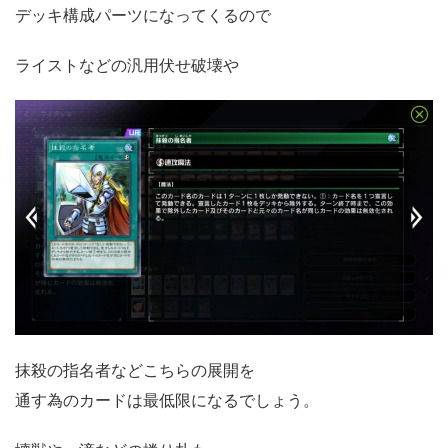
デッキ構成パーツになってくるので
ライストなどの汎用伏せ破壊や
抹殺の指名者などこちらの展開を
通す為のカードは最低限になるでしょう。