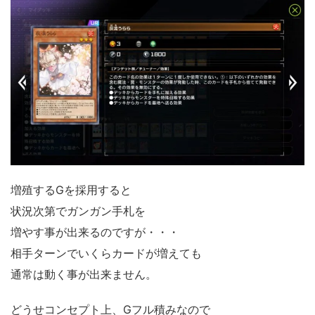
増殖するGを採用すると
状況次第でガンガン手札を
増やす事が出来るのですが・・・
相手ターンでいくらカードが増えても
通常は動く事が出来ません。
どうせコンセプト上、Gフル積みなので