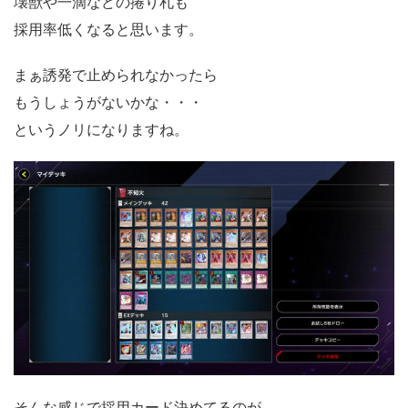
壊獣や一滴などの捲り札も
採用率低くなると思います。
まぁ誘発で止められなかったら
もうしょうがないかな・・・
というノリになりますね。
そんな感じで採用カード決めてるのが