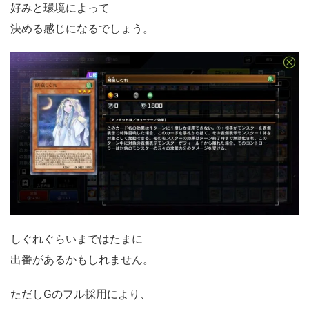
好みと環境によって
決める感じになるでしょう。
しぐれぐらいまではたまに
出番があるかもしれません。
ただしGのフル採用により、