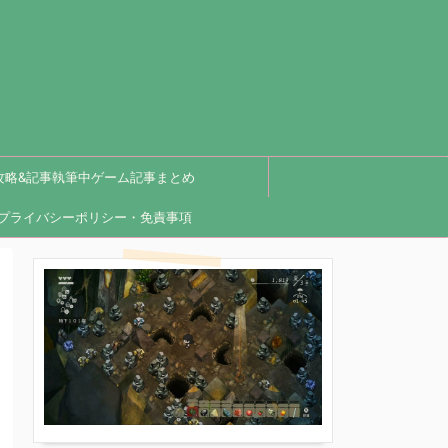
攻略&記事執筆中ゲーム記事まとめ
プライバシーポリシー・免責事項