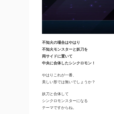
不知火の場合はやはり
不知火モンスターと妖刀を
両サイドに置いて
中央に合体したシンクロモン！
やはりこれが一番、
美しい形では無いでしょうか？
妖刀と合体して
シンクロモンスターになる
テーマですからね。