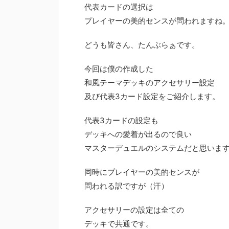
代表カードの選択は
プレイヤーの美的センスが問われますね
どうも皆さん、たんぶらぁです。
今回は僕の作成した
和風テーマデッキのアクセサリー設定
及び代表3カード設定をご紹介します。
代表3カードの設定も
デッキへの愛着が出るので良い
マスターデュエルのシステムだと思いま
同時にプレイヤーの美的センスが
問われる訳ですが（汗）
アクセサリーの設定は全ての
デッキで共通です。