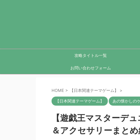
攻略タイトル一覧
お問い合わせフォーム
HOME
>
【日本関連テーマゲーム】
>
【日本関連テーマゲーム】
あの懐かしの
【遊戯王マスターデュ
＆アクセサリーまとめ