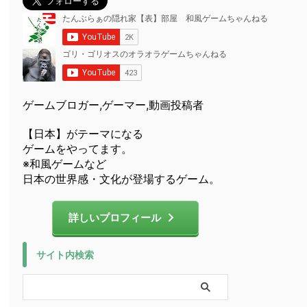
ゲームブロガー,ゲーマー,動画投稿者
【日本】がテーマになる
ゲームをやってます。
※和風ゲームなど
日本の世界感・文化が登場するゲーム。
詳しいプロフィール
サイト内検索