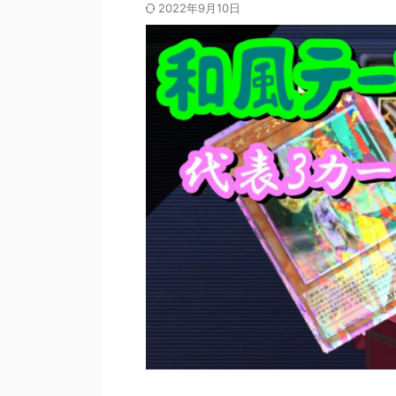
2022年9月10日