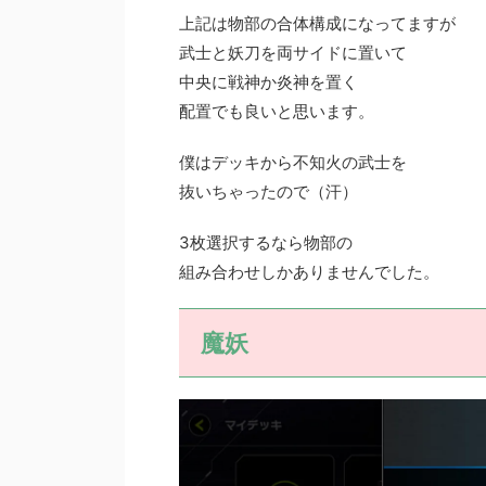
上記は物部の合体構成になってますが
武士と妖刀を両サイドに置いて
中央に戦神か炎神を置く
配置でも良いと思います。
僕はデッキから不知火の武士を
抜いちゃったので（汗）
3枚選択するなら物部の
組み合わせしかありませんでした。
魔妖