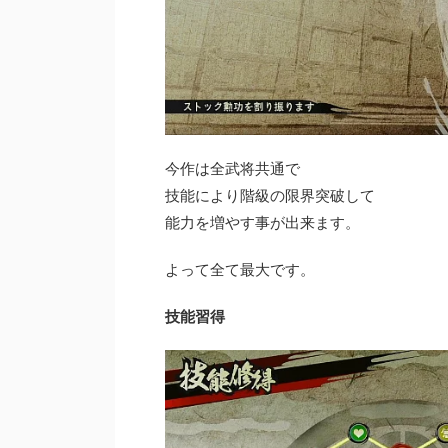
今作は全武将共通で
技能により階級の限界突破して
能力を増やす事が出来ます。
よって全て最大です。
技能習得