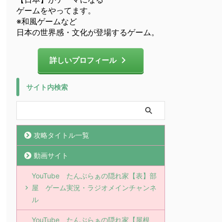
ゲームをやってます。
※和風ゲームなど
日本の世界感・文化が登場するゲーム。
詳しいプロフィール
サイト内検索
攻略タイトル一覧
動画サイト
YouTube たんぶらぁの隠れ家【表】部
屋 ゲーム実況・ラジオメインチャンネ
ル
YouTube たんぶらぁの隠れ家【屋根