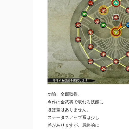
勿論、全部取得。
今作は全武将で取れる技能に
ほぼ差はありません。
ステータスアップ系は少し
差がありますが、最終的に