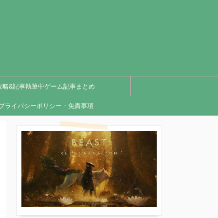
攻略&記事執筆中ゲーム記事まとめ
プライバシーポリシー・免責事項