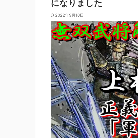
になりました
2022年9月10日