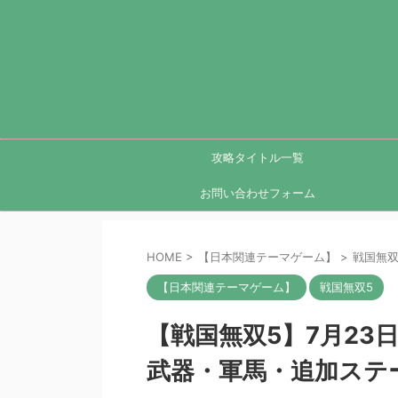
攻略タイトル一覧
お問い合わせフォーム
HOME
>
【日本関連テーマゲーム】
>
戦国無双
【日本関連テーマゲーム】
戦国無双5
【戦国無双5】7月23
武器・軍馬・追加ステ