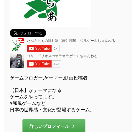
ゲームブロガー,ゲーマー,動画投稿者
【日本】がテーマになる
ゲームをやってます。
※和風ゲームなど
日本の世界感・文化が登場するゲーム。
詳しいプロフィール