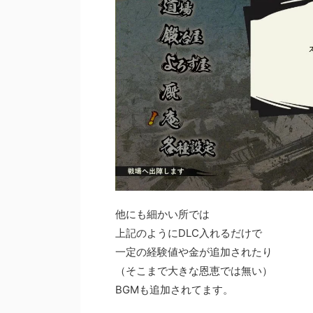
他にも細かい所では
上記のようにDLC入れるだけで
一定の経験値や金が追加されたり
（そこまで大きな恩恵では無い）
BGMも追加されてます。