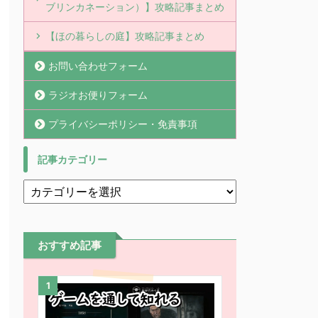
ブリンカネーション）】攻略記事まとめ
【ほの暮らしの庭】攻略記事まとめ
お問い合わせフォーム
ラジオお便りフォーム
プライバシーポリシー・免責事項
記事カテゴリー
おすすめ記事
1