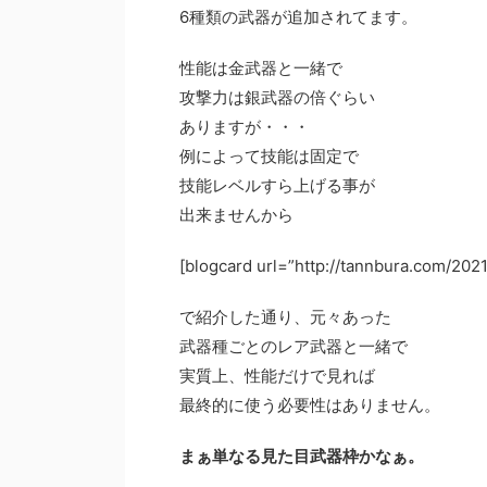
6種類の武器が追加されてます。
性能は金武器と一緒で
攻撃力は銀武器の倍ぐらい
ありますが・・・
例によって技能は固定で
技能レベルすら上げる事が
出来ませんから
[blogcard url=”http://tannbur
で紹介した通り、元々あった
武器種ごとのレア武器と一緒で
実質上、性能だけで見れば
最終的に使う必要性はありません。
まぁ単なる見た目武器枠かなぁ。