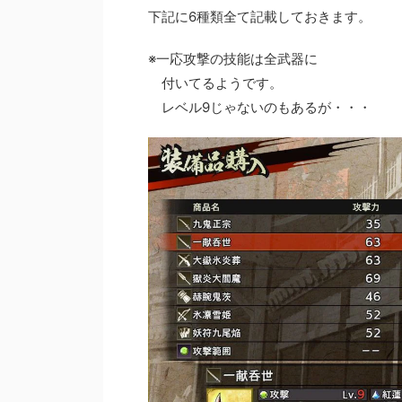
下記に6種類全て記載しておきます。
※一応攻撃の技能は全武器に
付いてるようです。
レベル9じゃないのもあるが・・・