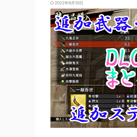
2022年9月10日