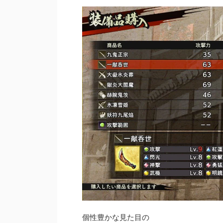
個性豊かな見た目の