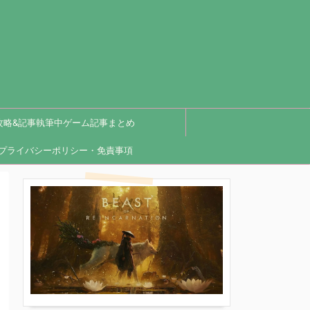
攻略&記事執筆中ゲーム記事まとめ
プライバシーポリシー・免責事項