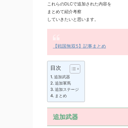
これらのDLCで追加された内容を
まとめて紹介考察
していきたいと思います。
【戦国無双5】記事まとめ
目次
追加武器
追加軍馬
追加ステージ
まとめ
追加武器