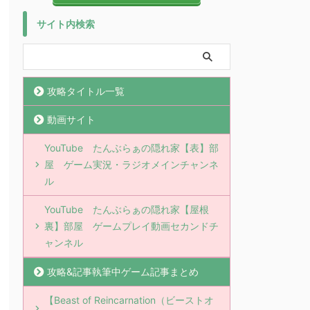
サイト内検索
攻略タイトル一覧
動画サイト
YouTube たんぶらぁの隠れ家【表】部
屋 ゲーム実況・ラジオメインチャンネ
ル
YouTube たんぶらぁの隠れ家【屋根
裏】部屋 ゲームプレイ動画セカンドチ
ャンネル
攻略&記事執筆中ゲーム記事まとめ
【Beast of Reincarnation（ビーストオ