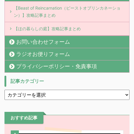
【Beast of Reincarnation（ビーストオブリンカネーショ
ン）】攻略記事まとめ
【ほの暮らしの庭】攻略記事まとめ
お問い合わせフォーム
ラジオお便りフォーム
プライバシーポリシー・免責事項
記事カテゴリー
おすすめ記事