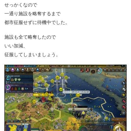
せっかくなので
一通り施設を略奪するまで
都市征服せずに待機中でした。
施設も全て略奪したので
いい加減、
征服してしまいましょう。