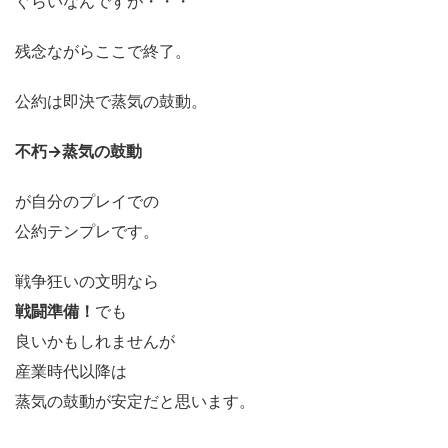
ぐらいなんですが・・・
残念ながらここで終了。
公約は即決で蒸気の鼓動。
不朽→蒸気の鼓動
が自分のプレイでの
公約テンプレです。
戦争狂いの文明なら
戦闘準備！
でも
良いかもしれませんが
産業時代以降は
蒸気の鼓動が安定だと思います。