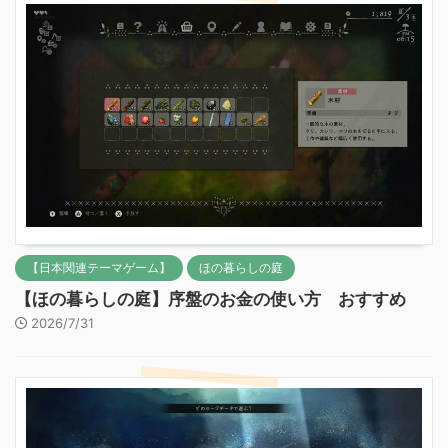
【日本関連テーマゲーム】
ほの暮らしの庭
【ほの暮らしの庭】序盤のお金の使い方 おすすめ
2026/7/31