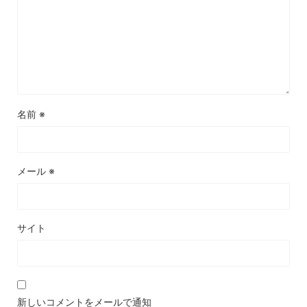
名前
※
メール
※
サイト
新しいコメントをメールで通知