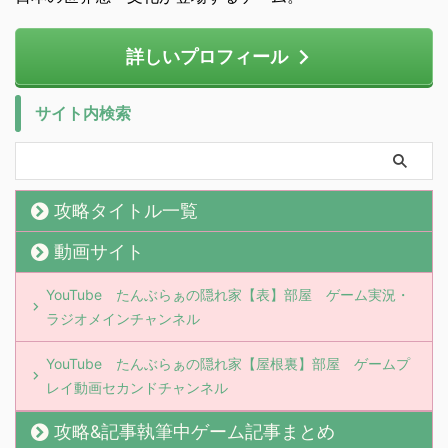
詳しいプロフィール
サイト内検索
攻略タイトル一覧
動画サイト
YouTube たんぶらぁの隠れ家【表】部屋 ゲーム実況・
ラジオメインチャンネル
YouTube たんぶらぁの隠れ家【屋根裏】部屋 ゲームプ
レイ動画セカンドチャンネル
攻略&記事執筆中ゲーム記事まとめ