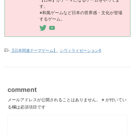
す。
※和風ゲームなど日本の世界感・文化が登場
するゲーム。
-
【日本関連テーマゲーム】
,
シヴィライゼーション6
comment
メールアドレスが公開されることはありません。
※
が付いてい
る欄は必須項目です