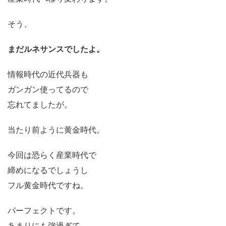
そう、
まだルネサンスでしたよ。
情報時代の近代兵器も
ガンガン使ってるので
忘れてましたが。
当たり前ように黄金時代。
今回は恐らく産業時代で
締めになるでしょうし
フル黄金時代ですね。
パーフェクトです。
あまりにも強過ぎて