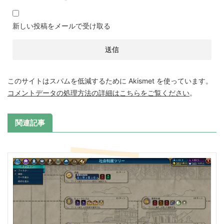
新しい投稿をメールで受け取る
このサイトはスパムを低減するために Akismet を使っています。
コメントデータの処理方法の詳細はこちらをご覧ください
。
関連記事