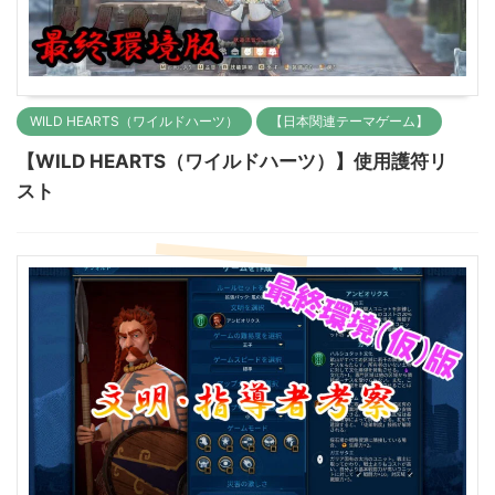
WILD HEARTS（ワイルドハーツ）
【日本関連テーマゲーム】
【WILD HEARTS（ワイルドハーツ）】使用護符リ
スト