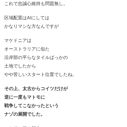
これで忠誠心維持も問題無し。
区域配置はAIにしては
かなりマシな方なんですが
マケドニアは
オーストラリアに似た
沿岸部の平らなタイルばっかの
土地でしたから
やや苦しいスタート位置でしたね。
その上、太古からコイツだけが
逆に一度もマトモに
戦争してこなかったという
ナゾの展開でした。