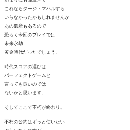
これならタージ・マハルすら
いらなかったかもしれませんが
あの遺産もあるので
恐らく今回のプレイでは
未来永劫
黄金時代だったでしょう。
時代スコアの運びは
パーフェクトゲームと
言っても良いのでは
ないかと思います。
そしてここで不朽が終わり。
不朽の公約はずっと使いたい