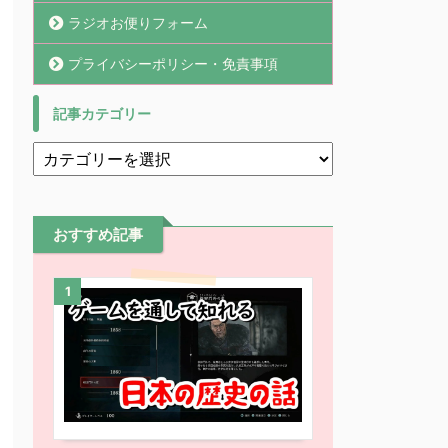
ラジオお便りフォーム
プライバシーポリシー・免責事項
記事カテゴリー
おすすめ記事
1