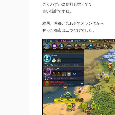
ごくわずかに食料も増えてて
良い場所ですね。
結局、首都と合わせてオランダから
奪った都市は二つだけでした。