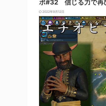
ポ#32 信じる力で
2022年9月12日