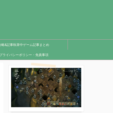
攻略&記事執筆中ゲーム記事まとめ
プライバシーポリシー・免責事項