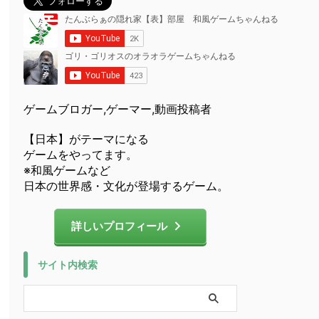
ゲームブロガー,ゲーマー,動画投稿者
【日本】がテーマになる
ゲームをやってます。
※和風ゲームなど
日本の世界感・文化が登場するゲーム。
詳しいプロフィール
サイト内検索