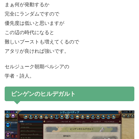
まぁ何が発動するか
完全にランダムですので
優先度は低いと思いますが
この辺の時代になると
難しいブーストも増えてくるので
アタリが良ければ強いです。
セルジューク朝期ペルシアの
学者・詩人。
ビンゲンのヒルデガルト