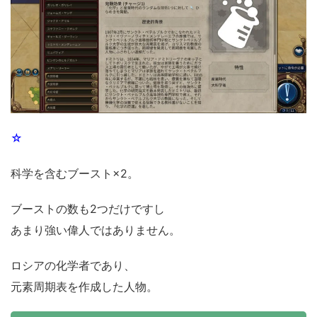
☆
科学を含むブースト×2。
ブーストの数も2つだけですし
あまり強い偉人ではありません。
ロシアの化学者であり、
元素周期表を作成した人物。