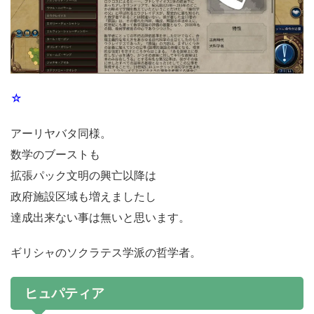
☆
アーリヤバタ同様。
数学のブーストも
拡張パック文明の興亡以降は
政府施設区域も増えましたし
達成出来ない事は無いと思います。
ギリシャのソクラテス学派の哲学者。
ヒュパティア