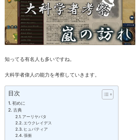
知ってる有名人も多いですね。
大科学者偉人の能力を考察していきます。
目次
初めに
古典
アーリヤバタ
エウクレイデス
ヒュパティア
張衝