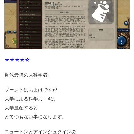
☆☆☆☆☆
近代最強の大科学者。
ブーストはおまけですが
大学による科学力＋4は
大学量産すると
とてつもない事になります。
ニュートンとアインシュタインの