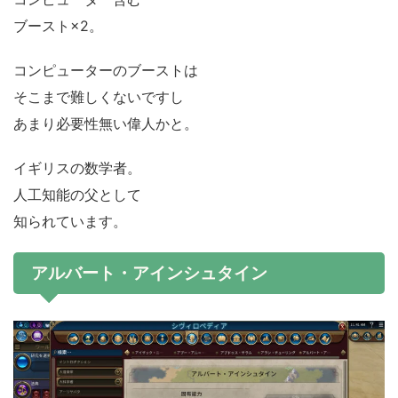
ブースト×2。
コンピューターのブーストは
そこまで難しくないですし
あまり必要性無い偉人かと。
イギリスの数学者。
人工知能の父として
知られています。
アルバート・アインシュタイン