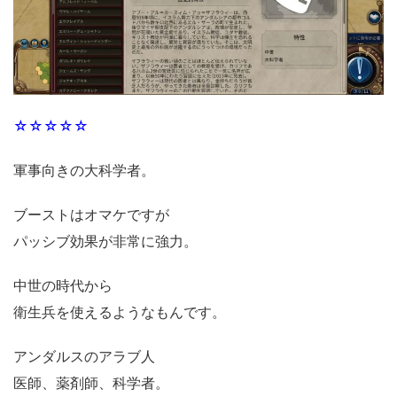
☆☆☆☆☆
軍事向きの大科学者。
ブーストはオマケですが
パッシブ効果が非常に強力。
中世の時代から
衛生兵を使えるようなもんです。
アンダルスのアラブ人
医師、薬剤師、科学者。