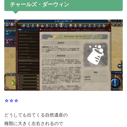
チャールズ・ダーウィン
☆☆☆
どうしても出てくる自然遺産の
種類に大きく左右されるので