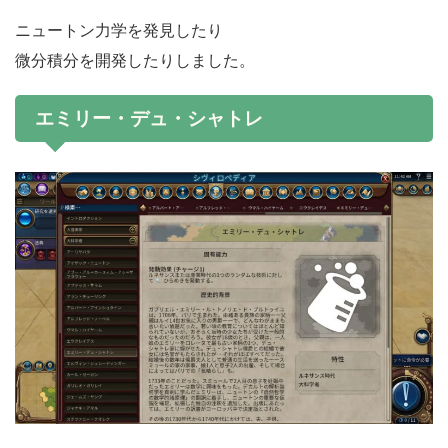
ニュートン力学を発見したり
微分積分を開発したりしました。
エミリー・デュ・シャトレ