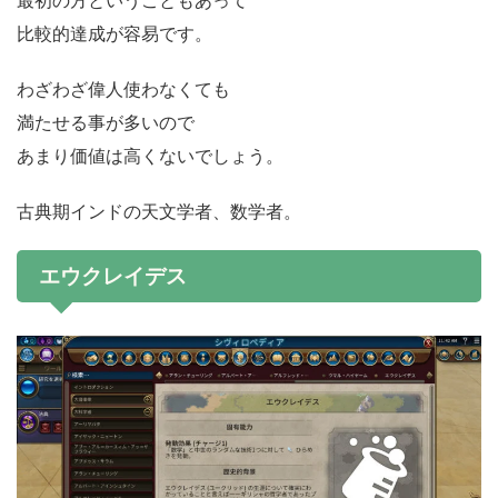
比較的達成が容易です。
わざわざ偉人使わなくても
満たせる事が多いので
あまり価値は高くないでしょう。
古典期インドの天文学者、数学者。
エウクレイデス