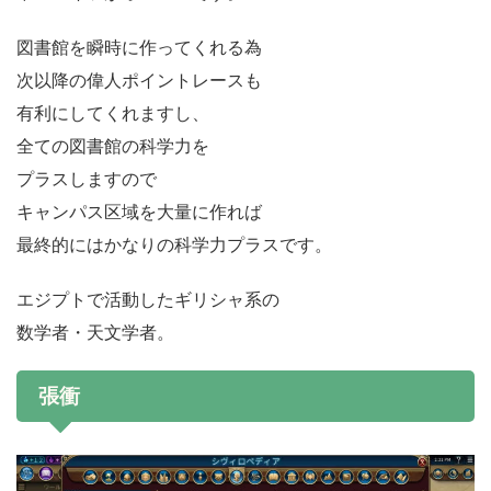
図書館を瞬時に作ってくれる為
次以降の偉人ポイントレースも
有利にしてくれますし、
全ての図書館の科学力を
プラスしますので
キャンパス区域を大量に作れば
最終的にはかなりの科学力プラスです。
エジプトで活動したギリシャ系の
数学者・天文学者。
張衝