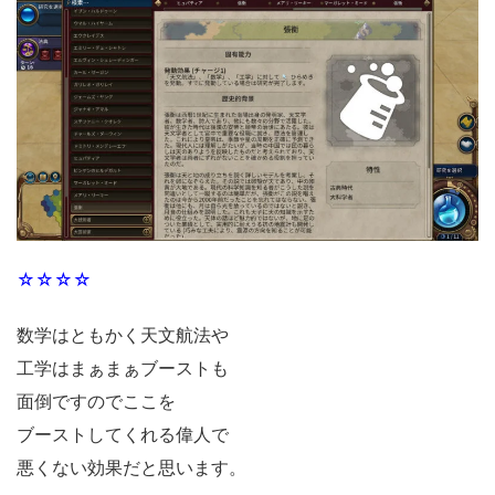
☆☆☆☆
数学はともかく天文航法や
工学はまぁまぁブーストも
面倒ですのでここを
ブーストしてくれる偉人で
悪くない効果だと思います。