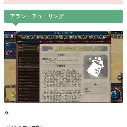
アラン・チューリング
☆
コンピューター含む