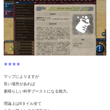
☆☆☆☆
マップによりますが
良い場所があれば
素晴らしい科学ブーストになる能力。
理論上は6タイル全て