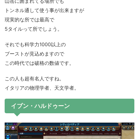
山岳に囲まれてる場所でも
トンネル通して使う事が出来ますが
現実的な所では最高で
5タイルって所でしょう。
それでも科学力1000以上の
ブーストが見込めますので
この時代では破格の数値です。
この人も超有名人ですね。
イタリアの物理学者、天文学者。
イブン・ハルドゥーン