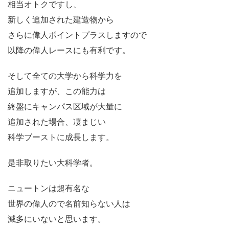
相当オトクですし、
新しく追加された建造物から
さらに偉人ポイントプラスしますので
以降の偉人レースにも有利です。
そして全ての大学から科学力を
追加しますが、この能力は
終盤にキャンパス区域が大量に
追加された場合、凄まじい
科学ブーストに成長します。
是非取りたい大科学者。
ニュートンは超有名な
世界の偉人ので名前知らない人は
滅多にいないと思います。