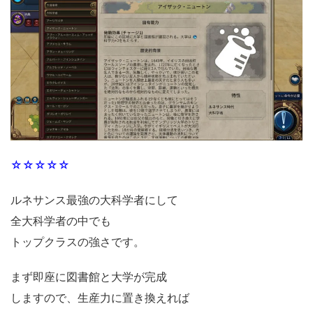
☆☆☆☆☆
ルネサンス最強の大科学者にして
全大科学者の中でも
トップクラスの強さです。
まず即座に図書館と大学が完成
しますので、生産力に置き換えれば