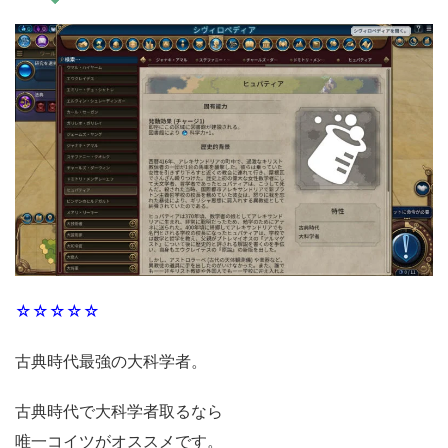
☆☆☆☆☆
古典時代最強の大科学者。
古典時代で大科学者取るなら
唯一コイツがオススメです。