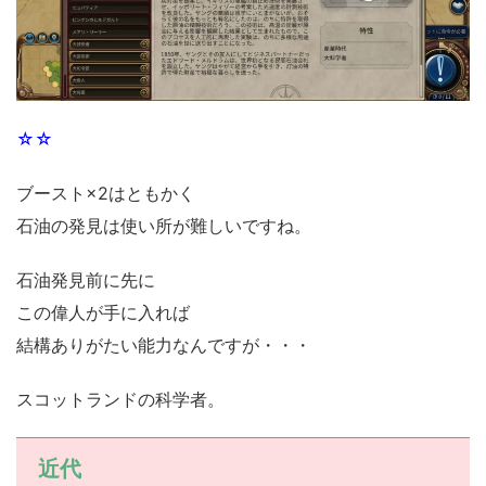
☆☆
ブースト×2はともかく
石油の発見は使い所が難しいですね。
石油発見前に先に
この偉人が手に入れば
結構ありがたい能力なんですが・・・
スコットランドの科学者。
近代