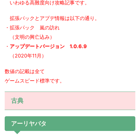
いわゆる高難度向け攻略記事です。
拡張パックとアプデ情報は以下の通り。
・拡張パック 嵐の訪れ
（文明の興亡込み）
・
アップデートバージョン 1.0.6.9
（2020年11月）
数値の記載は全て
ゲームスピード標準です。
古典
アーリヤバタ