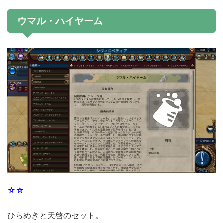
ウマル・ハイヤーム
☆☆
ひらめきと天啓のセット。