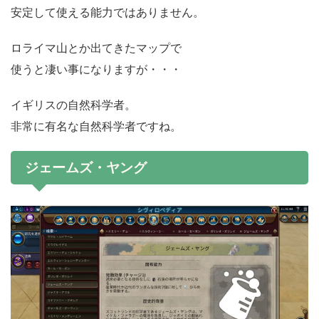
安定して使える能力ではありません。
ロライマ山とか出てきたマップで
使うと凄い事になりますが・・・
イギリスの自然科学者。
非常に有名な自然科学者ですね。
ジェームズ・ヤング