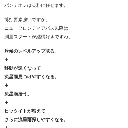
パンテオンは染料に任せます。
博打要素強いですが、
ニューフロンティアパス以降は
測量スタートが結構好きですね。
斥候のレベルアップ取る。
↓
移動が速くなって
流星雨見つけやすくなる。
↓
流星雨拾う。
↓
ヒッタイトが増えて
さらに流星雨探しやすくなる。