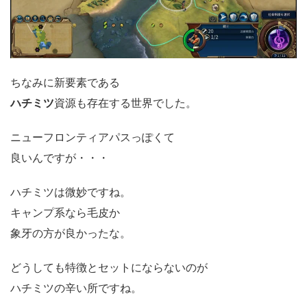
ちなみに新要素である
ハチミツ
資源も存在する世界でした。
ニューフロンティアパスっぽくて
良いんですが・・・
ハチミツは微妙ですね。
キャンプ系なら毛皮か
象牙の方が良かったな。
どうしても特徴とセットにならないのが
ハチミツの辛い所ですね。