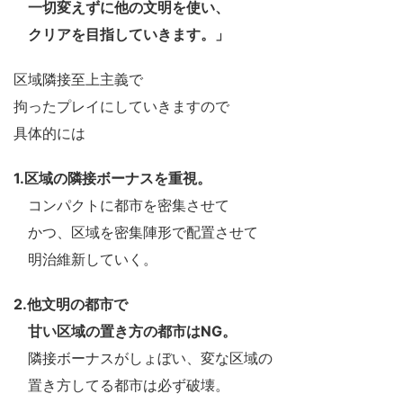
一切変えずに他の文明を使い、
クリアを目指していきます。」
区域隣接至上主義で
拘ったプレイにしていきますので
具体的には
1.区域の隣接ボーナスを重視。
コンパクトに都市を密集させて
かつ、区域を密集陣形で配置させて
明治維新していく。
2.他文明の都市で
甘い区域の置き方の都市はNG。
隣接ボーナスがしょぼい、変な区域の
置き方してる都市は必ず破壊。