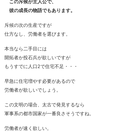
この斥候が主人公で、
彼の成長の物語でもあります。
斥候の次の生産ですが
仕方なし、労働者を選びます。
本当なら二手目には
開拓者か投石兵が欲しいですが
もうすでに人口2で住宅不足・・・
早急に住宅増やす必要があるので
労働者が欲しいでしょう。
この文明の場合、太古で発見するなら
軍事系の都市国家が一番良さそうですね。
労働者が速く欲しい。