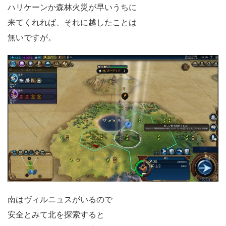
ハリケーンか森林火災が早いうちに
来てくれれば、それに越したことは
無いですが。
南はヴィルニュスがいるので
安全とみて北を探索すると