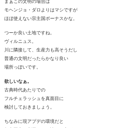
まぁこの文明の場合は
モヘンジョ・ダロよりはマシですが
ほぼ使えない宗主国ボーナスかな。
つーか良い土地ですね。
ヴィルニュス。
川に隣接して、生産力も高そうだし
普通の文明だったらかなり良い
場所っぽいです。
欲しいなぁ。
古典時代あたりでの
フルチェラッシュを真面目に
検討しておきましょう。
ちなみに現アプデの環境だと