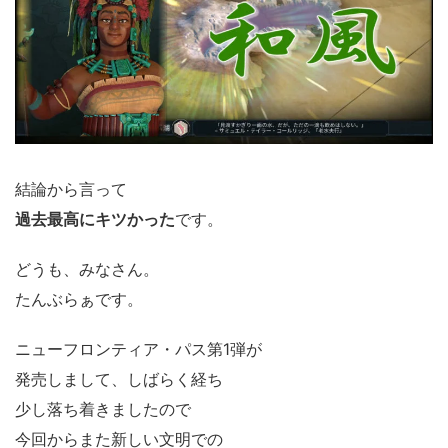
結論から言って
過去最高にキツかった
です。
どうも、みなさん。
たんぶらぁです。
ニューフロンティア・パス第1弾が
発売しまして、しばらく経ち
少し落ち着きましたので
今回からまた新しい文明での