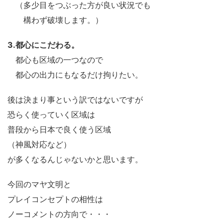
（多少目をつぶった方が良い状況でも
構わず破壊します。）
3.都心にこだわる。
都心も区域の一つなので
都心の出力にもなるだけ拘りたい。
後は決まり事という訳ではないですが
恐らく使っていく区域は
普段から日本で良く使う区域
（神風対応など）
が多くなるんじゃないかと思います。
今回のマヤ文明と
プレイコンセプトの相性は
ノーコメントの方向で・・・