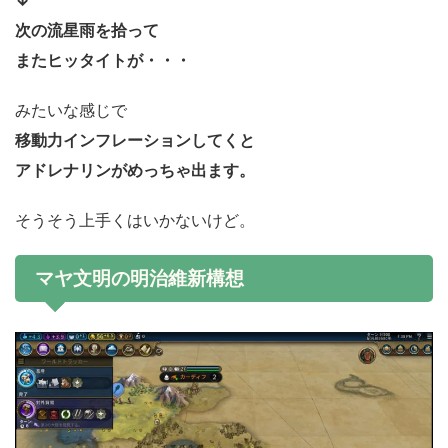
↓
次の流星雨を拾って
またヒッタイトが・・・
みたいな感じで
移動力インフレーションしてくと
アドレナリンがめっちゃ出ます。
そうそう上手くはいかないけど。
マヤ文明の明治維新構想