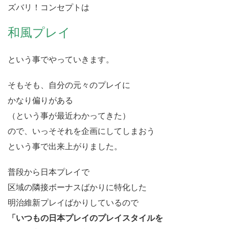
ズバリ！コンセプトは
和風プレイ
という事でやっていきます。
そもそも、自分の元々のプレイに
かなり偏りがある
（という事が最近わかってきた）
ので、いっそそれを企画にしてしまおう
という事で出来上がりました。
普段から日本プレイで
区域の隣接ボーナスばかりに特化した
明治維新プレイばかりしているので
「いつもの日本プレイのプレイスタイルを