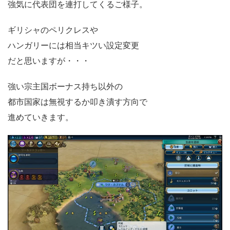
強気に代表団を連打してくるご様子。
ギリシャのペリクレスや
ハンガリーには相当キツい設定変更
だと思いますが・・・
強い宗主国ボーナス持ち以外の
都市国家は無視するか叩き潰す方向で
進めていきます。