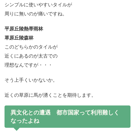
シンプルに使いやすいタイルが
周りに無いのが痛いですね。
平原丘陵熱帯雨林
草原丘陵森林
このどちらかのタイルが
近くにあるのが太古での
理想なんですが・・・
そう上手くいかないか。
近くの草原に馬が湧くことを期待します。
異文化との遭遇 都市国家って利用難しく
なったよね