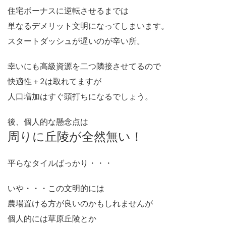
住宅ボーナスに逆転させるまでは
単なるデメリット文明になってしまいます。
スタートダッシュが遅いのが辛い所。
幸いにも高級資源を二つ隣接させてるので
快適性＋2は取れてますが
人口増加はすぐ頭打ちになるでしょう。
後、個人的な懸念点は
周りに丘陵が全然無い！
平らなタイルばっかり・・・
いや・・・この文明的には
農場置ける方が良いのかもしれませんが
個人的には草原丘陵とか