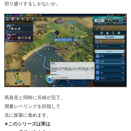
切り盛りするしかないか。
馬発見と同時に斥候が完了。
測量レベリングを目指して
北に探索に進めます。
※このシリーズは実は