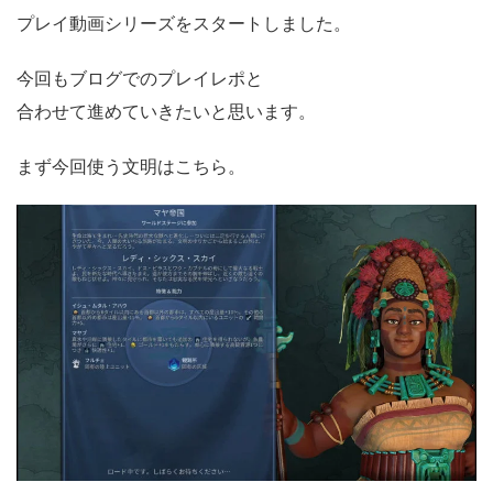
プレイ動画シリーズをスタートしました。
今回もブログでのプレイレポと
合わせて進めていきたいと思います。
まず今回使う文明はこちら。