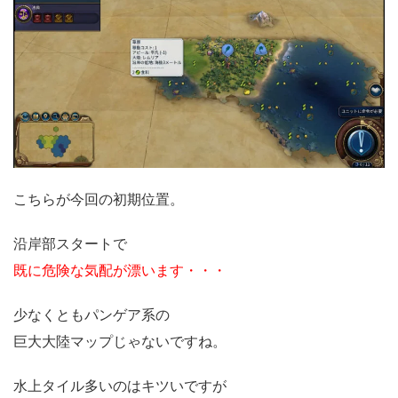
こちらが今回の初期位置。
沿岸部スタートで
既に危険な気配が漂います・・・
少なくともパンゲア系の
巨大大陸マップじゃないですね。
水上タイル多いのはキツいですが