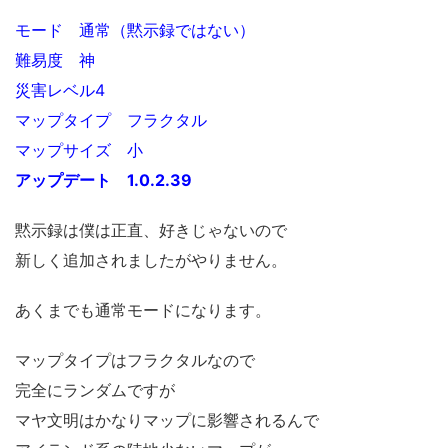
モード 通常（黙示録ではない）
難易度 神
災害レベル4
マップタイプ フラクタル
マップサイズ 小
アップデート 1.0.2.39
黙示録は僕は正直、好きじゃないので
新しく追加されましたがやりません。
あくまでも通常モードになります。
マップタイプはフラクタルなので
完全にランダムですが
マヤ文明はかなりマップに影響されるんで