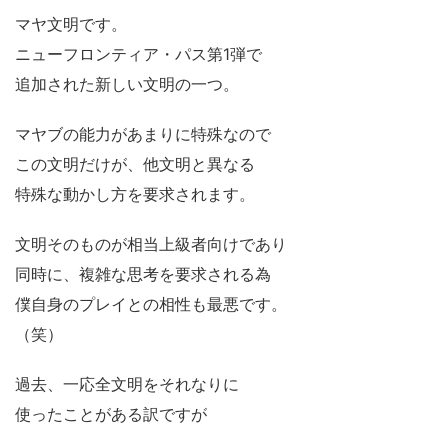
マヤ文明です。
ニューフロンティア・パス第1弾で
追加された新しい文明の一つ。
マヤブの能力があまりに特殊なので
この文明だけが、他文明と異なる
特殊な動かし方を要求されます。
文明そのものが相当上級者向けであり
同時に、複雑な思考を要求される為
僕自身のプレイとの相性も最悪です。
（笑）
過去、一応全文明をそれなりに
使ったことがある訳ですが