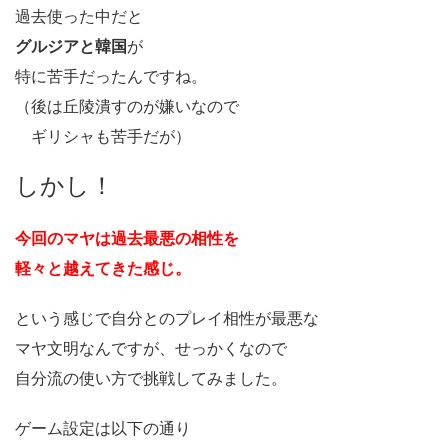
過去使った中だと
グルジアと韓国
が
特に苦手だったんですね。
（後は丘陵潰すのが嫌いなので
ギリシャも苦手だが）
しかし！
今回のマヤは過去最悪の相性を
軽々と越えてきた感じ。
という感じで自分とのプレイ相性が最悪な
マヤ文明なんですが、せっかくなので
自分流の使い方で挑戦してみました。
ゲーム設定は以下の通り