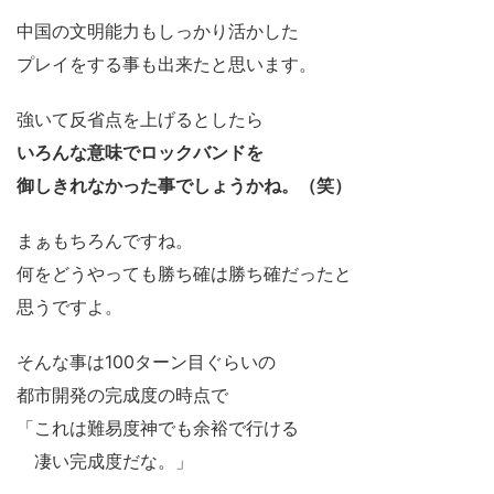
中国の文明能力もしっかり活かした
プレイをする事も出来たと思います。
強いて反省点を上げるとしたら
いろんな意味でロックバンドを
御しきれなかった事でしょうかね。（笑）
まぁもちろんですね。
何をどうやっても勝ち確は勝ち確だったと
思うですよ。
そんな事は100ターン目ぐらいの
都市開発の完成度の時点で
「これは難易度神でも余裕で行ける
凄い完成度だな。」