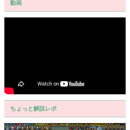
動画
ちょっと解説レポ