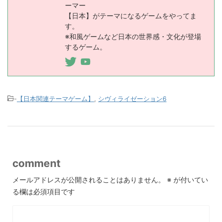
ーマー
【日本】がテーマになるゲームをやってま
す。
※和風ゲームなど日本の世界感・文化が登場
するゲーム。
-
【日本関連テーマゲーム】
,
シヴィライゼーション6
comment
メールアドレスが公開されることはありません。
※
が付いてい
る欄は必須項目です