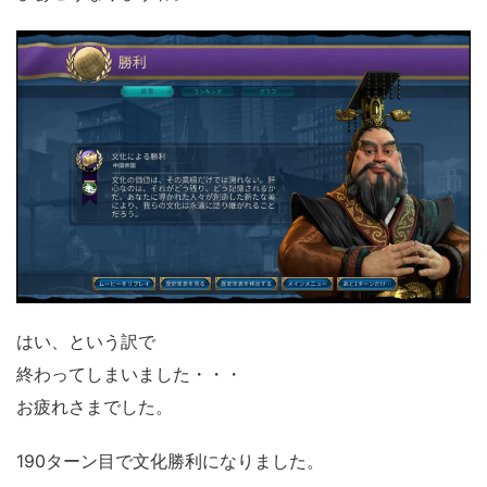
はい、という訳で
終わってしまいました・・・
お疲れさまでした。
190ターン目で文化勝利になりました。