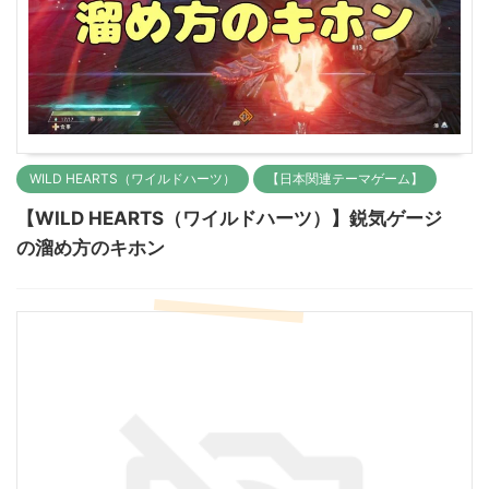
WILD HEARTS（ワイルドハーツ）
【日本関連テーマゲーム】
【WILD HEARTS（ワイルドハーツ）】鋭気ゲージ
の溜め方のキホン