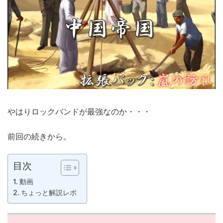
やはりロックバンドが最強なのか・・・
前回の続きから。
目次
動画
ちょっと解説レポ