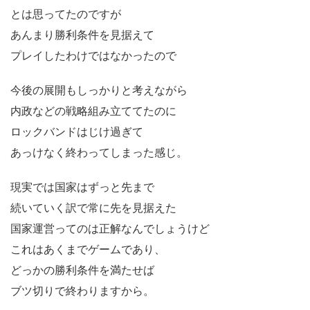
とは思ってたのですが
あんまり勝利条件を見据えて
プレイしたわけではなかったので
今後の展開もしっかりと考えながら
内政などの戦略組み立ててたのに
ロックバンドはじけ過ぎて
あっけなく終わってしまった感じ。
現実では国家はずっと先まで
続いていく訳で常に先を見据えた
国家運営ってのは正解なんでしょうけど
これはあくまでゲームであり、
どっかの勝利条件を満たせば
ブツ切りで終わりますから。