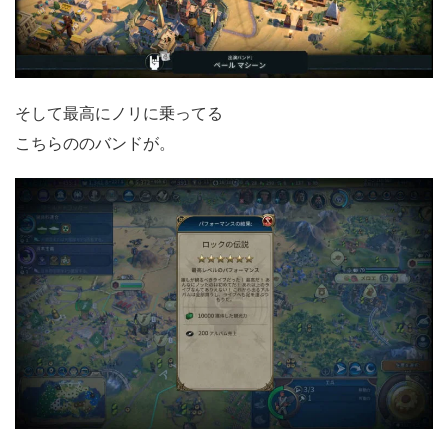
そして最高にノリに乗ってる
こちらののバンドが。