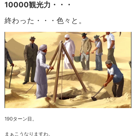
10000観光力・・・
終わった・・・色々と。
190ターン目。
まぁこうなりますわ。