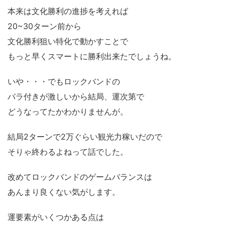
本来は文化勝利の進捗を考えれば
20~30ターン前から
文化勝利狙い特化で動かすことで
もっと早くスマートに勝利出来たでしょうね。
いや・・・でもロックバンドの
バラ付きが激しいから結局、運次第で
どうなってたかわかりませんが。
結局2ターンで2万ぐらい観光力稼いだので
そりゃ終わるよねって話でした。
改めてロックバンドのゲームバランスは
あんまり良くない気がします。
運要素がいくつかある点は