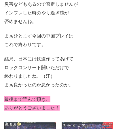
災害などもあるので否定しませんが
インフレした時のやり過ぎ感が
否めませんね。
まぁひとまず今回の中国プレイは
これで終わりです。
結局、日本には鉄道作ってあげて
ロックコンサート開いただけで
終わりましたね。（汗）
まぁ良かったのか悪かったのか。
最後まで読んで頂き、
ありがとうございました！