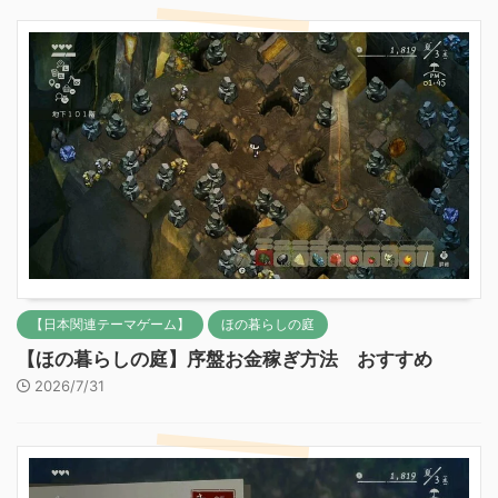
【日本関連テーマゲーム】
ほの暮らしの庭
【ほの暮らしの庭】序盤お金稼ぎ方法 おすすめ
2026/7/31