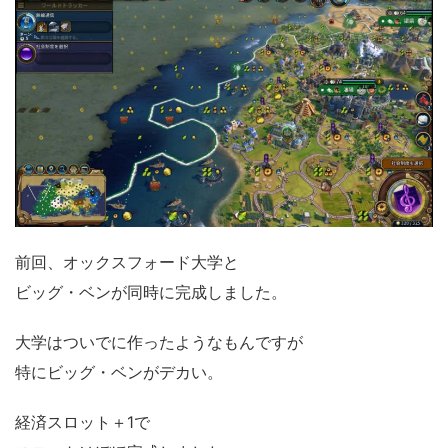
前回、オックスフォード大学と
ビッグ・ベンが同時に完成しました。
大学はついでに作ったようなもんですが
特にビッグ・ベンがデカい。
経済スロット＋1で