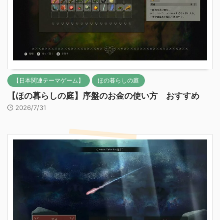
【日本関連テーマゲーム】
ほの暮らしの庭
【ほの暮らしの庭】序盤のお金の使い方 おすすめ
2026/7/31