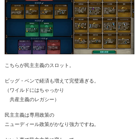
こちらが民主主義のスロット。
ビッグ・ベンで経済も増えて完璧過ぎる。
（ワイルドにはちゃっかり
共産主義のレガシー）
民主主義は専用政策の
ニューディール政策がかなり強力ですね。