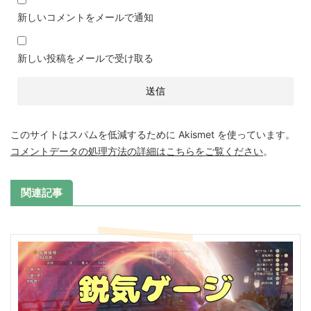
新しいコメントをメールで通知
新しい投稿をメールで受け取る
このサイトはスパムを低減するために Akismet を使っています。
コメントデータの処理方法の詳細はこちらをご覧ください
。
関連記事