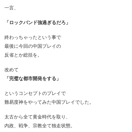
一言、
「ロックバンド強過ぎるだろ」
終わっちゃったという事で
最後に今回の中国プレイの
反省とか総括を。
改めて
「完璧な都市開発をする」
というコンセプトのプレイで
難易度神をやってみた中国プレイでした。
太古から全て黄金時代を取り、
内政、戦争、宗教全て独走状態。