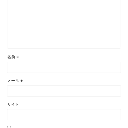
名前
※
メール
※
サイト