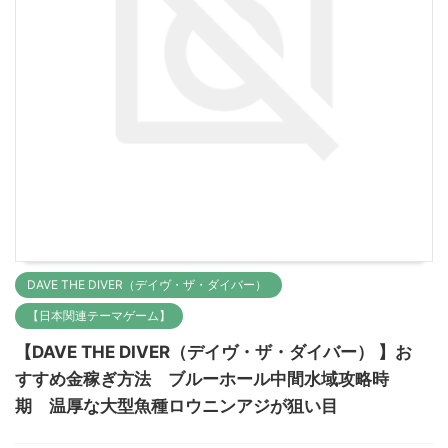
DAVE THE DIVER（デイヴ・ザ・ダイバー）
【日本関連テーマゲーム】
【DAVE THE DIVER（デイヴ・ザ・ダイバー） 】お
すすめ金稼ぎ方法 ブルーホール中間水域攻略時
期 温厚な大型魚種ロウニンアジが狙い目