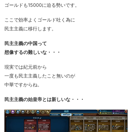
ゴールドも15000に迫る勢いです。
ここで効率よくゴールド吐く為に
民主主義に移行します。
民主主義の中国って
想像するの難しいな・・・
現実では紀元前から
一度も民主主義したこと無いのが
中華ですからね。
民主主義の始皇帝とは新しいな・・・