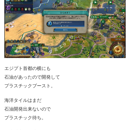
エジプト首都の横にも
石油があったので開発して
プラスチックブースト。
海洋タイルはまだ
石油開発出来ないので
プラスチック待ち。