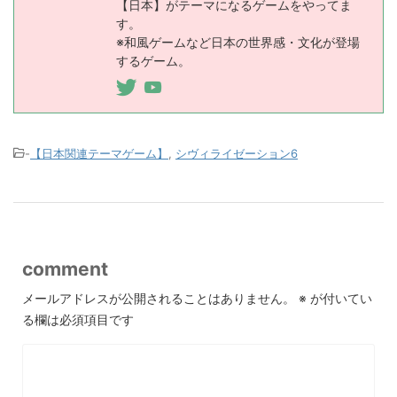
【日本】がテーマになるゲームをやってま
す。
※和風ゲームなど日本の世界感・文化が登場
するゲーム。
-
【日本関連テーマゲーム】
,
シヴィライゼーション6
comment
メールアドレスが公開されることはありません。
※
が付いてい
る欄は必須項目です