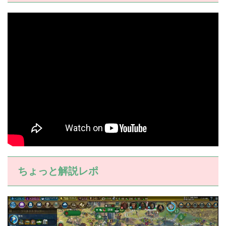
ちょっと解説レポ