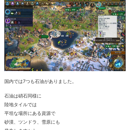
国内では7つも石油がありました。
石油は硝石同様に
陸地タイルでは
平坦な場所にある資源で
砂漠、ツンドラ、雪原にも