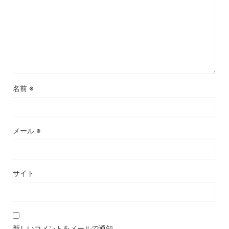
名前
※
メール
※
サイト
新しいコメントをメールで通知