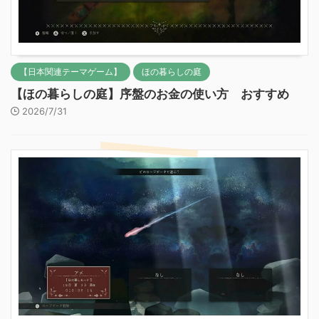
【日本関連テーマゲーム】
ほの暮らしの庭
【ほの暮らしの庭】序盤のお金の使い方 おすすめ
2026/7/31