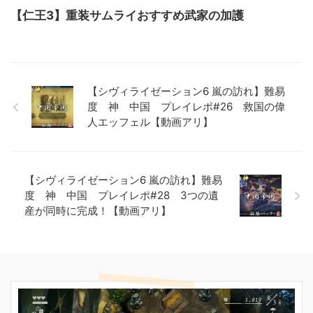
【仁王3】重装サムライおすすめ武家の加護
【シヴィライゼーション6 嵐の訪れ】難易
度 神 中国 プレイレポ#26 救国の偉
人エッフェル【動画アリ】
【シヴィライゼーション6 嵐の訪れ】難易
度 神 中国 プレイレポ#28 3つの遺
産が同時に完成！【動画アリ】