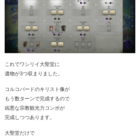
これでワシリイ大聖堂に
遺物が3つ収まりました。
コルコバードのキリスト像が
もう数ターンで完成するので
凶悪な宗教観光力コンボが
完成しつつあります。
大聖堂だけで