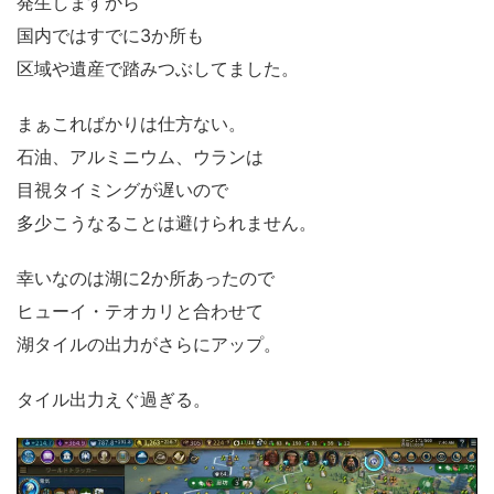
発生しますから
国内ではすでに3か所も
区域や遺産で踏みつぶしてました。
まぁこればかりは仕方ない。
石油、アルミニウム、ウランは
目視タイミングが遅いので
多少こうなることは避けられません。
幸いなのは湖に2か所あったので
ヒューイ・テオカリと合わせて
湖タイルの出力がさらにアップ。
タイル出力えぐ過ぎる。