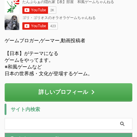
ゲームブロガー,ゲーマー,動画投稿者
【日本】がテーマになる
ゲームをやってます。
※和風ゲームなど
日本の世界感・文化が登場するゲーム。
詳しいプロフィール
サイト内検索