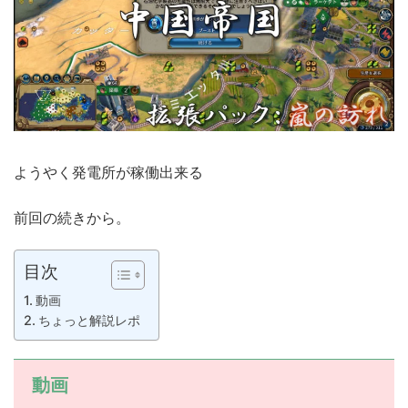
ようやく発電所が稼働出来る
前回の続きから。
目次
動画
ちょっと解説レポ
動画