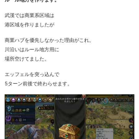
武漢では商業系区域は
港区域を作りましたが
商業ハブを優先しなかった理由がこれ。
川沿いはルール地方用に
場所空けてました。
エッフェルを突っ込んで
5ターン前後で終わらせます。