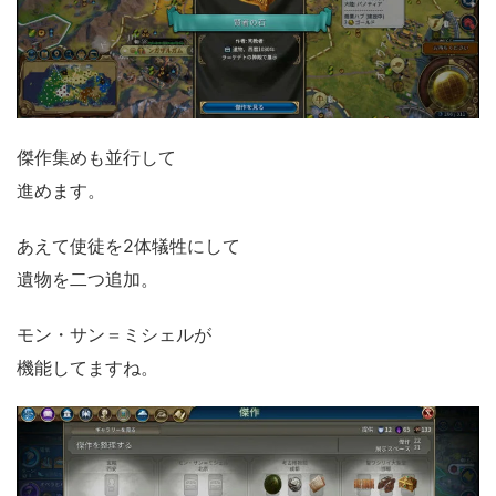
傑作集めも並行して
進めます。
あえて使徒を2体犠牲にして
遺物を二つ追加。
モン・サン＝ミシェルが
機能してますね。