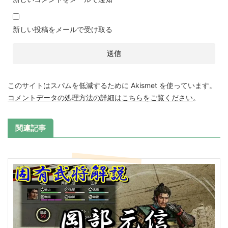
新しい投稿をメールで受け取る
このサイトはスパムを低減するために Akismet を使っています。
コメントデータの処理方法の詳細はこちらをご覧ください
。
関連記事