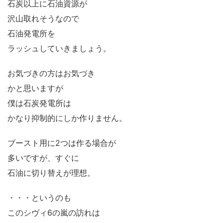
石炭以上に石油資源が
沢山取れそうなので
石油発電所を
ラッシュしていきましょう。
お気づきの方はお気づき
かと思いますが
僕は石炭発電所は
かなり抑制的にしか作りません。
ブースト用に2つは作る場合が
多いですが、すぐに
石油に切り替えが理想。
・・・というのも
このシヴィ6の嵐の訪れは