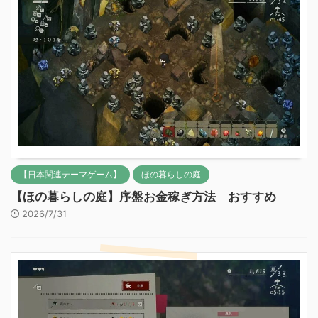
【日本関連テーマゲーム】
ほの暮らしの庭
【ほの暮らしの庭】序盤お金稼ぎ方法 おすすめ
2026/7/31