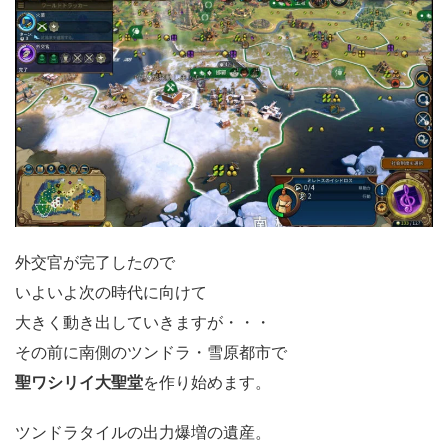
外交官が完了したので
いよいよ次の時代に向けて
大きく動き出していきますが・・・
その前に南側のツンドラ・雪原都市で
聖ワシリイ大聖堂
を作り始めます。
ツンドラタイルの出力爆増の遺産。