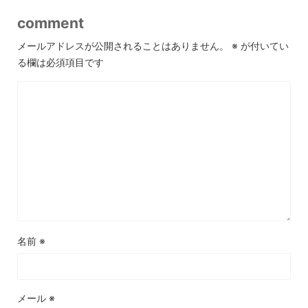
comment
メールアドレスが公開されることはありません。
※
が付いてい
る欄は必須項目です
名前
※
メール
※