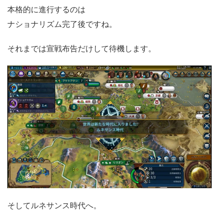
本格的に進行するのは
ナショナリズム完了後ですね。
それまでは宣戦布告だけして待機します。
そしてルネサンス時代へ。