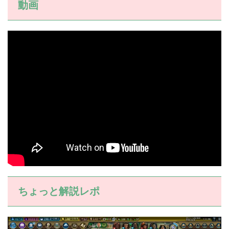
動画
ちょっと解説レポ