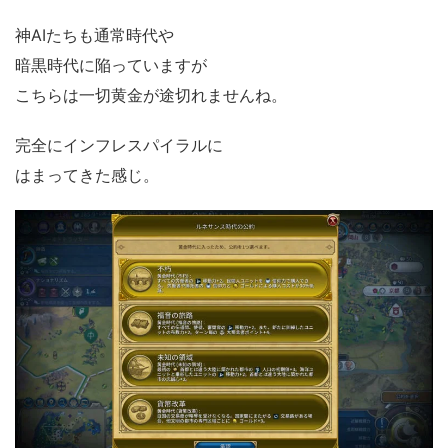
神AIたちも通常時代や
暗黒時代に陥っていますが
こちらは一切黄金が途切れませんね。
完全にインフレスパイラルに
はまってきた感じ。