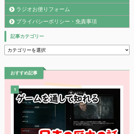
ラジオお便りフォーム
プライバシーポリシー・免責事項
記事カテゴリー
おすすめ記事
1