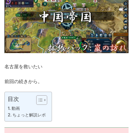
名古屋を救いたい
前回の続きから。
目次
動画
ちょっと解説レポ