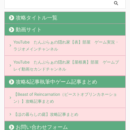
攻略タイトル一覧
動画サイト
YouTube たんぶらぁの隠れ家【表】部屋 ゲーム実況・
ラジオメインチャンネル
YouTube たんぶらぁの隠れ家【屋根裏】部屋 ゲームプ
レイ動画セカンドチャンネル
攻略&記事執筆中ゲーム記事まとめ
【Beast of Reincarnation（ビーストオブリンカネーショ
ン）】攻略記事まとめ
【ほの暮らしの庭】攻略記事まとめ
お問い合わせフォーム