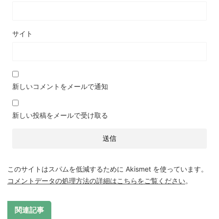
サイト
新しいコメントをメールで通知
新しい投稿をメールで受け取る
このサイトはスパムを低減するために Akismet を使っています。
コメントデータの処理方法の詳細はこちらをご覧ください
。
関連記事