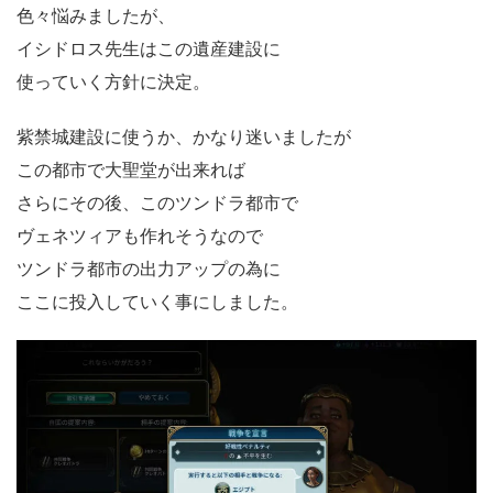
色々悩みましたが、
イシドロス先生はこの遺産建設に
使っていく方針に決定。
紫禁城建設に使うか、かなり迷いましたが
この都市で大聖堂が出来れば
さらにその後、このツンドラ都市で
ヴェネツィアも作れそうなので
ツンドラ都市の出力アップの為に
ここに投入していく事にしました。