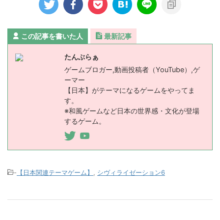
この記事を書いた人
最新記事
たんぶらぁ
ゲームブロガー,動画投稿者（YouTube）,ゲ
ーマー
【日本】がテーマになるゲームをやってま
す。
※和風ゲームなど日本の世界感・文化が登場
するゲーム。
-
【日本関連テーマゲーム】
,
シヴィライゼーション6