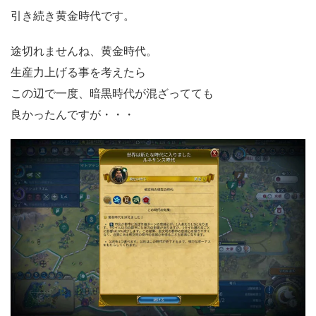
引き続き黄金時代です。
途切れませんね、黄金時代。
生産力上げる事を考えたら
この辺で一度、暗黒時代が混ざってても
良かったんですが・・・