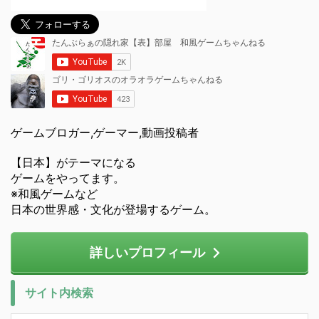
ゲームブロガー,ゲーマー,動画投稿者
【日本】がテーマになる
ゲームをやってます。
※和風ゲームなど
日本の世界感・文化が登場するゲーム。
詳しいプロフィール
サイト内検索