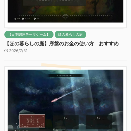
【日本関連テーマゲーム】
ほの暮らしの庭
【ほの暮らしの庭】序盤のお金の使い方 おすすめ
2026/7/31