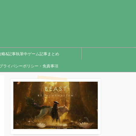
攻略&記事執筆中ゲーム記事まとめ
プライバシーポリシー・免責事項