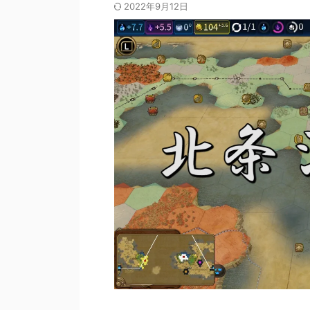
2022年9月12日