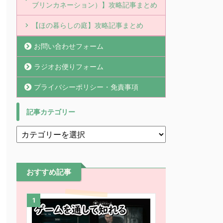
ブリンカネーション）】攻略記事まとめ
【ほの暮らしの庭】攻略記事まとめ
お問い合わせフォーム
ラジオお便りフォーム
プライバシーポリシー・免責事項
記事カテゴリー
おすすめ記事
1