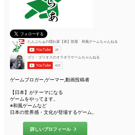
ゲームブロガー,ゲーマー,動画投稿者
【日本】がテーマになる
ゲームをやってます。
※和風ゲームなど
日本の世界感・文化が登場するゲーム。
詳しいプロフィール