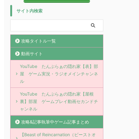
サイト内検索
攻略タイトル一覧
動画サイト
YouTube たんぶらぁの隠れ家【表】部
屋 ゲーム実況・ラジオメインチャンネ
ル
YouTube たんぶらぁの隠れ家【屋根
裏】部屋 ゲームプレイ動画セカンドチ
ャンネル
攻略&記事執筆中ゲーム記事まとめ
【Beast of Reincarnation（ビーストオ