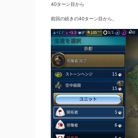
40ターン目から
前回の続きの40ターン目から。