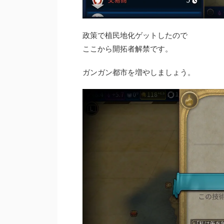
政策で植民地化ゲットしたので
ここから開拓者解禁です。
ガンガン都市を増やしましょう。