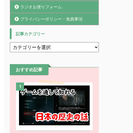
ラジオお便りフォーム
プライバシーポリシー・免責事項
記事カテゴリー
おすすめ記事
1