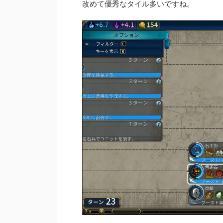
改めて優秀なタイル多いですね。