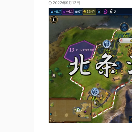
2022年9月12日