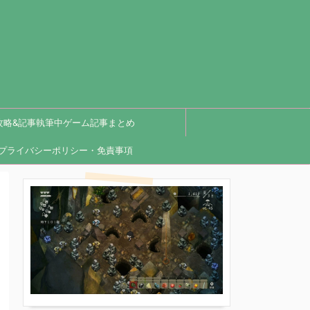
攻略&記事執筆中ゲーム記事まとめ
プライバシーポリシー・免責事項