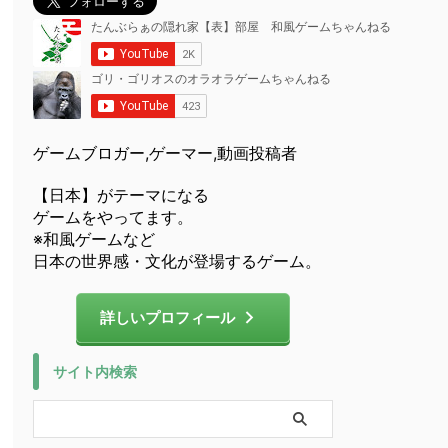
ゲームブロガー,ゲーマー,動画投稿者
【日本】がテーマになる
ゲームをやってます。
※和風ゲームなど
日本の世界感・文化が登場するゲーム。
詳しいプロフィール
サイト内検索