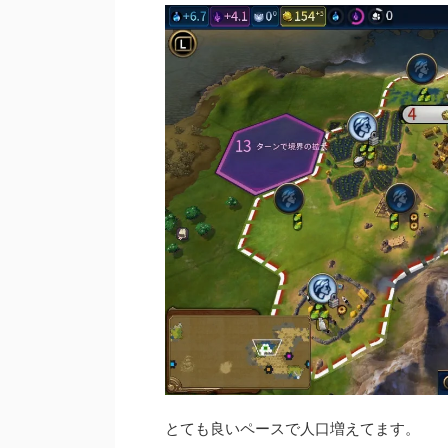
とても良いペースで人口増えてます。