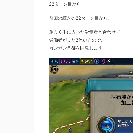
22ターン目から
前回の続きの22ターン目から。
運よく手に入った労働者と合わせて
労働者がまだ2体いるので、
ガンガン首都を開発します。