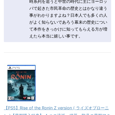
時系列を追うと中世の時代に主にヨーロッ
パで起きた市民革命の歴史とはかなり違う
事がわかりますよね？日本人でも多くの人
がよく知らないであろう幕末の歴史につい
て本作をきっかけに知ってもらえる方が増
えたら本当に嬉しい事です。
【PS5】Rise of the Ronin Z version ( ライズオブローニ