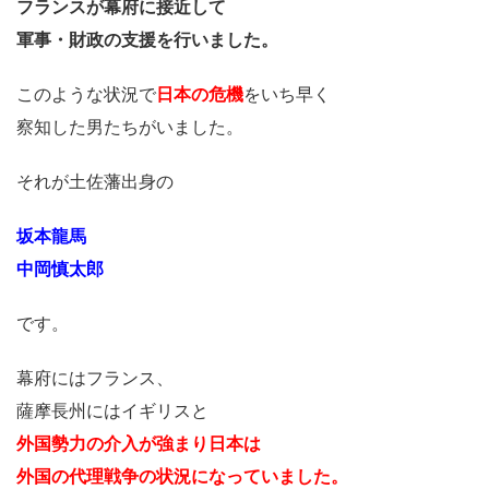
フランスが
幕府に接近して
軍事・財政の支援を行いました。
このような状況で
日本の危機
をいち早く
察知した男たちがいました。
それが土佐藩出身の
坂本龍馬
中岡慎太郎
です。
幕府にはフランス、
薩摩長州にはイギリスと
外国勢力の介入が強まり日本は
外国の代理戦争の状況になっていました。