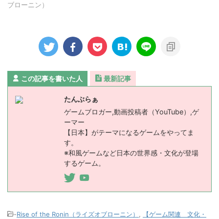
ブローニン）
この記事を書いた人
最新記事
たんぶらぁ
ゲームブロガー,動画投稿者（YouTube）,ゲ
ーマー
【日本】がテーマになるゲームをやってま
す。
※和風ゲームなど日本の世界感・文化が登場
するゲーム。
-
Rise of the Ronin（ライズオブローニン）
,
【ゲーム関連 文化・