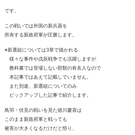
です。
この戦いでは外国の新兵器を
所有する新政府軍が圧勝します。
※新選組については3章で描かれる
様々な事件や戊辰戦争でも活躍しますが
教科書では登場しない部類の有名人なので
本記事ではあえて記載していません。
また別途、新選組についてのみ
ピックアップした記事で紹介します。
鳥羽・伏見の戦いを見た徳川慶喜は
このまま新政府軍と戦っても
被害が大きくなるだけだと悟り、