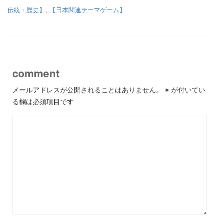
伝統・歴史】
,
【日本関連テーマゲーム】
comment
メールアドレスが公開されることはありません。
※
が付いてい
る欄は必須項目です