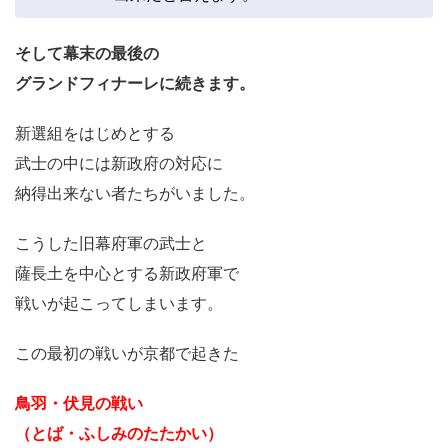
そして幕末の最後の
グランドフィナーレに続きます。
新選組をはじめとする
武士の中には新政府の対応に
納得出来ない者たちがいました。
こうした旧幕府軍の武士と
薩長土を中心とする新政府軍で
戦いが起こってしまいます。
この最初の戦いが京都で起きた
鳥羽・伏見の戦い
（とば・ふしみのたたかい）