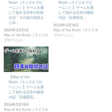
Ronin（ライズオブロ
Ronin（ライズオブロ
ーニン）】ゲームを通
ーニン）】ゲームを通
して知れる日本の剣術
して知れる日本の槍術
の話「その他の流派ま
の話「自得院流」
とめ」
2024年3月19日
2024年3月21日
Rise of the Ronin（ライズオ
Rise of the Ronin（ライズオ
ブローニン）
ブローニン）
【Rise of the
Ronin（ライズオブロ
ーニン）】ゲームを通
して知れる日本の槍術
の話「宝蔵院流」
2024年3月19日
Rise of the Ronin（ライズオ