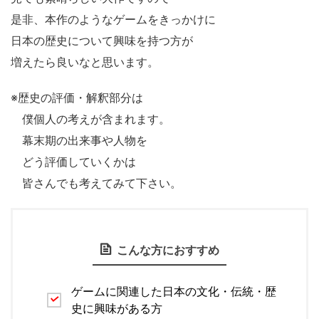
是非、本作のようなゲームをきっかけに
日本の歴史について興味を持つ方が
増えたら良いなと思います。
※歴史の評価・解釈部分は
僕個人の考えが含まれます。
幕末期の出来事や人物を
どう評価していくかは
皆さんでも考えてみて下さい。
こんな方におすすめ
ゲームに関連した日本の文化・伝統・歴
史に興味がある方