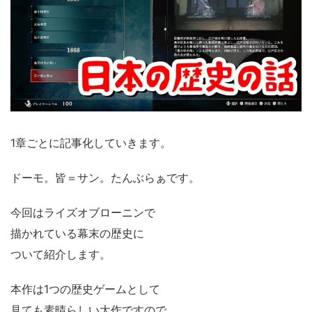
1章ごとに記事化していきます。
ドーモ。皆＝サン。たんぶらぁです。
今回はライズオブローニンで
描かれている幕末の歴史に
ついて紹介します。
本作は1つの歴史ゲームとして
見ても素晴らしい大作ですので