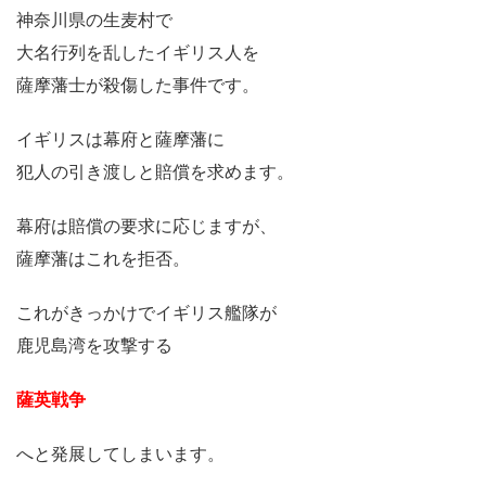
神奈川県の生麦村で
大名行列を乱したイギリス人を
薩摩藩士が殺傷した事件です。
イギリスは幕府と薩摩藩に
犯人の引き渡しと賠償を求めます。
幕府は賠償の要求に応じますが、
薩摩藩はこれを拒否。
これがきっかけでイギリス艦隊が
鹿児島湾を攻撃する
薩英戦争
へと発展してしまいます。