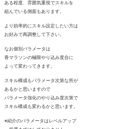
ある程度、雰囲気重視でスキルを
組んでいる側面もあります。
より効率的にスキル設定したい方は
お好みで再調整して下さい。
なお個別パラメータは
香マラソンの極限やり込み度合に
よって変わってきます。
スキル構成もパラメータ次第な所が
あるかと思いますので
パラメータ強化のやり込み度次第で
スキル構成も変わるかと思います。
※紹介のパラメータはレベルアップ