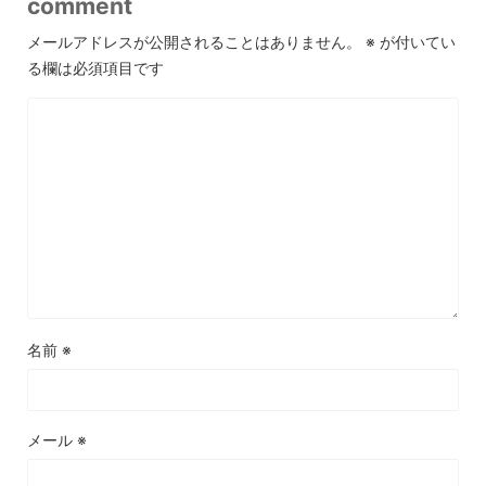
comment
メールアドレスが公開されることはありません。
※
が付いてい
る欄は必須項目です
名前
※
メール
※