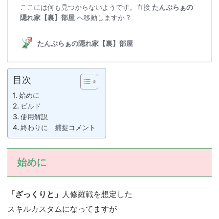
目次
始めに
ビルド
使用解説
終わりに 捕捉コメント
始めに
「ざっくりと」
人修羅戦を想定した
スキルカスタムになってますが