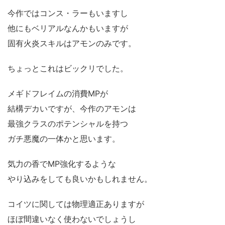
今作ではコンス・ラーもいますし
他にもベリアルなんかもいますが
固有火炎スキルはアモンのみです。
ちょっとこれはビックリでした。
メギドフレイムの消費MPが
結構デカいですが、今作のアモンは
最強クラスのポテンシャルを持つ
ガチ悪魔の一体かと思います。
気力の香でMP強化するような
やり込みをしても良いかもしれません。
コイツに関しては物理適正ありますが
ほぼ間違いなく使わないでしょうし