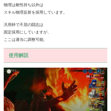
物理は耐性持ち以外は
スキル物理反射を採用しています。
汎用枠で不屈の闘志は
固定採用にしていますが、
ここは適当に調整可能。
使用解説