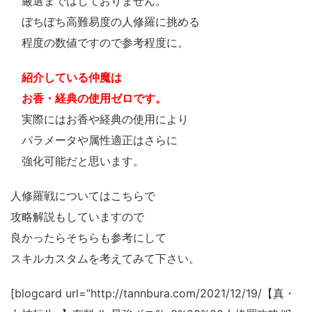
厳選まではしておりません。
ぼちぼち高難易度の人修羅に挑める
程度の数値ですので参考程度に。
紹介している仲魔は
お香・経典の使用ゼロです。
実際にはお香や経典の使用により
パラメータや属性適正はさらに
強化可能だと思います。
人修羅戦についてはこちらで
攻略解説もしていますので
良かったらそちらも参考にして
スキルカスタムを考えてみて下さい。
[blogcard url=”http://tannbura.com/2021/12/19/【真・