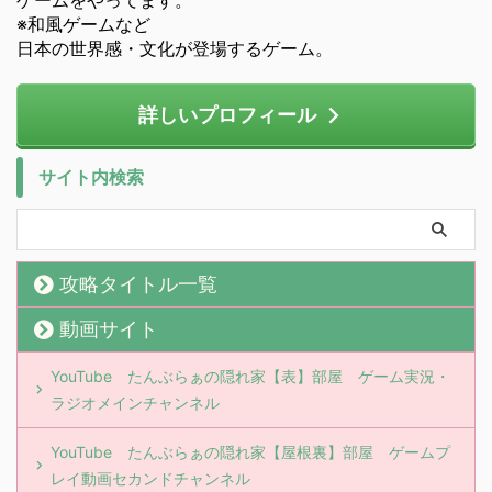
ゲームをやってます。
※和風ゲームなど
日本の世界感・文化が登場するゲーム。
詳しいプロフィール
サイト内検索
攻略タイトル一覧
動画サイト
YouTube たんぶらぁの隠れ家【表】部屋 ゲーム実況・
ラジオメインチャンネル
YouTube たんぶらぁの隠れ家【屋根裏】部屋 ゲームプ
レイ動画セカンドチャンネル