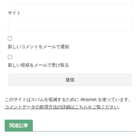
サイト
新しいコメントをメールで通知
新しい投稿をメールで受け取る
このサイトはスパムを低減するために Akismet を使っています。
コメントデータの処理方法の詳細はこちらをご覧ください
。
関連記事