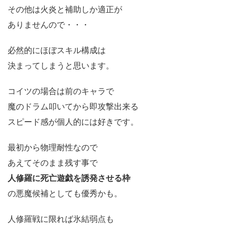
その他は火炎と補助しか適正が
ありませんので・・・
必然的にほぼスキル構成は
決まってしまうと思います。
コイツの場合は前のキャラで
魔のドラム叩いてから即攻撃出来る
スピード感が個人的には好きです。
最初から物理耐性なので
あえてそのまま残す事で
人修羅に死亡遊戯を誘発させる枠
の悪魔候補としても優秀かも。
人修羅戦に限れば氷結弱点も