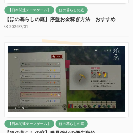
【日本関連テーマゲーム】
ほの暮らしの庭
【ほの暮らしの庭】序盤お金稼ぎ方法 おすすめ
2026/7/31
【日本関連テーマゲーム】
ほの暮らしの庭