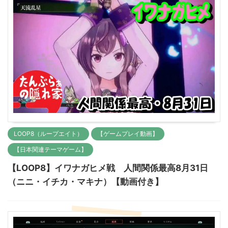
LOOP8（ループエイト）
【ゲームプレイ動画】
【日本関連テーマゲーム】
【LOOP8】イワナガヒメ戦 人間関係最高8月31日
（ニニ・イチカ・マキナ）【動画付き】