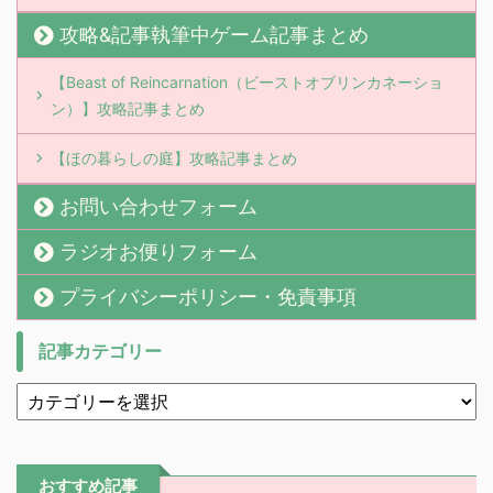
攻略&記事執筆中ゲーム記事まとめ
【Beast of Reincarnation（ビーストオブリンカネーショ
ン）】攻略記事まとめ
【ほの暮らしの庭】攻略記事まとめ
お問い合わせフォーム
ラジオお便りフォーム
プライバシーポリシー・免責事項
記事カテゴリー
おすすめ記事