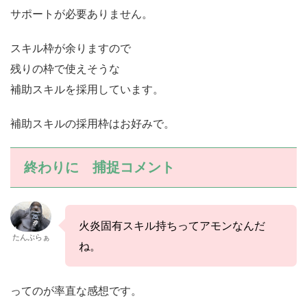
サポートが必要ありません。
スキル枠が余りますので
残りの枠で使えそうな
補助スキルを採用しています。
補助スキルの採用枠はお好みで。
終わりに 捕捉コメント
火炎固有スキル持ちってアモンなんだ
たんぶらぁ
ね。
ってのが率直な感想です。