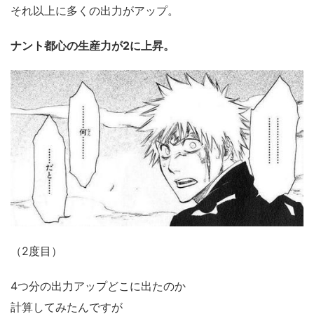
それ以上に多くの出力がアップ。
ナント都心の生産力が2に上昇。
（2度目）
4つ分の出力アップどこに出たのか
計算してみたんですが