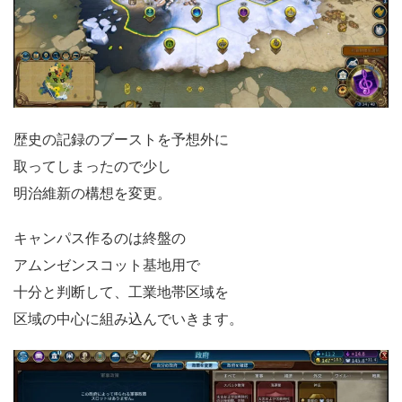
歴史の記録のブーストを予想外に
取ってしまったので少し
明治維新の構想を変更。
キャンパス作るのは終盤の
アムンゼンスコット基地用で
十分と判断して、工業地帯区域を
区域の中心に組み込んでいきます。