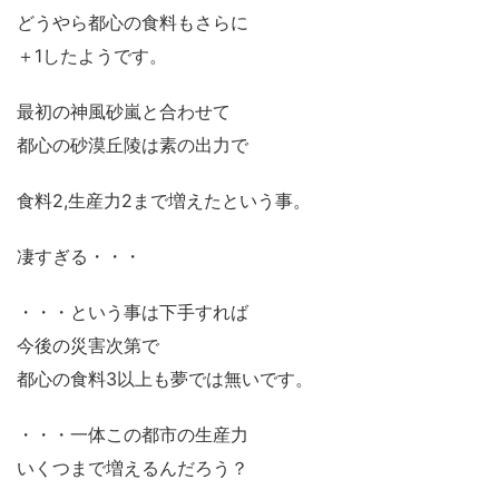
どうやら都心の食料もさらに
＋1したようです。
最初の神風砂嵐と合わせて
都心の砂漠丘陵は素の出力で
食料2,生産力2まで増えたという事。
凄すぎる・・・
・・・という事は下手すれば
今後の災害次第で
都心の食料3以上も夢では無いです。
・・・一体この都市の生産力
いくつまで増えるんだろう？