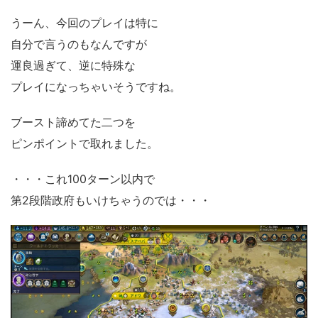
うーん、今回のプレイは特に
自分で言うのもなんですが
運良過ぎて、逆に特殊な
プレイになっちゃいそうですね。
ブースト諦めてた二つを
ピンポイントで取れました。
・・・これ100ターン以内で
第2段階政府もいけちゃうのでは・・・