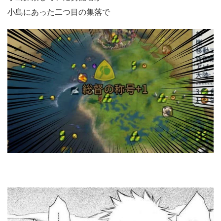
小島にあった二つ目の集落で