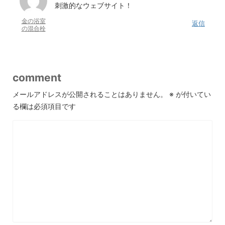
刺激的なウェブサイト！
金の浴室
返信
の混合栓
comment
メールアドレスが公開されることはありません。
※
が付いてい
る欄は必須項目です