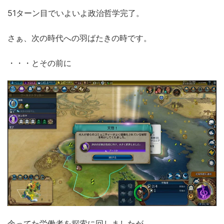
51ターン目でいよいよ政治哲学完了。
さぁ、次の時代への羽ばたきの時です。
・・・とその前に
余ってた労働者を探索に回しましたが