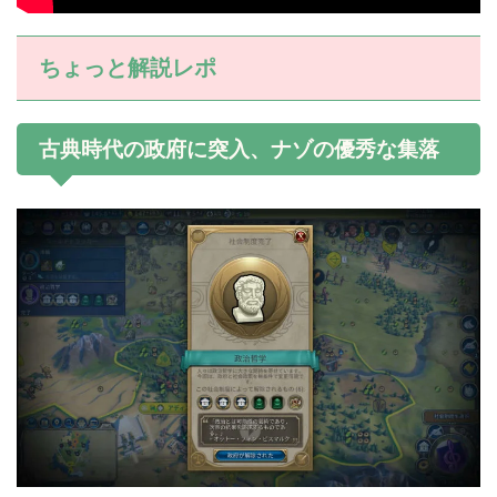
ちょっと解説レポ
古典時代の政府に突入、ナゾの優秀な集落