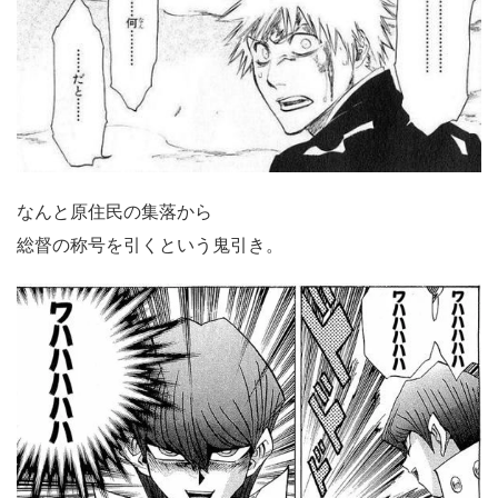
なんと原住民の集落から
総督の称号を引くという鬼引き。