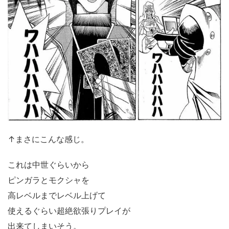
↑まさにこんな感じ。
これは中世ぐらいから
ピンガラとモクシャを
高レベルまでレベル上げて
使えるぐらい超絶欲張りプレイが
出来てしまいそう。