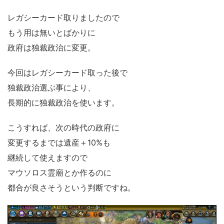
レガシーカード取りましたので
もう用は無いとばかりに
政府は独裁政治に変更。
今回はレガシーカード取った後で
独裁政治選ぶ事により、
長期的に独裁政治を使います。
こうすれば、次の時代の政府に
変更するまでは遺産＋10%も
継続して使えますので
マウソロス霊廟とか作るのに
都合が良さそうという判断ですね。