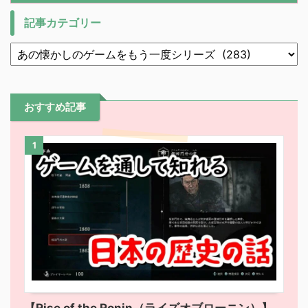
記事カテゴリー
おすすめ記事
1