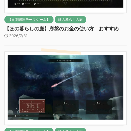
【日本関連テーマゲーム】
ほの暮らしの庭
【ほの暮らしの庭】序盤のお金の使い方 おすすめ
2026/7/31