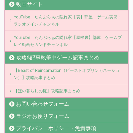
動画サイト
YouTube たんぶらぁの隠れ家【表】部屋 ゲーム実況・
ラジオメインチャンネル
YouTube たんぶらぁの隠れ家【屋根裏】部屋 ゲームプ
レイ動画セカンドチャンネル
攻略&記事執筆中ゲーム記事まとめ
【Beast of Reincarnation（ビーストオブリンカネーショ
ン）】攻略記事まとめ
【ほの暮らしの庭】攻略記事まとめ
お問い合わせフォーム
ラジオお便りフォーム
プライバシーポリシー・免責事項