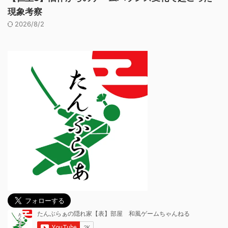
現象考察
2026/8/2