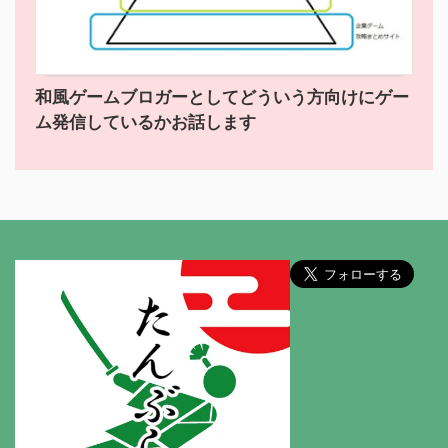
和風ゲームブロガーとしてどういう方向けにゲー
ム発信しているかお話します