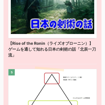
【Rise of the Ronin（ライズオブローニン）】
ゲームを通して知れる日本の剣術の話「北辰一刀
流」
5