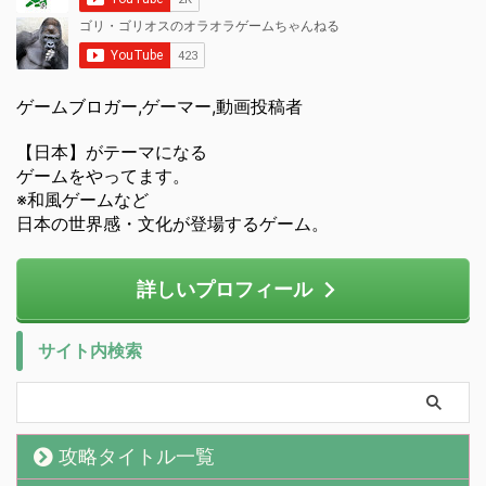
ゲームブロガー,ゲーマー,動画投稿者
【日本】がテーマになる
ゲームをやってます。
※和風ゲームなど
日本の世界感・文化が登場するゲーム。
詳しいプロフィール
サイト内検索
攻略タイトル一覧