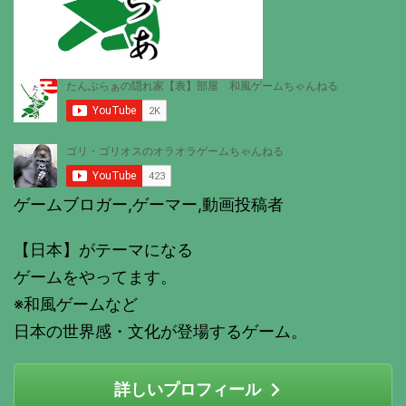
ゲームブロガー,ゲーマー,動画投稿者
【日本】がテーマになる
ゲームをやってます。
※和風ゲームなど
日本の世界感・文化が登場するゲーム。
詳しいプロフィール