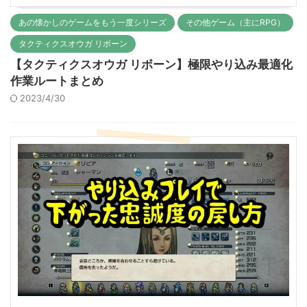
あの懐かしのゲームをもう一度シリーズ
その他ゲーム（主にRPG）
タクティクスオウガ リボーン
【タクティクスオウガ リボーン】極限やり込み最適化
作業ルートまとめ
2023/4/30