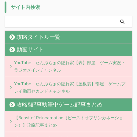
サイト内検索
攻略タイトル一覧
動画サイト
YouTube たんぶらぁの隠れ家【表】部屋 ゲーム実況・
ラジオメインチャンネル
YouTube たんぶらぁの隠れ家【屋根裏】部屋 ゲームプ
レイ動画セカンドチャンネル
攻略&記事執筆中ゲーム記事まとめ
【Beast of Reincarnation（ビーストオブリンカネーショ
ン）】攻略記事まとめ