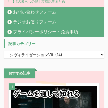
【ほの暮らしの庭】攻略記事まとめ
お問い合わせフォーム
ラジオお便りフォーム
プライバシーポリシー・免責事項
記事カテゴリー
おすすめ記事
1