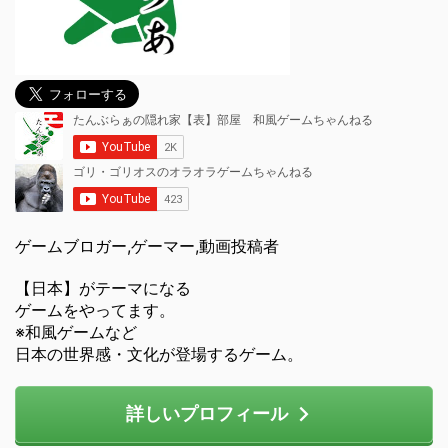
ゲームブロガー,ゲーマー,動画投稿者
【日本】がテーマになる
ゲームをやってます。
※和風ゲームなど
日本の世界感・文化が登場するゲーム。
詳しいプロフィール