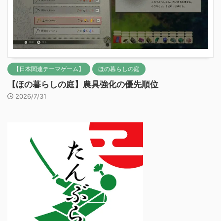
【日本関連テーマゲーム】
ほの暮らしの庭
【ほの暮らしの庭】農具強化の優先順位
2026/7/31