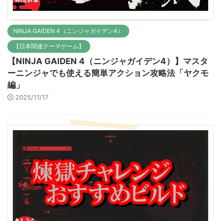
NINJA GAIDEN 4（ニンジャガイデン4）
【日本関連テーマゲーム】
【NINJA GAIDEN 4（ニンジャガイデン4）】マスタ
ーニンジャでも使える簡単アクション攻略法「ヤクモ
編」
2025/11/17