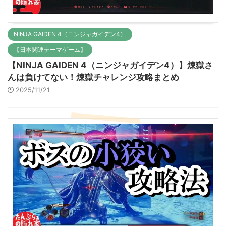
NINJA GAIDEN 4（ニンジャガイデン4）
【日本関連テーマゲーム】
【NINJA GAIDEN 4（ニンジャガイデン4）】煉獄さ
んは負けてない！煉獄チャレンジ攻略まとめ
2025/11/21