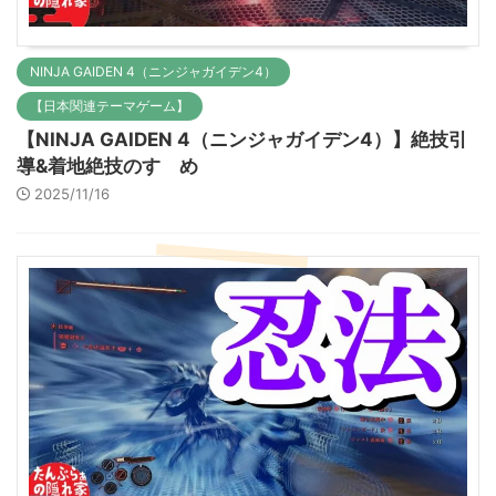
NINJA GAIDEN 4（ニンジャガイデン4）
【日本関連テーマゲーム】
【NINJA GAIDEN 4（ニンジャガイデン4）】絶技引
導&着地絶技のすゝめ
2025/11/16