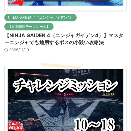
NINJA GAIDEN 4（ニンジャガイデン4）
【日本関連テーマゲーム】
【NINJA GAIDEN 4（ニンジャガイデン4）】マスタ
ーニンジャでも通用するボスの小狡い攻略法
2025/11/19