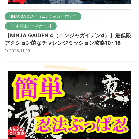
NINJA GAIDEN 4（ニンジャガイデン4）
【日本関連テーマゲーム】
【NINJA GAIDEN 4（ニンジャガイデン4）】最低限
アクション的なチャレンジミッション攻略10~18
2025/11/19