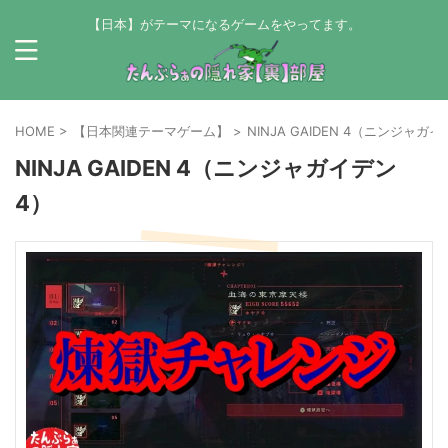
【日本】がテーマになるゲームをやってます。
HOME
>
【日本関連テーマゲーム】
>
NINJA GAIDEN 4（ニンジャガ
NINJA GAIDEN 4（ニンジャガイデン
4）