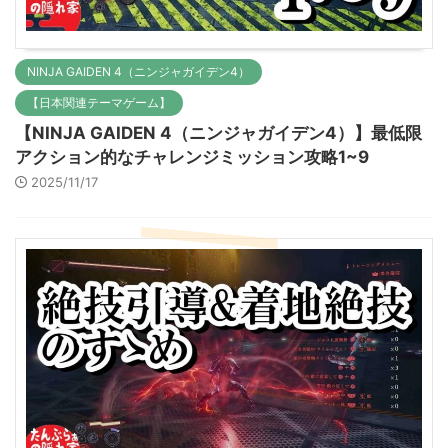
NINJA GAIDEN 4（ニンジャガイデン4）
【日本関連テーマゲーム】
【NINJA GAIDEN 4（ニンジャガイデン4）】最低限
アクション的なチャレンジミッション攻略1~9
2025/11/17