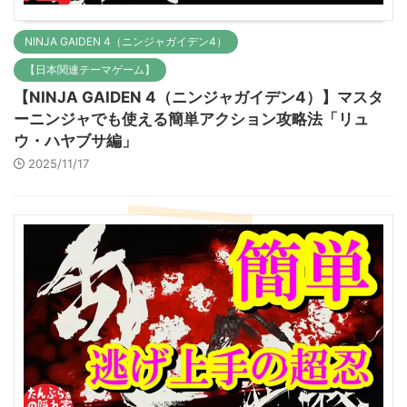
NINJA GAIDEN 4（ニンジャガイデン4）
【日本関連テーマゲーム】
【NINJA GAIDEN 4（ニンジャガイデン4）】マスタ
ーニンジャでも使える簡単アクション攻略法「リュ
ウ・ハヤブサ編」
2025/11/17