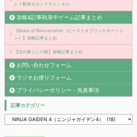
レイ動画セカンドチャンネル
攻略&記事執筆中ゲーム記事まとめ
【Beast of Reincarnation（ビーストオブリンカネーショ
ン）】攻略記事まとめ
【ほの暮らしの庭】攻略記事まとめ
お問い合わせフォーム
ラジオお便りフォーム
プライバシーポリシー・免責事項
記事カテゴリー