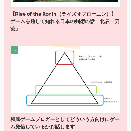
【Rise of the Ronin（ライズオブローニン）】
ゲームを通して知れる日本の剣術の話「北辰一刀
流」
5
和風ゲームブロガーとしてどういう方向けにゲー
ム発信しているかお話します