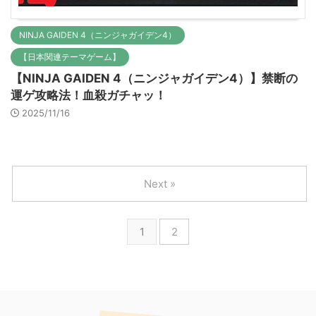
NINJA GAIDEN 4（ニンジャガイデン4）
【日本関連テーマゲーム】
【NINJA GAIDEN 4（ニンジャガイデン4）】禁断の
運ゲ攻略法！血殺ガチャッ！
2025/11/16
Next »
1
2