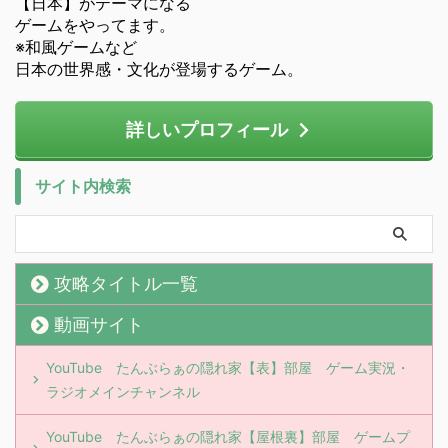
【日本】がテーマになる
ゲームをやってます。
※和風ゲームなど
日本の世界感・文化が登場するゲーム。
詳しいプロフィール
サイト内検索
攻略タイトル一覧
動画サイト
YouTube たんぶらぁの隠れ家【表】部屋 ゲーム実況・
ラジオメインチャンネル
YouTube たんぶらぁの隠れ家【屋根裏】部屋 ゲームプ