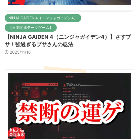
NINJA GAIDEN 4（ニンジャガイデン4）
【日本関連テーマゲーム】
【NINJA GAIDEN 4（ニンジャガイデン4）】さすブ
サ！強過ぎるブサさんの忍法
2025/11/16