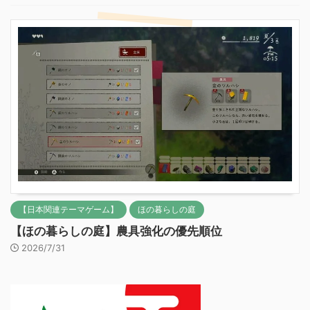
【日本関連テーマゲーム】
ほの暮らしの庭
【ほの暮らしの庭】農具強化の優先順位
2026/7/31