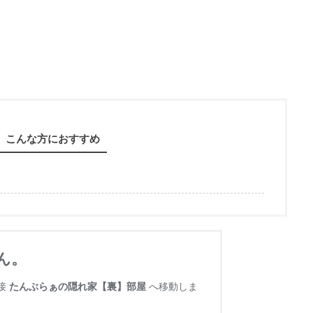
こんな方におすすめ