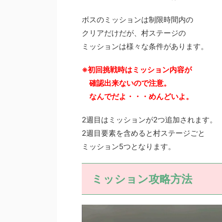
ボスのミッションは制限時間内の
クリアだけだが、村ステージの
ミッションは様々な条件があります。
※初回挑戦時はミッション内容が
確認出来ないので注意。
なんでだよ・・・めんどいよ。
2週目はミッションが2つ追加されます。
2週目要素を含めると村ステージごと
ミッション5つとなります。
ミッション攻略方法