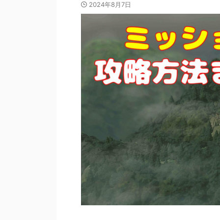
2024年8月7日