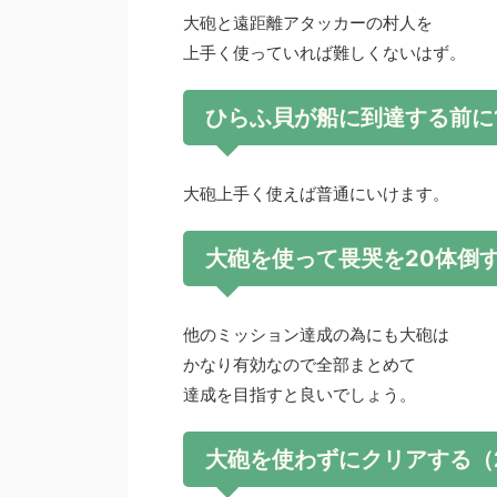
大砲と遠距離アタッカーの村人を
上手く使っていれば難しくないはず。
ひらふ貝が船に到達する前に
大砲上手く使えば普通にいけます。
大砲を使って畏哭を20体倒
他のミッション達成の為にも大砲は
かなり有効なので全部まとめて
達成を目指すと良いでしょう。
大砲を使わずにクリアする（