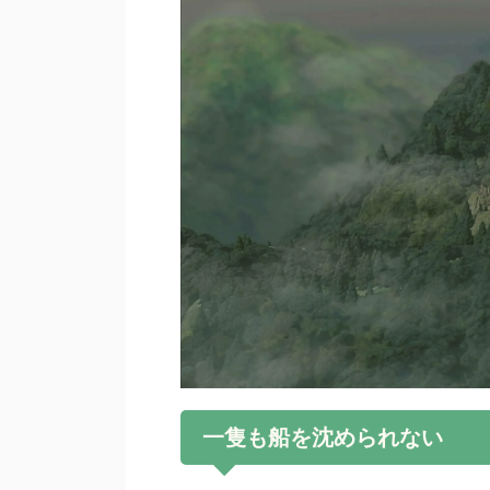
一隻も船を沈められない