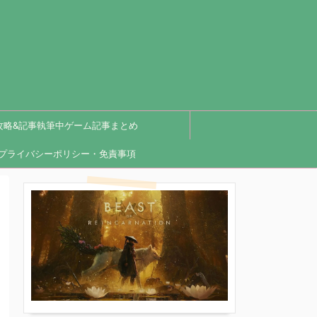
攻略&記事執筆中ゲーム記事まとめ
プライバシーポリシー・免責事項