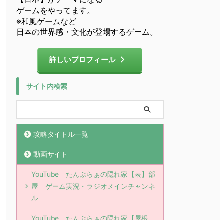
ゲームをやってます。
※和風ゲームなど
日本の世界感・文化が登場するゲーム。
詳しいプロフィール
サイト内検索
攻略タイトル一覧
動画サイト
YouTube たんぶらぁの隠れ家【表】部
屋 ゲーム実況・ラジオメインチャンネ
ル
YouTube たんぶらぁの隠れ家【屋根