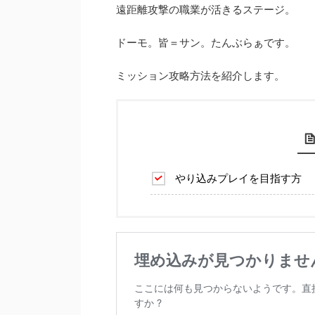
遠距離攻撃の職業が活きるステージ。
ドーモ。皆＝サン。たんぶらぁです。
ミッション攻略方法を紹介します。
やり込みプレイを目指す方