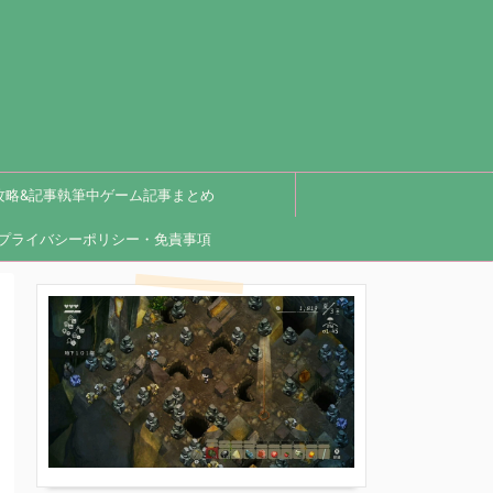
攻略&記事執筆中ゲーム記事まとめ
プライバシーポリシー・免責事項