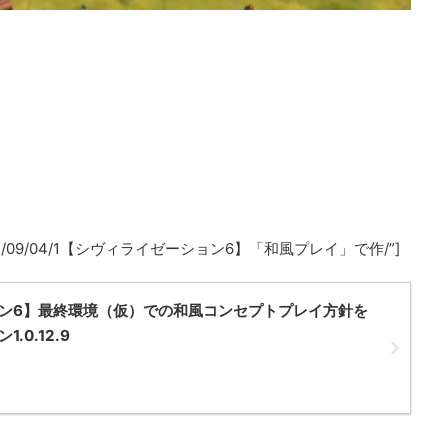
a.com/2021/09/04/1【シヴィライゼーション6】「和風プレイ」で作/”]
ン6】最終環境（仮）での和風コンセプトプレイ方針を
0.12.9