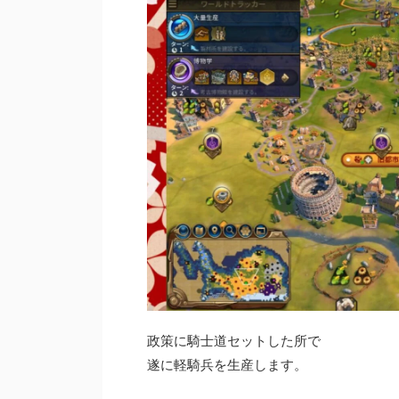
政策に騎士道セットした所で
遂に軽騎兵を生産します。