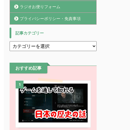
ラジオお便りフォーム
プライバシーポリシー・免責事項
記事カテゴリー
おすすめ記事
1