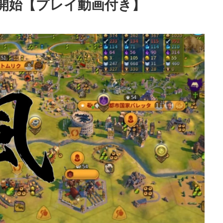
開始【プレイ動画付き】