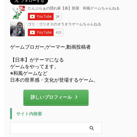
ゲームブロガー,ゲーマー,動画投稿者
【日本】がテーマになる
ゲームをやってます。
※和風ゲームなど
日本の世界感・文化が登場するゲーム。
詳しいプロフィール
サイト内検索