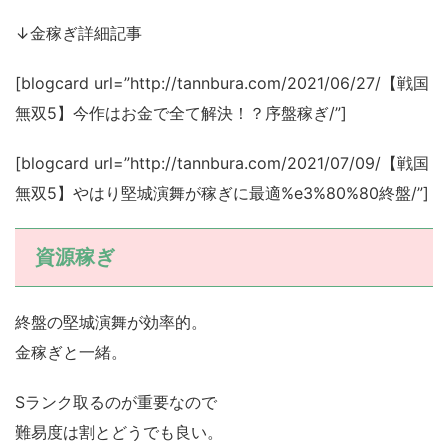
↓金稼ぎ詳細記事
[blogcard url=”http://tannbura.com/2021/06/27/【戦国
無双5】今作はお金で全て解決！？序盤稼ぎ/”]
[blogcard url=”http://tannbura.com/2021/07/09/【戦国
無双5】やはり堅城演舞が稼ぎに最適%e3%80%80終盤/”]
資源稼ぎ
終盤の堅城演舞が効率的。
金稼ぎと一緒。
Sランク取るのが重要なので
難易度は割とどうでも良い。