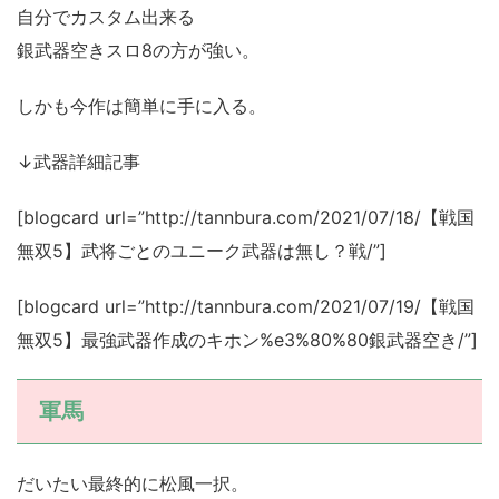
自分でカスタム出来る
銀武器空きスロ8の方が強い。
しかも今作は簡単に手に入る。
↓武器詳細記事
[blogcard url=”http://tannbura.com/2021/07/18/【戦国
無双5】武将ごとのユニーク武器は無し？戦/”]
[blogcard url=”http://tannbura.com/2021/07/19/【戦国
無双5】最強武器作成のキホン%e3%80%80銀武器空き/”]
軍馬
だいたい最終的に松風一択。