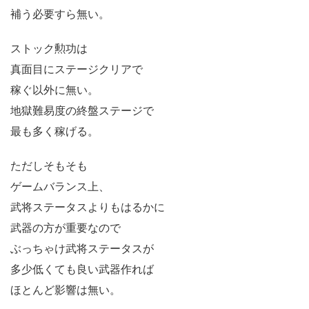
補う必要すら無い。
ストック勲功は
真面目にステージクリアで
稼ぐ以外に無い。
地獄難易度の終盤ステージで
最も多く稼げる。
ただしそもそも
ゲームバランス上、
武将ステータスよりもはるかに
武器の方が重要なので
ぶっちゃけ武将ステータスが
多少低くても良い武器作れば
ほとんど影響は無い。