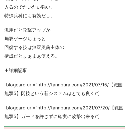
入るのでだいたい強い。
特殊兵科にも有効だし。
汎用だと攻撃アップか
無双ゲージちょっと
回復する技は無双奥義主体の
構成だとまぁまぁ使える。
↓詳細記事
[blogcard url=”http://tannbura.com/2021/07/15/【戦国
無双5】閃技という新システムはとても良く/”]
[blogcard url=”http://tannbura.com/2021/07/20/【戦国
無双5】ガードを許さずに確実に攻撃出来る/”]