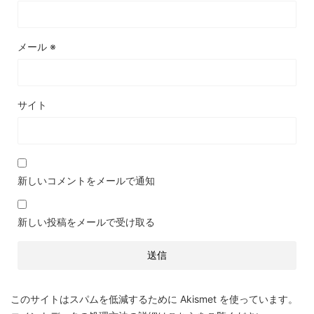
メール
※
サイト
新しいコメントをメールで通知
新しい投稿をメールで受け取る
このサイトはスパムを低減するために Akismet を使っています。