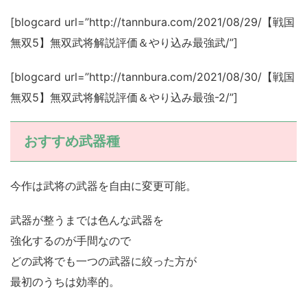
[blogcard url=”http://tannbura.com/2021/08/29/【戦国
無双5】無双武将解説評価＆やり込み最強武/”]
[blogcard url=”http://tannbura.com/2021/08/30/【戦国
無双5】無双武将解説評価＆やり込み最強-2/”]
おすすめ武器種
今作は武将の武器を自由に変更可能。
武器が整うまでは色んな武器を
強化するのが手間なので
どの武将でも一つの武器に絞った方が
最初のうちは効率的。