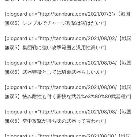
[blogcard url=”http://tannbura.com/2021/07/31/【戦国
無双5】シンプルでチャージ攻撃は実はだい/”]
[blogcard url=”http://tannbura.com/2021/08/02/【戦国
無双5】集団戦に強い攻撃範囲と汎用性高い/”]
[blogcard url=”http://tannbura.com/2021/08/04/【戦国
無双5】武器特徴としては騎乗武器らしいん/”]
[blogcard url=”http://tannbura.com/2021/08/06/【戦国
無双5】怯み耐性も付く豪快な武器%e3%80%80武器種/”]
[blogcard url=”http://tannbura.com/2021/08/08/【戦国
無双5】空中攻撃が持ち味の武器って言われ/”]
[blogcard url=”http://tannbura.com/2021/08/10/【戦国