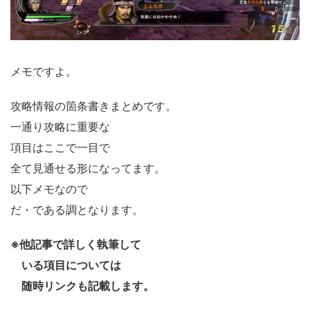
メモですよ。
攻略情報の箇条書きまとめです。
一通り攻略に重要な
項目はここで一目で
全て見通せる形になってます。
以下メモなので
だ・である調となります。
※他記事で詳しく執筆して
いる項目については
随時リンクも記載します。