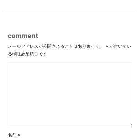
comment
メールアドレスが公開されることはありません。
※
が付いてい
る欄は必須項目です
名前
※