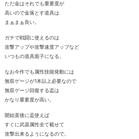
ただ金はそれでも重要度が
高いので金落とす道具は
まぁまぁ良い。
ガチで戦闘に使えるのは
攻撃アップや攻撃速度アップなど
いつもの道具面子になる。
なお今作でも属性技能発動には
無双ゲージが1本以上必要なので
無双ゲージ回復する盃は
かなり重要度が高い。
開始直後に盃使えば
すぐに武器属性全て載せて
攻撃出来るようになるので。