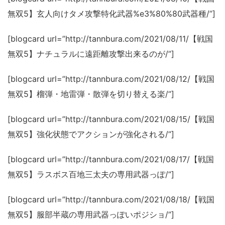
無双5】玄人向けタメ攻撃特化武器%e3%80%80武器種/”]
[blogcard url=”http://tannbura.com/2021/08/11/【戦国
無双5】ナチュラルに遠距離攻撃出来るのが/”]
[blogcard url=”http://tannbura.com/2021/08/12/【戦国
無双5】榴弾・地雷弾・散弾を切り替える楽/”]
[blogcard url=”http://tannbura.com/2021/08/15/【戦国
無双5】強化状態でアクションが強化される/”]
[blogcard url=”http://tannbura.com/2021/08/17/【戦国
無双5】ラスボス百地三太夫の専用武器っぽ/”]
[blogcard url=”http://tannbura.com/2021/08/18/【戦国
無双5】服部半蔵の専用武器っぽいポジショ/”]