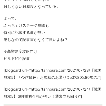
難しくない難易度となっている。
よって、
ぶっちゃけステージ攻略も
特別に記載する事が無い
感じなので記事書かなくて良いよね？
↓高難易度攻略向け
ビルド紹介記事
[blogcard url=”http://tannbura.com/2021/07/23/【戦国
無双5】「今作最狂」お馬様のお通り%e3%80%80馬の/”]
[blogcard url=”http://tannbura.com/2021/07/24/【戦国
無双5】属性重複仕様が強い！通常立ち回り/”]