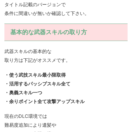
タイトル記載のバージョンで
条件に間違いが無いか確認して下さい。
基本的な武器スキルの取り方
武器スキルの基本的な
取り方は下記がオススメです。
・使う武技スキル最小限取得
・活用するパッシブスキル全て
・奥義スキル一つ
・余りポイント全て攻撃アップスキル
現在のDLC環境では
難易度追加により遺髪や