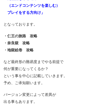
（エンドコンテンツを楽しむ）
プレイをする方向け」
となっております。
・仁王の旅路 攻略
・奈良獄 攻略
・地獄絵巻 攻略
など最終形の難易度までやる前提で
何が重要になってくるか？
という事を中心に記載していきます。
予め、ご承知願います。
バージョン変更によって差異が
出る事もあります。