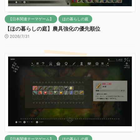
【日本関連テーマゲーム】
ほの暮らしの庭
【ほの暮らしの庭】農具強化の優先順位
2026/7/31
【日本関連テーマゲーム】
ほの暮らしの庭