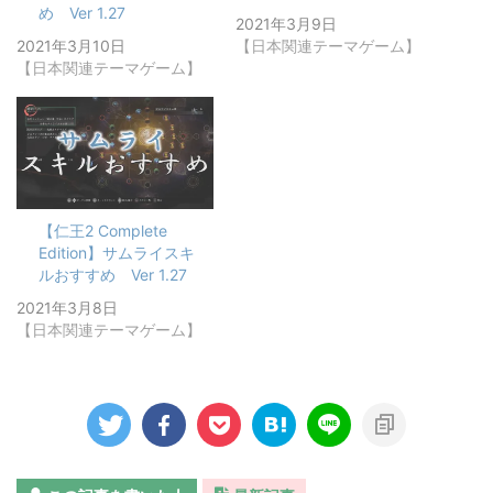
め Ver 1.27
2021年3月9日
2021年3月10日
【日本関連テーマゲーム】
【日本関連テーマゲーム】
【仁王2 Complete
Edition】サムライスキ
ルおすすめ Ver 1.27
2021年3月8日
【日本関連テーマゲーム】