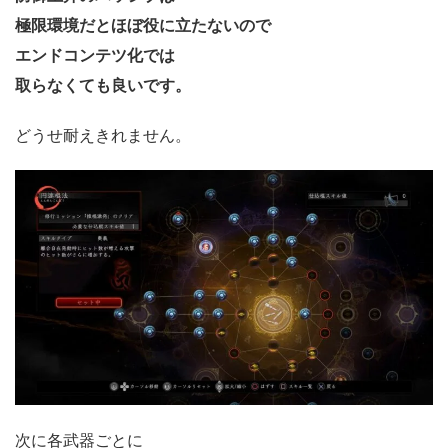
極限環境だとほぼ役に立たないので
エンドコンテツ化では
取らなくても良いです。
どうせ耐えきれません。
次に各武器ごとに