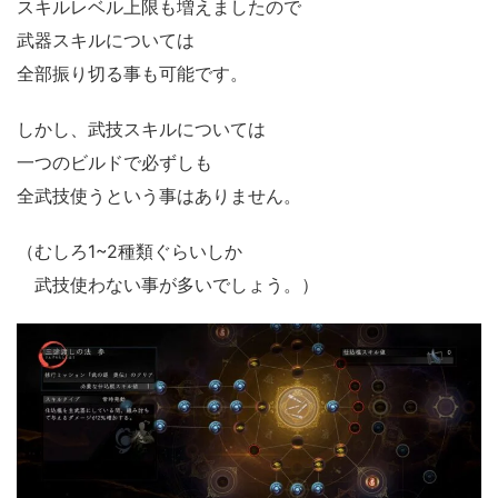
スキルレベル上限も増えましたので
武器スキルについては
全部振り切る事も可能です。
しかし、武技スキルについては
一つのビルドで必ずしも
全武技使うという事はありません。
（むしろ1~2種類ぐらいしか
武技使わない事が多いでしょう。）