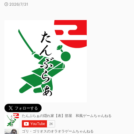
2026/7/31