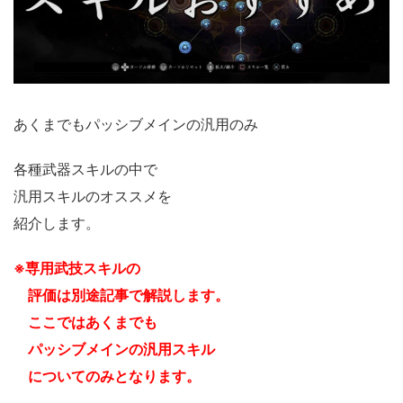
あくまでもパッシブメインの汎用のみ
各種武器スキルの中で
汎用スキルのオススメを
紹介します。
※専用武技スキルの
評価は別途記事で解説します。
ここではあくまでも
パッシブメインの汎用スキル
についてのみとなります。