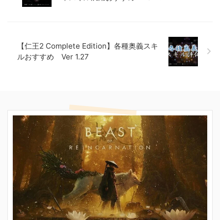
【仁王2 Complete Edition】各種奥義スキ
ルおすすめ Ver 1.27