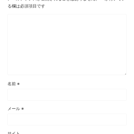
る欄は必須項目です
名前
※
メール
※
サイト