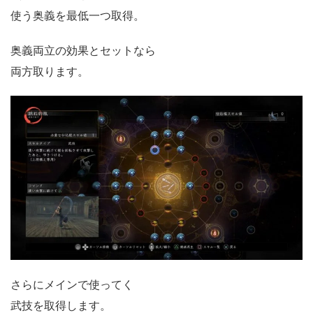
使う奥義を最低一つ取得。
奥義両立の効果とセットなら
両方取ります。
さらにメインで使ってく
武技を取得します。