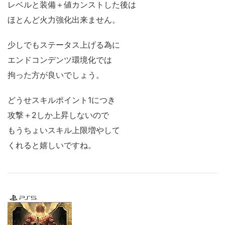
レベルと装備＋値カンストした後は
ほとんど火力強化出来ません。
少しでもステータス上げる為に
エンドコンデンツ環境化では
拘った方が良いでしょう。
どうせスキルポイント1につき
攻撃＋2しか上昇しないので
もうちょいスキル上限増やして
くれると嬉しいですね。