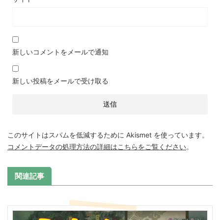
新しいコメントをメールで通知
新しい投稿をメールで受け取る
このサイトはスパムを低減するために Akismet を使っています。
コメントデータの処理方法の詳細はこちらをご覧ください
。
関連記事