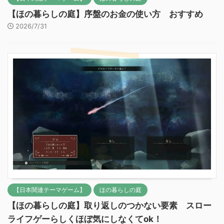
【ほの暮らしの庭】序盤のお金の使い方 おすすめ
2026/7/31
【日本関連テーマゲーム】
ほの暮らしの庭
【ほの暮らしの庭】取り返しのつかない要素 スロー
ライフゲーらしくほぼ気にしなくてok！