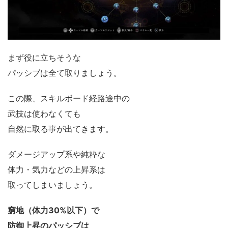
まず役に立ちそうな
パッシブは全て取りましょう。
この際、スキルボード経路途中の
武技は使わなくても
自然に取る事が出てきます。
ダメージアップ系や純粋な
体力・気力などの上昇系は
取ってしまいましょう。
窮地（体力30%以下）で
防御上昇のパッシブは