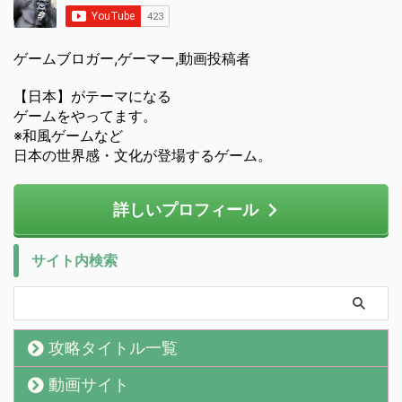
ゲームブロガー,ゲーマー,動画投稿者
【日本】がテーマになる
ゲームをやってます。
※和風ゲームなど
日本の世界感・文化が登場するゲーム。
詳しいプロフィール
サイト内検索
攻略タイトル一覧
動画サイト