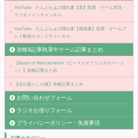
YouTube たんぶらぁの隠れ家【表】部屋 ゲーム実況・
ラジオメインチャンネル
YouTube たんぶらぁの隠れ家【屋根裏】部屋 ゲームプ
レイ動画セカンドチャンネル
攻略&記事執筆中ゲーム記事まとめ
【Beast of Reincarnation（ビーストオブリンカネーショ
ン）】攻略記事まとめ
【ほの暮らしの庭】攻略記事まとめ
お問い合わせフォーム
ラジオお便りフォーム
プライバシーポリシー・免責事項