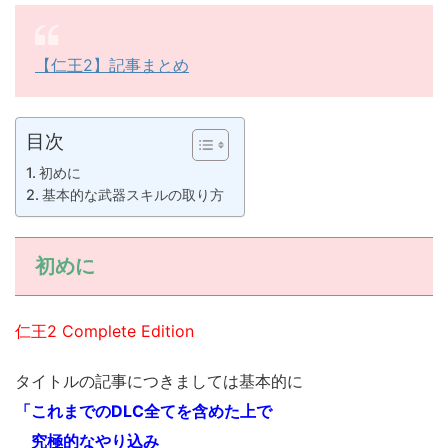
【仁王2】記事まとめ
目次
初めに
基本的な武器スキルの取り方
初めに
仁王2 Complete Edition
タイトルの記事につきましては基本的に
「これまでのDLC全てを含めた上で
究極的なやり込み