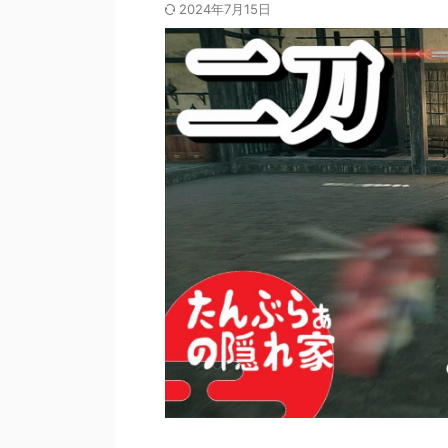
2024年7月15日