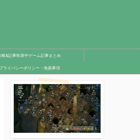
攻略&記事執筆中ゲーム記事まとめ
プライバシーポリシー・免責事項