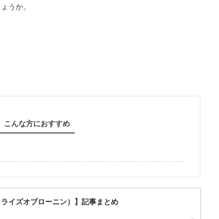
しょうか。
こんな方におすすめ
Ronin（ライズオブローニン）】記事まとめ