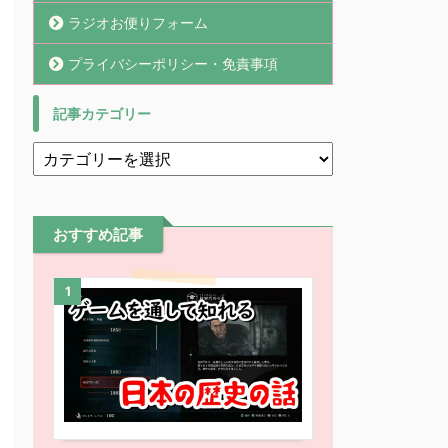
ラジオお便りフォーム
プライバシーポリシー・免責事項
記事カテゴリー
おすすめ記事
1