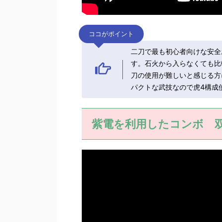
ココがポイント
二刀で最も初心者向けな安全
す。石火から入らなくても比
刀の使用が難しいと感じる方
パクトな武技なので虎4構成
紫電を利用したコンボ 