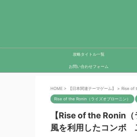
攻略タイトル一覧
お問い合わせフォーム
HOME
>
【日本関連テーマゲーム】
>
Rise 
Rise of the Ronin（ライズオブローニン）
【Rise of the 
風を利用したコンボ 