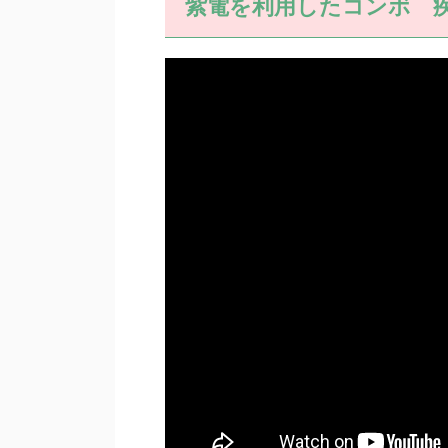
紫電を利用したコンボ 