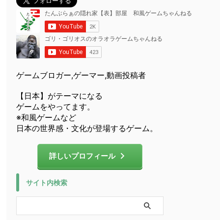
ゲームブロガー,ゲーマー,動画投稿者
【日本】がテーマになる
ゲームをやってます。
※和風ゲームなど
日本の世界感・文化が登場するゲーム。
詳しいプロフィール
サイト内検索