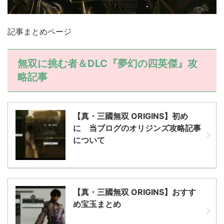
記事まとめページ
無双に挑む者＆DLC『夢幻の四英傑』攻
略記事
【真・三國無双 ORIGINS】初め
に 当ブログのオリジンズ攻略記事
について
【真・三國無双 ORIGINS】おすす
め宝玉まとめ