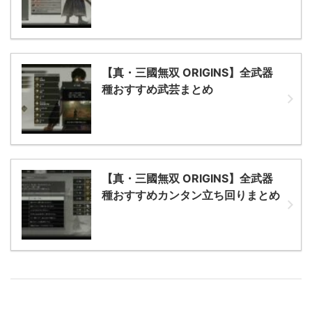
【真・三國無双 ORIGINS】全武器
種おすすめ武芸まとめ
【真・三國無双 ORIGINS】全武器
種おすすめカンタン立ち回りまとめ