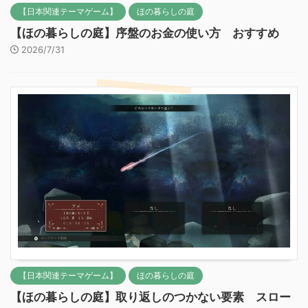
【日本関連テーマゲーム】
ほの暮らしの庭
【ほの暮らしの庭】序盤のお金の使い方 おすすめ
2026/7/31
【日本関連テーマゲーム】
ほの暮らしの庭
【ほの暮らしの庭】取り返しのつかない要素 スロー