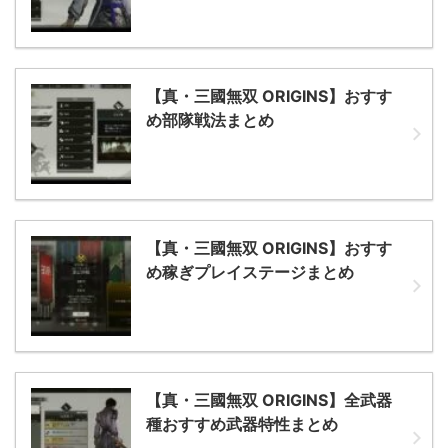
【真・三國無双 ORIGINS】おすす
め部隊戦法まとめ
【真・三國無双 ORIGINS】おすす
め稼ぎプレイステージまとめ
【真・三國無双 ORIGINS】全武器
種おすすめ武器特性まとめ