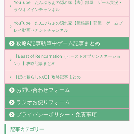
YouTube たんぶらぁの隠れ家【表】部屋 ゲーム実況・
ラジオメインチャンネル
YouTube たんぶらぁの隠れ家【屋根裏】部屋 ゲームプ
レイ動画セカンドチャンネル
攻略&記事執筆中ゲーム記事まとめ
【Beast of Reincarnation（ビーストオブリンカネーショ
ン）】攻略記事まとめ
【ほの暮らしの庭】攻略記事まとめ
お問い合わせフォーム
ラジオお便りフォーム
プライバシーポリシー・免責事項
記事カテゴリー