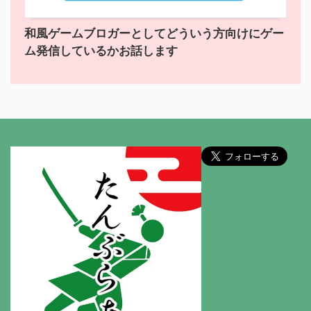
和風ゲームブロガーとしてどういう方向けにゲー
ム発信しているかお話します