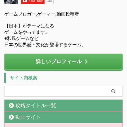
ゲームブロガー,ゲーマー,動画投稿者
【日本】がテーマになる
ゲームをやってます。
※和風ゲームなど
日本の世界感・文化が登場するゲーム。
詳しいプロフィール
サイト内検索
攻略タイトル一覧
動画サイト