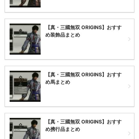
【真・三國無双 ORIGINS】おすす
め装飾品まとめ
【真・三國無双 ORIGINS】おすす
め馬まとめ
【真・三國無双 ORIGINS】おすす
め携行品まとめ