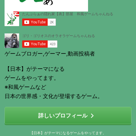
ゲームブロガー,ゲーマー,動画投稿者
【日本】がテーマになる
ゲームをやってます。
※和風ゲームなど
日本の世界感・文化が登場するゲーム。
詳しいプロフィール
【日本】がテーマになるゲームをやってます。