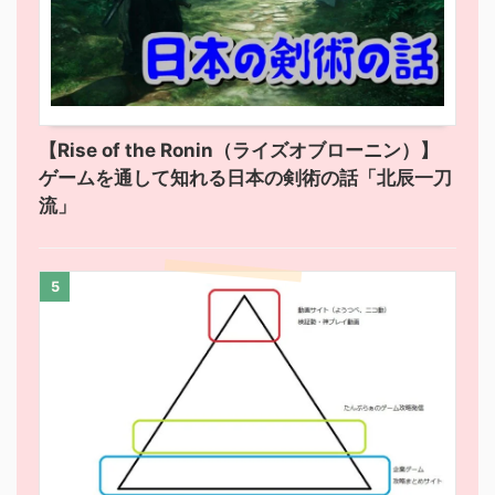
【Rise of the Ronin（ライズオブローニン）】
ゲームを通して知れる日本の剣術の話「北辰一刀
流」
5