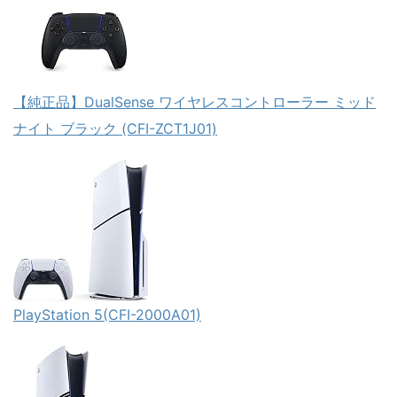
【純正品】DualSense ワイヤレスコントローラー ミッド
ナイト ブラック (CFI-ZCT1J01)
PlayStation 5(CFI-2000A01)